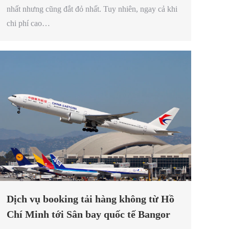
nhất nhưng cũng đắt đỏ nhất. Tuy nhiên, ngay cả khi
chi phí cao…
Dịch vụ booking tải hàng không từ Hồ
Chí Minh tới Sân bay quốc tế Bangor