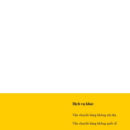
Dịch vụ khác
Vận chuyển hàng không nội địa
Vận chuyển hàng không quốc tế