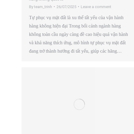
By
team_trinh
26/07/2025
Leave a comment
Tự phục vụ mặt đất là xu thế tất yếu của vận hành
hàng không hiện đại Trong bối cảnh ngành hàng
không toàn cầu ngày càng đề cao hiệu quả vận hành
và khả năng thích ứng, mô hình tự phục vụ mặt đất
đang trở thành hướng đi tất yếu, giúp các hãng…