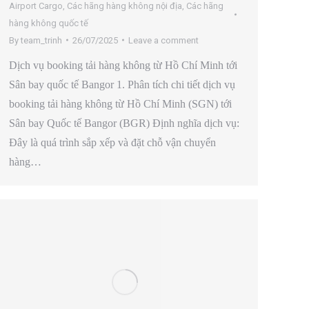
Airport Cargo
,
Các hãng hàng không nội địa
,
Các hãng
hàng không quốc tế
By
team_trinh
26/07/2025
Leave a comment
Dịch vụ booking tải hàng không từ Hồ Chí Minh tới
Sân bay quốc tế Bangor 1. Phân tích chi tiết dịch vụ
booking tải hàng không từ Hồ Chí Minh (SGN) tới
Sân bay Quốc tế Bangor (BGR) Định nghĩa dịch vụ:
Đây là quá trình sắp xếp và đặt chỗ vận chuyển
hàng…