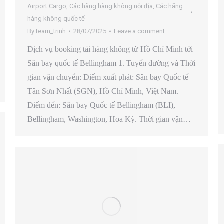
Airport Cargo
,
Các hãng hàng không nội địa
,
Các hãng
hàng không quốc tế
By
team_trinh
28/07/2025
Leave a comment
Dịch vụ booking tải hàng không từ Hồ Chí Minh tới
Sân bay quốc tế Bellingham 1. Tuyến đường và Thời
gian vận chuyển: Điểm xuất phát: Sân bay Quốc tế
Tân Sơn Nhất (SGN), Hồ Chí Minh, Việt Nam.
Điểm đến: Sân bay Quốc tế Bellingham (BLI),
Bellingham, Washington, Hoa Kỳ. Thời gian vận…