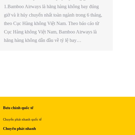
1.Bamboo Airways là hãng hàng không bay đúng
giờ và ít hủy chuyến nhất toàn ngành trong 6 tháng,
theo Cục Hàng không Việt Nam. Theo báo cáo từ
Cục Hàng không Việt Nam, Bamboo Airways là
hãng hàng không dẫn đầu về tỷ lệ bay…
Bưu chính quốc tế
Chuyển phát nhanh quốc tế
Chuyển phát nhanh