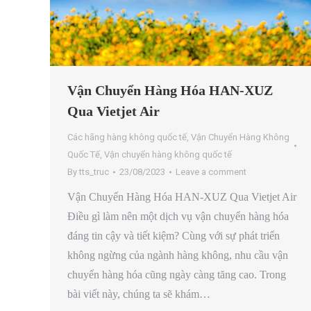
Vận Chuyển Hàng Hóa HAN-XUZ
Qua Vietjet Air
Các hãng hàng không quốc tế
,
Vận Chuyển Hàng Không
Quốc Tế
,
Vận chuyển hàng không quốc tế
By
tts_truc
23/08/2023
Leave a comment
Vận Chuyển Hàng Hóa HAN-XUZ Qua Vietjet Air
Điều gì làm nên một dịch vụ vận chuyển hàng hóa
đáng tin cậy và tiết kiệm? Cùng với sự phát triển
không ngừng của ngành hàng không, nhu cầu vận
chuyển hàng hóa cũng ngày càng tăng cao. Trong
bài viết này, chúng ta sẽ khám…