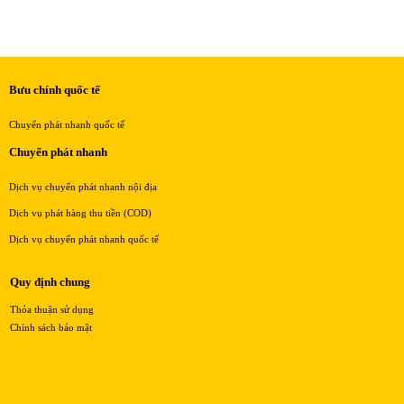
Bưu chính quốc tế
Chuyển phát nhanh quốc tế
Chuyển phát nhanh
Dịch vụ chuyển phát nhanh nội địa
Dịch vụ phát hàng thu tiền (COD)
Dịch vụ chuyển phát nhanh quốc tế
Quy định chung
Thỏa thuận sử dụng
Chính sách bảo mật