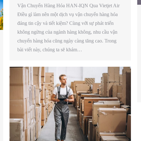
Vận Chuyển Hàng Hóa HAN-IQN Qua Vietjet Air
Điều gì làm nên một dịch vụ vận chuyển hàng hóa
đáng tin cậy và tiết kiệm? Cùng với sự phát triển
không ngừng của ngành hàng không, nhu cầu vận
chuyển hàng hóa cũng ngày càng tăng cao. Trong
bài viết này, chúng ta sẽ khám…