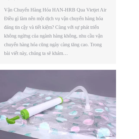
Vận Chuyển Hàng Hóa HAN-HRB Qua Vietjet Air
Điều gì làm nên một dịch vụ vận chuyển hàng hóa
đáng tin cậy và tiết kiệm? Cùng với sự phát triển
không ngừng của ngành hàng không, nhu cầu vận
chuyển hàng hóa cũng ngày càng tăng cao. Trong
bài viết này, chúng ta sẽ khám…