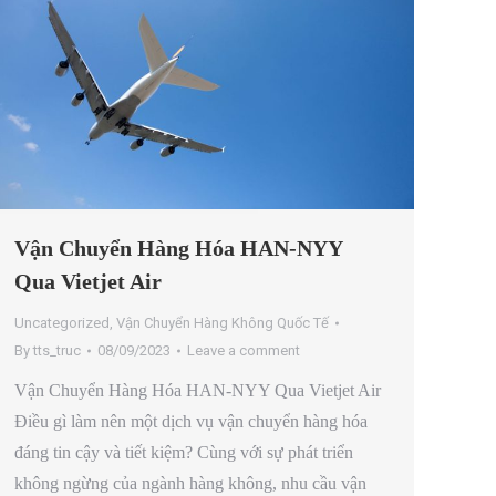
Vận Chuyển Hàng Hóa HAN-NYY
Qua Vietjet Air
Uncategorized
,
Vận Chuyển Hàng Không Quốc Tế
By
tts_truc
08/09/2023
Leave a comment
Vận Chuyển Hàng Hóa HAN-NYY Qua Vietjet Air
Điều gì làm nên một dịch vụ vận chuyển hàng hóa
đáng tin cậy và tiết kiệm? Cùng với sự phát triển
không ngừng của ngành hàng không, nhu cầu vận