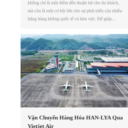
không chỉ là một điểm đến thuận lợi cho du khách,
mà còn là một cơ hội lớn cho sự phát triển của nhiều
hãng hàng không quốc tế và khu vực. Để giúp…
Vận Chuyển Hàng Hóa HAN-LYA Qua
Vietjet Air