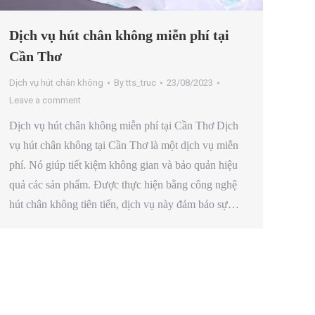
Dịch vụ hút chân không miễn phí tại
Cần Thơ
Dịch vụ hút chân không
By
tts_truc
23/08/2023
Leave a comment
Dịch vụ hút chân không miễn phí tại Cần Thơ Dịch
vụ hút chân không tại Cần Thơ là một dịch vụ miễn
phí. Nó giúp tiết kiệm không gian và bảo quản hiệu
quả các sản phẩm. Được thực hiện bằng công nghệ
hút chân không tiên tiến, dịch vụ này đảm bảo sự…