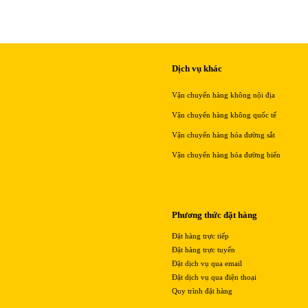
Dịch vụ khác
Vận chuyển hàng không nội địa
Vận chuyển hàng không quốc tế
Vận chuyển hàng hóa đường sắt
Vận chuyển hàng hóa đường biển
Phương thức đặt hàng
Đặt hàng trực tiếp
Đặt hàng trực tuyến
Đặt dịch vụ qua email
Đặt dịch vụ qua điện thoại
Quy trình đặt hàng