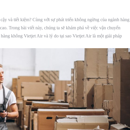
 cậy và tiết kiệm? Cùng với sự phát triển không ngừng của ngành hàng
ao. Trong bài viết này, chúng ta sẽ khám phá về việc vận chuyển
 không Vietjet Air và lý do tại sao Vietjet Air là một giải pháp