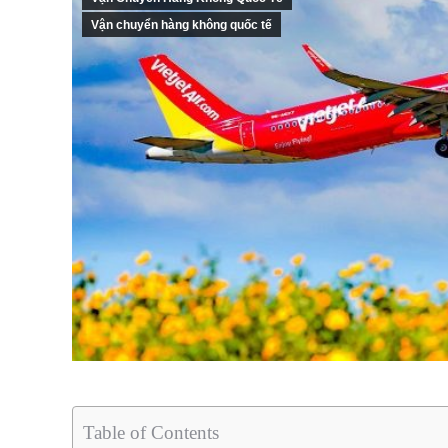
Vận chuyển hàng không quốc tế
Table of Contents