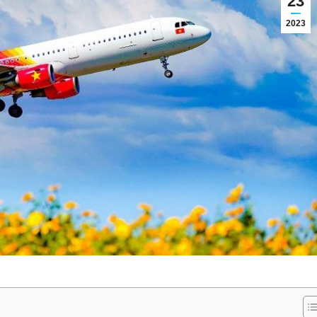
23
2023