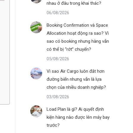
nhau ở đâu trong khai thác?
06/08/2026
Booking Confirmation và Space
Allocation hoạt động ra sao? Vì
sao có booking nhưng hàng vẫn
có thể bị “rớt” chuyến?
05/08/2026
Vì sao Air Cargo luôn đắt hơn
đường biển nhưng vẫn là lựa
chọn của nhiều doanh nghiệp?
03/08/2026
Load Plan là gì? Ai quyết định
kiện hàng nào được lên máy bay
trước?