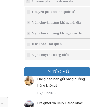
Chuyển phát nhanh nội địa
Chuyển phát nhanh quốc tế
Vận chuyển hàng không nội địa
Vận chuyển hàng không quốc tế
Khai báo Hải quan
Vận chuyển đường biển
TIN TỨC MỚI
Hàng nào nên gửi bằng đường
hàng không?
07/08/2026
Freighter và Belly Cargo khác