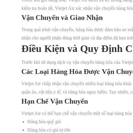
kiểm tra hoàn tất, Vietjet Air xác nhận vận chuyển hàng h
Vận Chuyển và Giao Nhận
Trong quá trình vận chuyển, hàng hóa được đảm bảo an toà
nhận cho người nhận đúng thời gian và địa điểm đã hẹn trư
Điều Kiện và Quy Định 
Trước khi sử dụng dịch vụ vận chuyển hàng hóa của Vietjet
Các Loại Hàng Hóa Được Vận Chuy
Vietjet Air chấp nhận vận chuyển nhiều loại hàng hóa khác
quần áo, vật liệu y tế, và hàng hóa nguy hiểm. Tuy nhiên, c
Hạn Chế Vận Chuyển
Vietjet Air có thể hạn chế vận chuyển một số loại hàng hóa
Hàng hóa quý giá
Hàng hóa có giá trị lớn