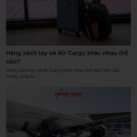
Hàng xách tay và Air Cargo khác nhau thế
nào?
Hàng xách tay và Air Cargo khác nhau thế nào? Khi cần
mang hàng từ…