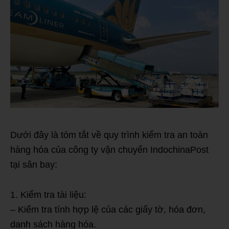
Dưới đây là tóm tắt về quy trình kiểm tra an toàn
hàng hóa của công ty vận chuyển IndochinaPost
tại sân bay:
1. Kiểm tra tài liệu:
– Kiểm tra tính hợp lệ của các giấy tờ, hóa đơn,
danh sách hàng hóa.