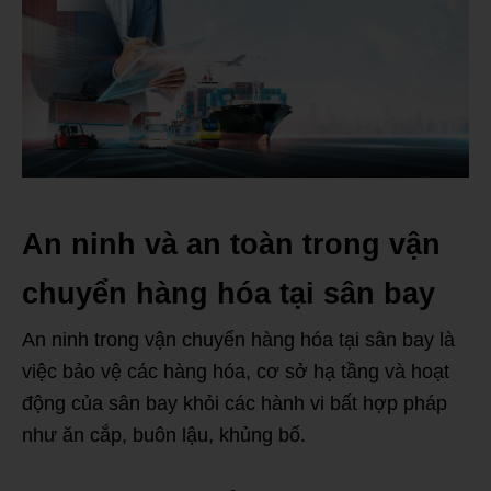
An ninh và an toàn trong vận
chuyển hàng hóa tại sân bay
An ninh trong vận chuyển hàng hóa tại sân bay là
việc bảo vệ các hàng hóa, cơ sở hạ tầng và hoạt
động của sân bay khỏi các hành vi bất hợp pháp
như ăn cắp, buôn lậu, khủng bố.