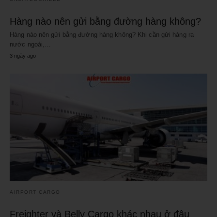
Hàng nào nên gửi bằng đường hàng không?
Hàng nào nên gửi bằng đường hàng không? Khi cần gửi hàng ra
nước ngoài,…
3 ngày ago
AIRPORT CARGO
Freighter và Belly Cargo khác nhau ở đâu