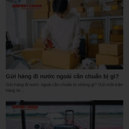
Gửi hàng đi nước ngoài cần chuẩn bị gì?
Gửi hàng đi nước ngoài cần chuẩn bị những gì? Gửi một kiện
hàng từ…