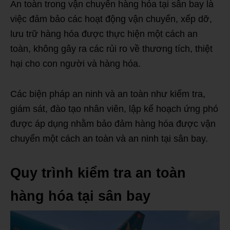
An toàn trong vận chuyển hàng hóa tại sân bay là
việc đảm bảo các hoạt động vận chuyển, xếp dỡ,
lưu trữ hàng hóa được thực hiện một cách an
toàn, không gây ra các rủi ro về thương tích, thiệt
hại cho con người và hàng hóa.
Các biện pháp an ninh và an toàn như kiểm tra,
giám sát, đào tạo nhân viên, lập kế hoạch ứng phó
được áp dụng nhằm bảo đảm hàng hóa được vận
chuyển một cách an toàn và an ninh tại sân bay.
Quy trình kiểm tra an toàn
hàng hóa tại sân bay