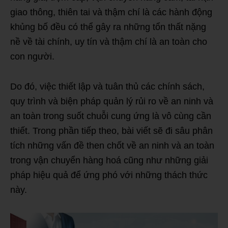
giao thông, thiên tai và thậm chí là các hành động
khủng bố đều có thể gây ra những tổn thất nặng
nề về tài chính, uy tín và thậm chí là an toàn cho
con người.
Do đó, việc thiết lập và tuân thủ các chính sách,
quy trình và biện pháp quản lý rủi ro về an ninh và
an toàn trong suốt chuỗi cung ứng là vô cùng cần
thiết. Trong phần tiếp theo, bài viết sẽ đi sâu phân
tích những vấn đề then chốt về an ninh và an toàn
trong vận chuyển hàng hoá cũng như những giải
pháp hiệu quả để ứng phó với những thách thức
này.