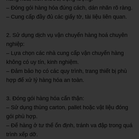
– Đóng gói hàng hóa đúng cách, dán nhãn rõ ràng.
– Cung cấp đầy đủ các giấy tờ, tài liệu liên quan.
2. Sử dụng dịch vụ vận chuyển hàng hoá chuyên
nghiệp:
– Lựa chọn các nhà cung cấp vận chuyển hàng
không có uy tín, kinh nghiệm.
– Đảm bảo họ có các quy trình, trang thiết bị phù
hợp để xử lý hàng hóa an toàn.
3. Đóng gói hàng hóa cẩn thận:
– Sử dụng thùng carton, pallet hoặc vật liệu đóng
gói phù hợp.
– Để hàng ở tư thế ổn định, tránh va đập trong quá
trình xếp dỡ.