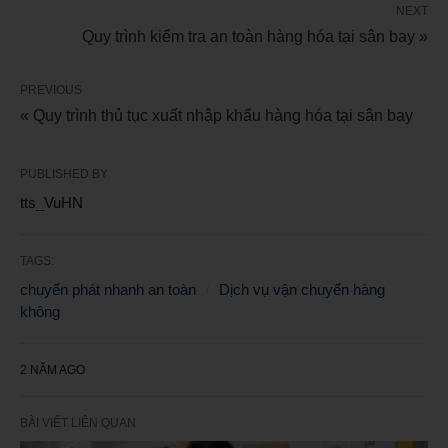
NEXT
Quy trình kiểm tra an toàn hàng hóa tại sân bay »
PREVIOUS
« Quy trình thủ tục xuất nhập khẩu hàng hóa tại sân bay
PUBLISHED BY
tts_VuHN
TAGS:
chuyển phát nhanh an toàn
Dịch vụ vận chuyển hàng
không
2 NĂM AGO
BÀI VIẾT LIÊN QUAN