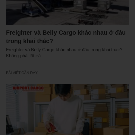
Freighter và Belly Cargo khác nhau ở đâu
trong khai thác?
Freighter và Belly Cargo khác nhau ở đâu trong khai thác?
Không phải tất cả…
BÀI VIẾT GẦN ĐÂY