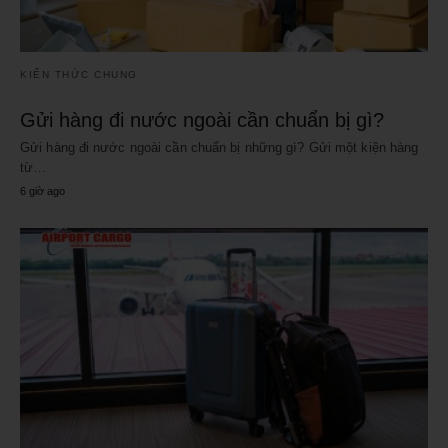
KIẾN THỨC CHUNG
Gửi hàng đi nước ngoài cần chuẩn bị gì?
Gửi hàng đi nước ngoài cần chuẩn bị những gì? Gửi một kiện hàng
từ…
6 giờ ago