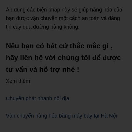
Áp dụng các biện pháp này sẽ giúp hàng hóa của
bạn được vận chuyển một cách an toàn và đáng
tin cậy qua đường hàng không.
Nếu bạn có bất cứ thắc mắc gì ,
hãy liên hệ với chúng tôi để được
tư vấn và hỗ trợ nhé !
Xem thêm
Chuyển phát nhanh nội địa
Vận chuyển hàng hóa bằng máy bay tại Hà Nội