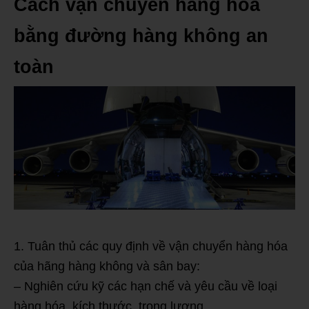
Cách vận chuyển hàng hóa
bằng đường hàng không an
toàn
1. Tuân thủ các quy định về vận chuyển hàng hóa
của hãng hàng không và sân bay:
– Nghiên cứu kỹ các hạn chế và yêu cầu về loại
hàng hóa, kích thước, trọng lượng.