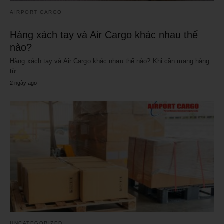
AIRPORT CARGO
Hàng xách tay và Air Cargo khác nhau thế
nào?
Hàng xách tay và Air Cargo khác nhau thế nào? Khi cần mang hàng
từ…
2 ngày ago
UNCATEGORIZED