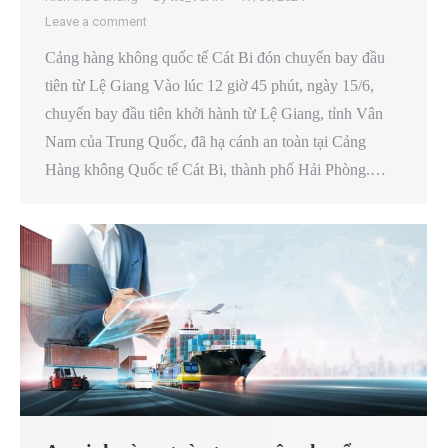
Leave a comment
Cảng hàng không quốc tế Cát Bi đón chuyến bay đầu
tiên từ Lệ Giang Vào lúc 12 giờ 45 phút, ngày 15/6,
chuyến bay đầu tiên khởi hành từ Lệ Giang, tỉnh Vân
Nam của Trung Quốc, đã hạ cánh an toàn tại Cảng
Hàng không Quốc tế Cát Bi, thành phố Hải Phòng.…