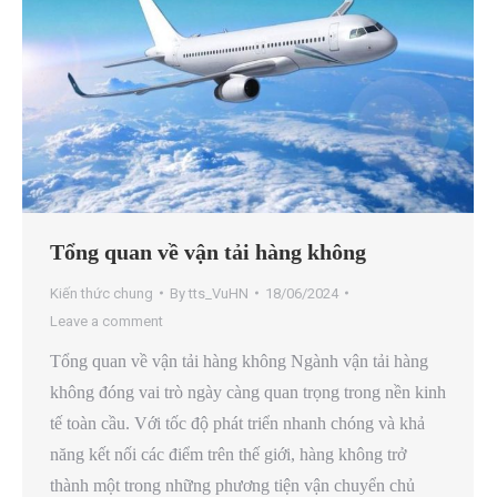
Tổng quan về vận tải hàng không
Kiến thức chung
By
tts_VuHN
18/06/2024
Leave a comment
Tổng quan về vận tải hàng không Ngành vận tải hàng
không đóng vai trò ngày càng quan trọng trong nền kinh
tế toàn cầu. Với tốc độ phát triển nhanh chóng và khả
năng kết nối các điểm trên thế giới, hàng không trở
thành một trong những phương tiện vận chuyển chủ