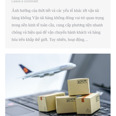
Leave a comment
Ảnh hưởng của thời tiết và các yếu tố khác tới vận tải
hàng không Vận tải hàng không đóng vai trò quan trọng
trong nền kinh tế toàn cầu, cung cấp phương tiện nhanh
chóng và hiệu quả để vận chuyển hành khách và hàng
hóa trên khắp thế giới. Tuy nhiên, hoạt động…