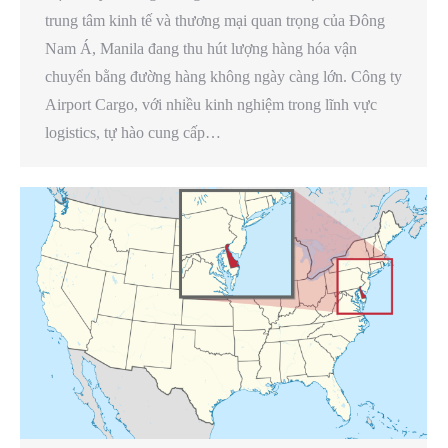
trung tâm kinh tế và thương mại quan trọng của Đông
Nam Á, Manila đang thu hút lượng hàng hóa vận
chuyển bằng đường hàng không ngày càng lớn. Công ty
Airport Cargo, với nhiều kinh nghiệm trong lĩnh vực
logistics, tự hào cung cấp…