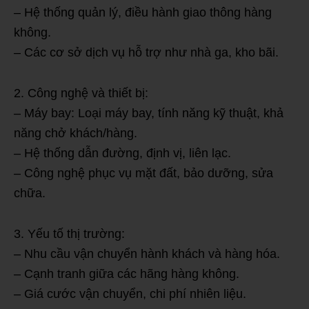
– Hệ thống quản lý, điều hành giao thông hàng
không.
– Các cơ sở dịch vụ hỗ trợ như nhà ga, kho bãi.
2. Công nghệ và thiết bị:
– Máy bay: Loại máy bay, tính năng kỹ thuật, khả
năng chở khách/hàng.
– Hệ thống dẫn đường, định vị, liên lạc.
– Công nghệ phục vụ mặt đất, bảo dưỡng, sửa
chữa.
3. Yếu tố thị trường:
– Nhu cầu vận chuyển hành khách và hàng hóa.
– Cạnh tranh giữa các hãng hàng không.
– Giá cước vận chuyển, chi phí nhiên liệu.