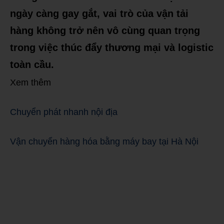
ngày càng gay gắt, vai trò của vận tải
hàng không trở nên vô cùng quan trọng
trong việc thúc đẩy thương mại và logistic
toàn cầu.
Xem thêm
Chuyển phát nhanh nội địa
Vận chuyển hàng hóa bằng máy bay tại Hà Nội