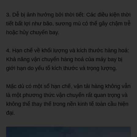
3. Dễ bị ảnh hưởng bởi thời tiết: Các điều kiện thời
tiết bất lợi như bão, sương mù có thể gây chậm trễ
hoặc hủy chuyến bay.
4. Hạn chế về khối lượng và kích thước hàng hoá:
Khả năng vận chuyển hàng hoá của máy bay bị
giới hạn do yếu tố kích thước và trọng lượng.
Mặc dù có một số hạn chế, vận tải hàng không vẫn
là một phương thức vận chuyển rất quan trọng và
không thể thay thế trong nền kinh tế toàn cầu hiện
đại.