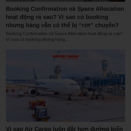
Booking Confirmation và Space Allocation
hoạt động ra sao? Vì sao có booking
nhưng hàng vẫn có thể bị “rớt” chuyến?
Booking Confirmation và Space Allocation hoạt động ra sao?
Vì sao có booking nhưng hàng…
Vì sao Air Cargo luôn đắt hơn đường biển