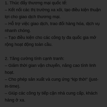
1. Thúc đẩy thương mại quốc tế:
– Kết nối các thị trường xa xôi, tạo điều kiện thuận
lợi cho giao dịch thương mại.
– Hỗ trợ việc giao dịch, trao đổi hàng hóa, dịch vụ
nhanh chóng.
– Tạo điều kiện cho các công ty đa quốc gia mở
rộng hoạt động toàn cầu.
2. Tăng cường tính cạnh tranh:
– Giảm thời gian vận chuyển, nâng cao tính linh
hoạt.
– Cho phép sản xuất và cung ứng “kịp thời” (just-
in-time).
– Giúp các công ty tiếp cận nhà cung cấp, khách
hàng ở xa.