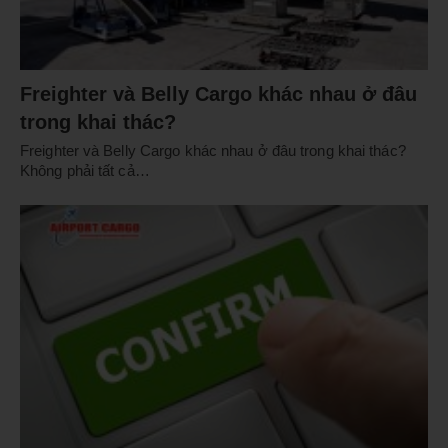
Freighter và Belly Cargo khác nhau ở đâu
trong khai thác?
Freighter và Belly Cargo khác nhau ở đâu trong khai thác?
Không phải tất cả…