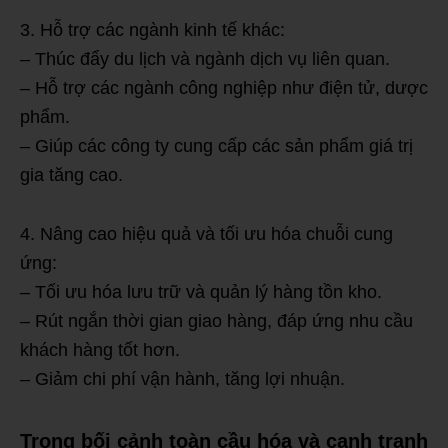
3. Hỗ trợ các ngành kinh tế khác:
– Thúc đẩy du lịch và ngành dịch vụ liên quan.
– Hỗ trợ các ngành công nghiệp như điện tử, dược
phẩm.
– Giúp các công ty cung cấp các sản phẩm giá trị
gia tăng cao.
4. Nâng cao hiệu quả và tối ưu hóa chuỗi cung
ứng:
– Tối ưu hóa lưu trữ và quản lý hàng tồn kho.
– Rút ngắn thời gian giao hàng, đáp ứng nhu cầu
khách hàng tốt hơn.
– Giảm chi phí vận hành, tăng lợi nhuận.
Trong bối cảnh toàn cầu hóa và cạnh tranh