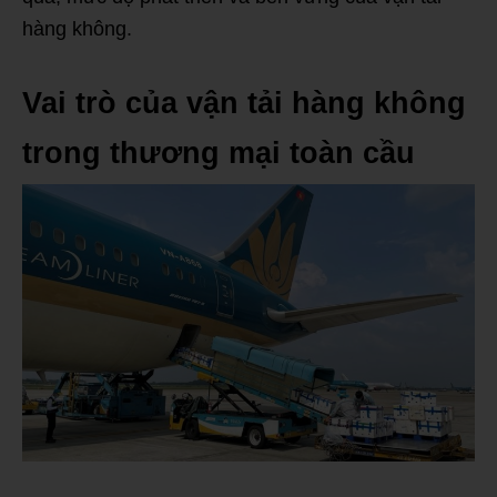
hàng không.
Vai trò của vận tải hàng không
trong thương mại toàn cầu