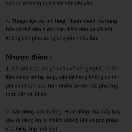
các rủi ro trong quá trình vận chuyển.
4. Thuận tiện và linh hoạt: Hành khách và hàng
hóa có thể đến được các điểm đến xa xôi mà
không cần phải trung chuyển nhiều lần.
Nhược điểm :
1. Chi phí cao: Do yêu cầu về công nghệ, nhiên
liệu và cơ sở hạ tầng, vận tải hàng không có chi
phí vận hành cao hơn nhiều so với các phương
thức vận tải khác.
2. Tác động môi trường: Hoạt động của máy bay
gây ra tiếng ồn, ô nhiễm không khí và góp phần
vào hiệu ứng nhà kính.