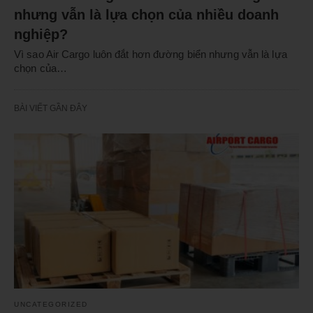
nhưng vẫn là lựa chọn của nhiều doanh
nghiệp?
Vì sao Air Cargo luôn đắt hơn đường biển nhưng vẫn là lựa
chọn của…
BÀI VIẾT GẦN ĐÂY
UNCATEGORIZED