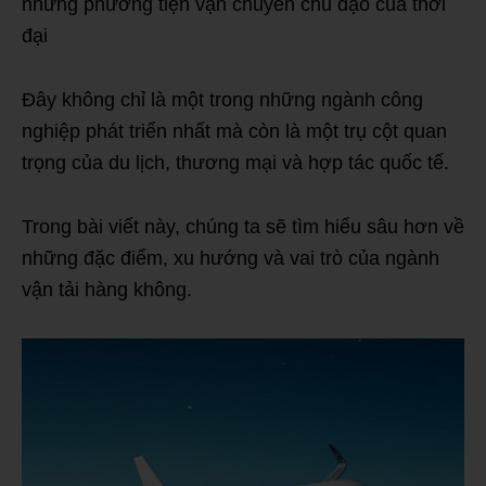
những phương tiện vận chuyển chủ đạo của thời
đại
Đây không chỉ là một trong những ngành công
nghiệp phát triển nhất mà còn là một trụ cột quan
trọng của du lịch, thương mại và hợp tác quốc tế.
Trong bài viết này, chúng ta sẽ tìm hiểu sâu hơn về
những đặc điểm, xu hướng và vai trò của ngành
vận tải hàng không.