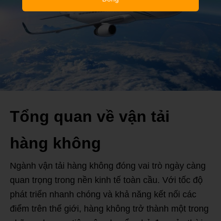
Tổng quan về vận tải
hàng không
Ngành vận tải hàng không đóng vai trò ngày càng
quan trọng trong nền kinh tế toàn cầu. Với tốc độ
phát triển nhanh chóng và khả năng kết nối các
điểm trên thế giới, hàng không trở thành một trong