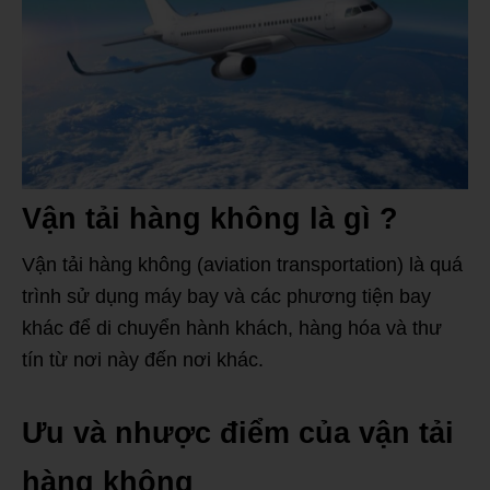
Vận tải hàng không là gì ?
Vận tải hàng không (aviation transportation) là quá
trình sử dụng máy bay và các phương tiện bay
khác để di chuyển hành khách, hàng hóa và thư
tín từ nơi này đến nơi khác.
Ưu và nhược điểm của vận tải
hàng không