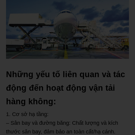
Những yếu tố liên quan và tác
động đến hoạt động vận tải
hàng không:
1. Cơ sở hạ tầng:
– Sân bay và đường băng: Chất lượng và kích
thước sân bay, đảm bảo an toàn cất/hạ cánh.