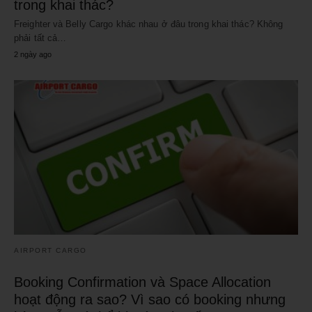
trong khai thác?
Freighter và Belly Cargo khác nhau ở đâu trong khai thác? Không
phải tất cả…
2 ngày ago
AIRPORT CARGO
Booking Confirmation và Space Allocation
hoạt động ra sao? Vì sao có booking nhưng