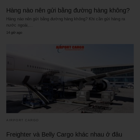
Hàng nào nên gửi bằng đường hàng không?
Hàng nào nên gửi bằng đường hàng không? Khi cần gửi hàng ra
nước ngoài,…
14 giờ ago
AIRPORT CARGO
Freighter và Belly Cargo khác nhau ở đâu