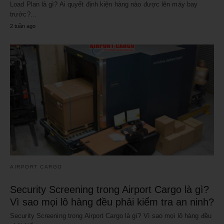
Load Plan là gì? Ai quyết định kiện hàng nào được lên máy bay
trước?…
2 tuần ago
AIRPORT CARGO
Security Screening trong Airport Cargo là gì?
Vì sao mọi lô hàng đều phải kiểm tra an ninh?
Security Screening trong Airport Cargo là gì? Vì sao mọi lô hàng đều