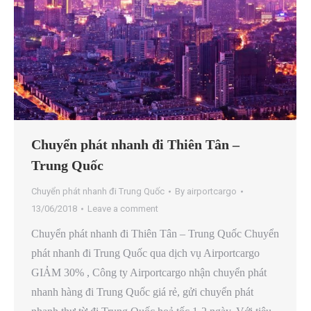
Chuyển phát nhanh đi Thiên Tân –
Trung Quốc
Chuyển phát nhanh đi Trung Quốc
By
airportcargo
13/06/2018
Leave a comment
Chuyển phát nhanh đi Thiên Tân – Trung Quốc Chuyển
phát nhanh đi Trung Quốc qua dịch vụ Airportcargo
GIẢM 30% , Công ty Airportcargo nhận chuyển phát
nhanh hàng đi Trung Quốc giá rẻ, gửi chuyển phát