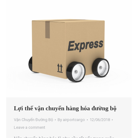
Lợi thế vận chuyển hàng hóa đường bộ
Vận Chuyển Đường Bộ
By
airportcargo
12/06/2018
Leave a comment