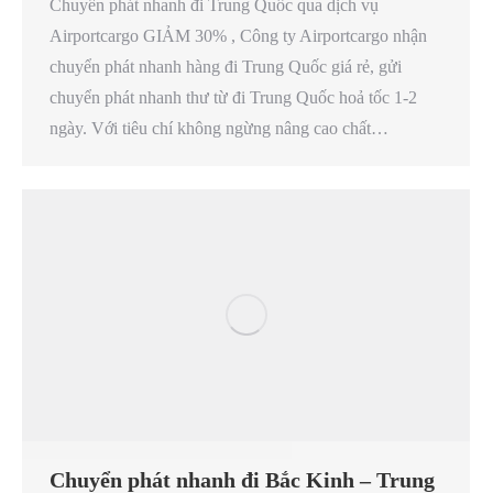
Chuyển phát nhanh đi Trung Quốc qua dịch vụ
Airportcargo GIẢM 30% , Công ty Airportcargo nhận
chuyển phát nhanh hàng đi Trung Quốc giá rẻ, gửi
chuyển phát nhanh thư từ đi Trung Quốc hoả tốc 1-2
ngày. Với tiêu chí không ngừng nâng cao chất…
Chuyển phát nhanh đi Bắc Kinh – Trung