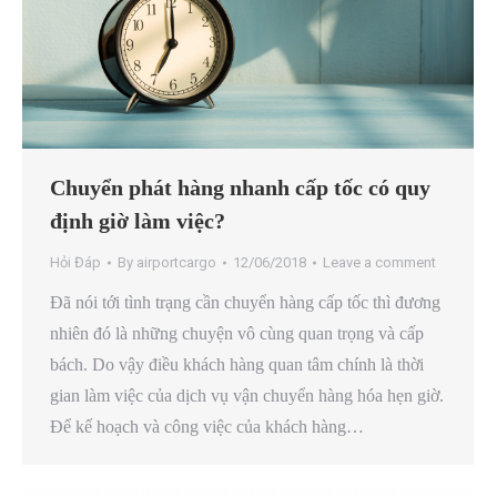
Chuyển phát hàng nhanh cấp tốc có quy
định giờ làm việc?
Hỏi Đáp
By
airportcargo
12/06/2018
Leave a comment
Đã nói tới tình trạng cần chuyển hàng cấp tốc thì đương
nhiên đó là những chuyện vô cùng quan trọng và cấp
bách. Do vậy điều khách hàng quan tâm chính là thời
gian làm việc của dịch vụ vận chuyển hàng hóa hẹn giờ.
Để kế hoạch và công việc của khách hàng…