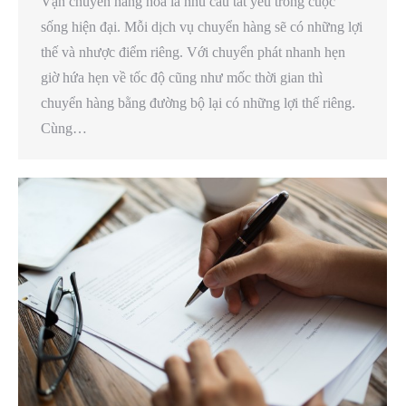
Vận chuyển hàng hóa là nhu cầu tất yếu trong cuộc
sống hiện đại. Mỗi dịch vụ chuyển hàng sẽ có những lợi
thế và nhược điểm riêng. Với chuyển phát nhanh hẹn
giờ hứa hẹn về tốc độ cũng như mốc thời gian thì
chuyển hàng bằng đường bộ lại có những lợi thế riêng.
Cùng…