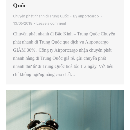
Quốc
Chuyển phát nhanh đi Trung Quốc
By
airportcargo
13/06/2018
Leave a comment
Chuyển phát nhanh đi Bắc Kinh – Trung Quốc Chuyển
phát nhanh đi Trung Quốc qua dịch vụ Airportcargo
GIẢM 30% , Công ty Airportcargo nhận chuyển phát
nhanh hàng đi Trung Quốc giá rẻ, gửi chuyển phát
nhanh thư từ đi Trung Quốc hoả tốc 1-2 ngày. Với tiêu
chí không ngừng nâng cao chất…