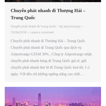
Chuyển phát nhanh đi Thượng Hải –
Trung Quốc
Chuyển phát nhanh đi Trung Quốc
By
airportcargo
13/06/2018
Leave a comment
Chuyển phát nhanh đi Thượng Hải – Trung Quốc
Chuyển phát nhanh đi Trung Quốc qua dịch vụ
Airportcargo GIẢM 30% , Công ty Airportcargo nhận
chuyển phát nhanh hàng đi Trung Quốc giá rẻ, gửi
chuyển phát nhanh thư từ đi Trung Quốc hoả tốc 1-2
ngày. Với tiêu chí không ngừng nâng cao chất…