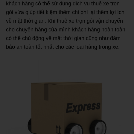
khách hàng có thể sử dụng dịch vụ thuê xe trọn
gói vừa giúp tiết kiệm thêm chi phí lại thêm lợi ích
về mặt thời gian. Khi thuê xe trọn gói vận chuyển
cho chuyến hàng của mình khách hàng hoàn toàn
có thể chủ động về mặt thời gian cũng như đảm
bảo an toàn tốt nhất cho các loại hàng trong xe.