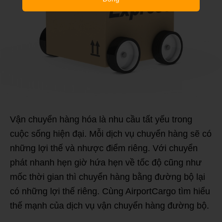
Vận chuyển hàng hóa là nhu cầu tất yếu trong
cuộc sống hiện đại. Mỗi dịch vụ chuyển hàng sẽ có
những lợi thế và nhược điểm riêng. Với chuyển
phát nhanh hẹn giờ hứa hẹn về tốc độ cũng như
mốc thời gian thì chuyển hàng bằng đường bộ lại
có những lợi thế riêng. Cùng AirportCargo tìm hiểu
thế mạnh của dịch vụ vận chuyển hàng đường bộ.