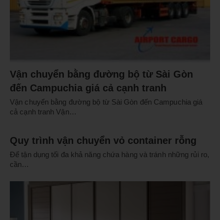
Vận chuyển bằng đường bộ từ Sài Gòn
đến Campuchia giá cả cạnh tranh
Vận chuyển bằng đường bộ từ Sài Gòn đến Campuchia giá
cả cạnh tranh Vận…
Quy trình vận chuyển vỏ container rỗng
Để tận dụng tối đa khả năng chứa hàng và tránh những rủi ro,
cần…