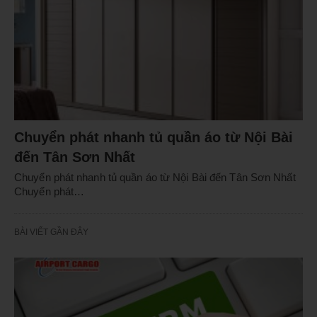
Chuyển phát nhanh tủ quần áo từ Nội Bài
đến Tân Sơn Nhất
Chuyển phát nhanh tủ quần áo từ Nội Bài đến Tân Sơn Nhất
Chuyển phát…
BÀI VIẾT GẦN ĐÂY