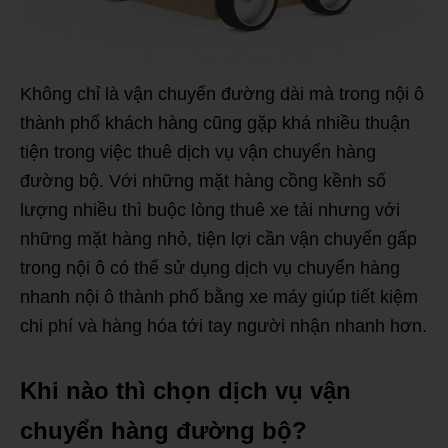
Không chỉ là vận chuyển đường dài mà trong nội ô
thành phố khách hàng cũng gặp khá nhiều thuận
tiện trong việc thuê dịch vụ vận chuyển hàng
đường bộ. Với những mặt hàng cồng kềnh số
lượng nhiều thì buộc lòng thuê xe tải nhưng với
những mặt hàng nhỏ, tiện lợi cần vận chuyển gấp
trong nội ô có thể sử dụng dịch vụ chuyển hàng
nhanh nội ô thành phố bằng xe máy giúp tiết kiệm
chi phí và hàng hóa tới tay người nhận nhanh hơn.
Khi nào thì chọn dịch vụ vận
chuyển hàng đường bộ?