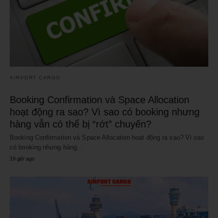
AIRPORT CARGO
Booking Confirmation và Space Allocation
hoạt động ra sao? Vì sao có booking nhưng
hàng vẫn có thể bị “rớt” chuyến?
Booking Confirmation và Space Allocation hoạt động ra sao? Vì sao
có booking nhưng hàng…
19 giờ ago