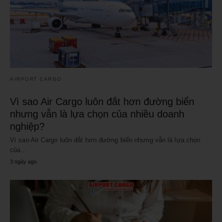
AIRPORT CARGO
Vì sao Air Cargo luôn đắt hơn đường biển
nhưng vẫn là lựa chọn của nhiều doanh
nghiệp?
Vì sao Air Cargo luôn đắt hơn đường biển nhưng vẫn là lựa chọn
của…
3 ngày ago