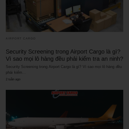
AIRPORT CARGO
Security Screening trong Airport Cargo là gì?
Vì sao mọi lô hàng đều phải kiểm tra an ninh?
Security Screening trong Airport Cargo là gì? Vì sao mọi lô hàng đều
phải kiểm…
2 tuần ago