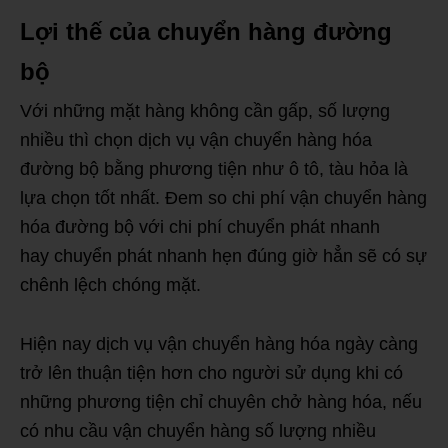
Lợi thế của chuyển hàng đường
bộ
Với những mặt hàng không cần gấp, số lượng
nhiều thì chọn dịch vụ vận chuyển hàng hóa
đường bộ bằng phương tiện như ô tô, tàu hỏa là
lựa chọn tốt nhất. Đem so chi phí vận chuyển hàng
hóa đường bộ với chi phí chuyển phát nhanh
hay chuyển phát nhanh hẹn đúng giờ hẳn sẽ có sự
chênh lệch chóng mặt.
Hiện nay dịch vụ vận chuyển hàng hóa ngày càng
trở lên thuận tiện hơn cho người sử dụng khi có
những phương tiện chỉ chuyên chở hàng hóa, nếu
có nhu cầu vận chuyển hàng số lượng nhiều