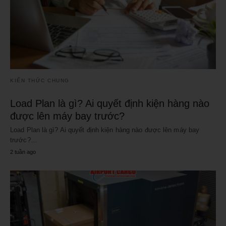
KIẾN THỨC CHUNG
Load Plan là gì? Ai quyết định kiện hàng nào
được lên máy bay trước?
Load Plan là gì? Ai quyết định kiện hàng nào được lên máy bay
trước?…
2 tuần ago