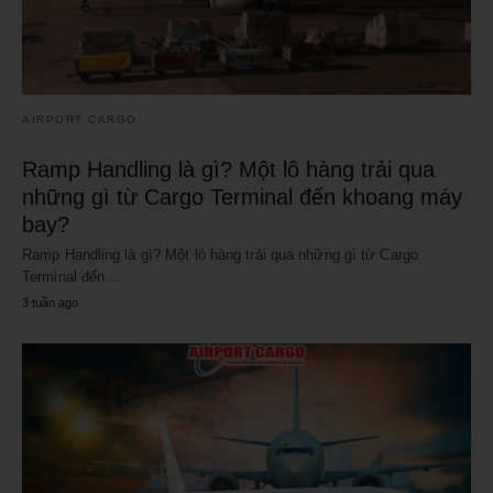
AIRPORT CARGO
Ramp Handling là gì? Một lô hàng trải qua
những gì từ Cargo Terminal đến khoang máy
bay?
Ramp Handling là gì? Một lô hàng trải qua những gì từ Cargo
Terminal đến…
3 tuần ago