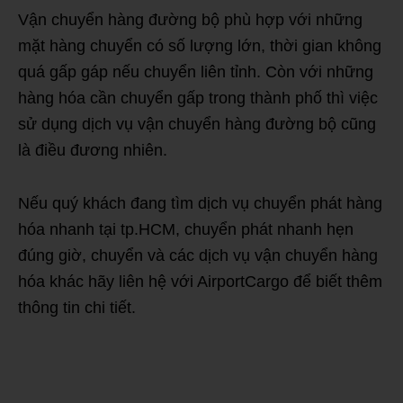
Vận chuyển hàng đường bộ phù hợp với những
mặt hàng chuyển có số lượng lớn, thời gian không
quá gấp gáp nếu chuyển liên tỉnh. Còn với những
hàng hóa cần chuyển gấp trong thành phố thì việc
sử dụng dịch vụ vận chuyển hàng đường bộ cũng
là điều đương nhiên.
Nếu quý khách đang tìm dịch vụ chuyển phát hàng
hóa nhanh tại tp.HCM, chuyển phát nhanh hẹn
đúng giờ, chuyển và các dịch vụ vận chuyển hàng
hóa khác hãy liên hệ với AirportCargo để biết thêm
thông tin chi tiết.