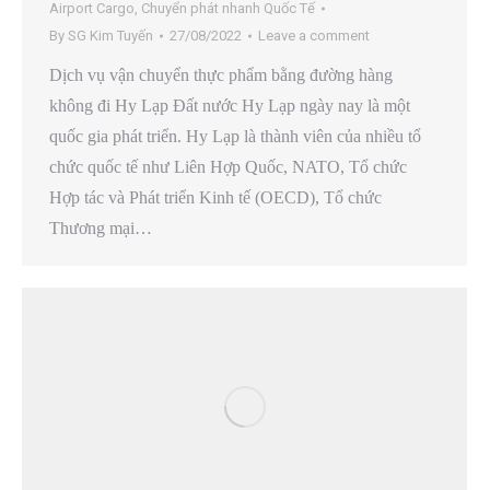
Airport Cargo
,
Chuyển phát nhanh Quốc Tế
By
SG Kim Tuyến
27/08/2022
Leave a comment
Dịch vụ vận chuyển thực phẩm bằng đường hàng
không đi Hy Lạp Đất nước Hy Lạp ngày nay là một
quốc gia phát triển. Hy Lạp là thành viên của nhiều tổ
chức quốc tế như Liên Hợp Quốc, NATO, Tổ chức
Hợp tác và Phát triển Kinh tế (OECD), Tổ chức
Thương mại…