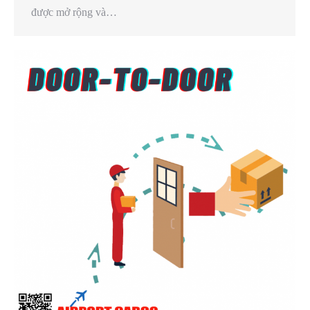
được mở rộng và…