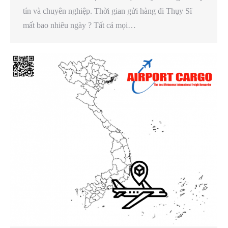
tín và chuyên nghiệp. Thời gian gửi hàng đi Thụy Sĩ
mất bao nhiêu ngày ? Tất cả mọi…