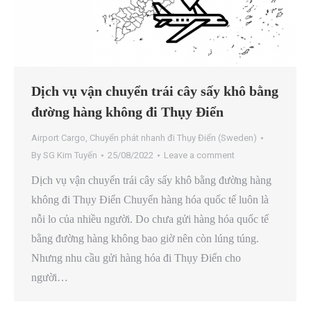
Dịch vụ vận chuyển trái cây sấy khô bằng
đường hàng không đi Thụy Điển
Airport Cargo
,
Chuyển phát nhanh đi Thụy Điển (Sweden)
By
SG Kim Tuyến
25/08/2022
Leave a comment
Dịch vụ vận chuyển trái cây sấy khô bằng đường hàng
không đi Thụy Điển Chuyển hàng hóa quốc tế luôn là
nỗi lo của nhiều người. Do chưa gửi hàng hóa quốc tế
bằng đường hàng không bao giờ nên còn lúng túng.
Nhưng nhu cầu gửi hàng hóa đi Thụy Điển cho
người…