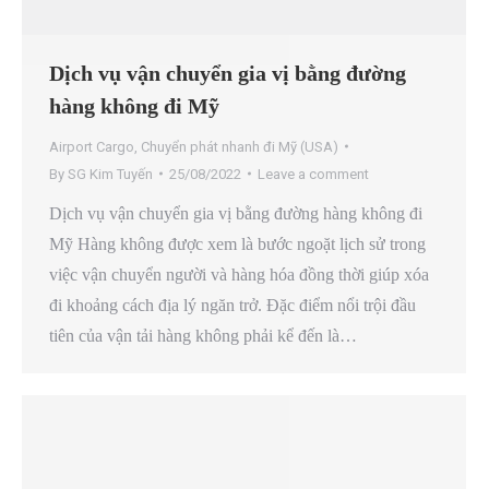
Dịch vụ vận chuyển gia vị bằng đường
hàng không đi Mỹ
Airport Cargo
,
Chuyển phát nhanh đi Mỹ (USA)
By
SG Kim Tuyến
25/08/2022
Leave a comment
Dịch vụ vận chuyển gia vị bằng đường hàng không đi
Mỹ Hàng không được xem là bước ngoặt lịch sử trong
việc vận chuyển người và hàng hóa đồng thời giúp xóa
đi khoảng cách địa lý ngăn trở. Đặc điểm nổi trội đầu
tiên của vận tải hàng không phải kể đến là…