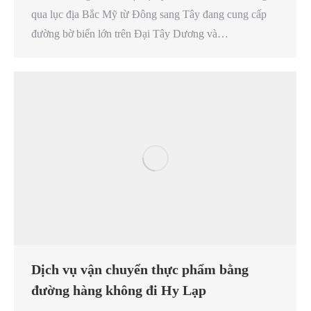
qua lục địa Bắc Mỹ từ Đông sang Tây đang cung cấp
đường bờ biển lớn trên Đại Tây Dương và…
Dịch vụ vận chuyển thực phẩm bằng
đường hàng không đi Hy Lạp