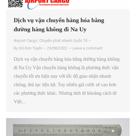
Dịch vụ vận chuyển hàng hóa bằng
đường hàng không đi Na Uy
Airport Cargo
,
Chuyển phát nhanh Quốc Tế
By
SG Kim Tuyến
29/08/2022
Leave a comment
Dịch vụ vận chuyển hàng hóa bằng đường hàng không
đi Na Uy Vận chuyển hàng không là phương thức vận
chuyển tối ưu hiện nay với tốc độ giao nhận nhanh
chóng, thủ tục tiện lợi. Tuy nhiên giá cước sẽ cao hơn
các phương thức khác. Nhưng tính từ khoảng cách từ
Việt…