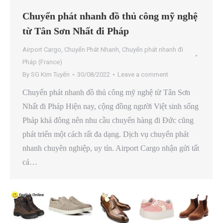
Chuyển phát nhanh đồ thủ công mỹ nghệ
từ Tân Sơn Nhất đi Pháp
Airport Cargo
,
Chuyển Phát Nhanh
,
Chuyển phát nhanh đi
Pháp (France)
By
SG Kim Tuyến
30/08/2022
Leave a comment
Chuyển phát nhanh đồ thủ công mỹ nghệ từ Tân Sơn
Nhất đi Pháp Hiện nay, cộng đồng người Việt sinh sống
Pháp khá đông nên nhu cầu chuyển hàng đi Đức cũng
phát triển một cách rất đa dạng. Dịch vụ chuyển phát
nhanh chuyên nghiệp, uy tín. Airport Cargo nhận gửi tất
cả…