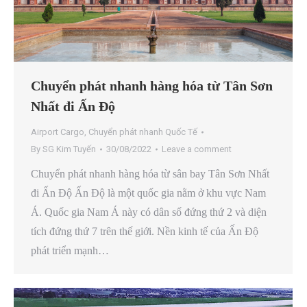
Chuyển phát nhanh hàng hóa từ Tân Sơn
Nhất đi Ấn Độ
Airport Cargo
,
Chuyển phát nhanh Quốc Tế
By
SG Kim Tuyến
30/08/2022
Leave a comment
Chuyển phát nhanh hàng hóa từ sân bay Tân Sơn Nhất
đi Ấn Độ Ấn Độ là một quốc gia nằm ở khu vực Nam
Á. Quốc gia Nam Á này có dân số đứng thứ 2 và diện
tích đứng thứ 7 trên thế giới. Nền kinh tế của Ấn Độ
phát triển mạnh…