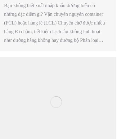
Bạn không biết xuất nhập khẩu đường biển có
những đặc điểm gì? Vận chuyển nguyên container
(FCL) hoặc hàng lẻ (LCL) Chuyên chở được nhiều
hàng Đi chậm, tiết kiệm Lịch tàu không linh hoạt
như đường hàng không hay đường bộ Phân loại…