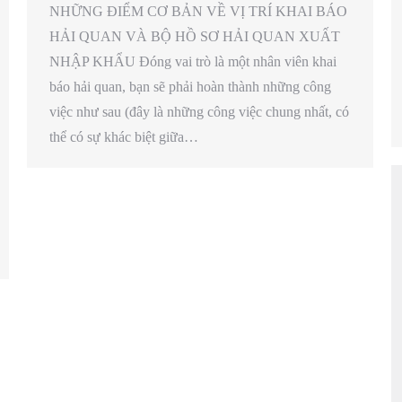
NHỮNG ĐIỂM CƠ BẢN VỀ VỊ TRÍ KHAI BÁO
HẢI QUAN VÀ BỘ HỒ SƠ HẢI QUAN XUẤT
NHẬP KHẨU Đóng vai trò là một nhân viên khai
báo hải quan, bạn sẽ phải hoàn thành những công
việc như sau (đây là những công việc chung nhất, có
thể có sự khác biệt giữa…