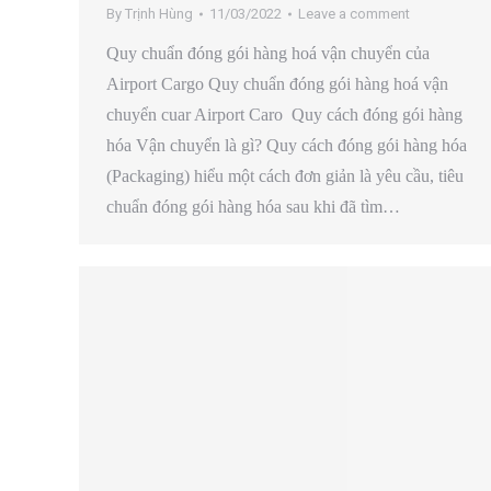
By
Trịnh Hùng
11/03/2022
Leave a comment
Quy chuẩn đóng gói hàng hoá vận chuyển của
Airport Cargo Quy chuẩn đóng gói hàng hoá vận
chuyển cuar Airport Caro Quy cách đóng gói hàng
hóa Vận chuyển là gì? Quy cách đóng gói hàng hóa
(Packaging) hiểu một cách đơn giản là yêu cầu, tiêu
chuẩn đóng gói hàng hóa sau khi đã tìm…