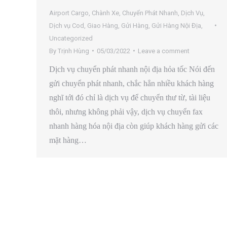
Airport Cargo
,
Chành Xe
,
Chuyển Phát Nhanh
,
Dịch Vụ
,
Dịch vụ Cod
,
Giao Hàng
,
Gửi Hàng
,
Gửi Hàng Nội Địa
,
Uncategorized
By
Trịnh Hùng
05/03/2022
Leave a comment
Dịch vụ chuyển phát nhanh nội địa hỏa tốc Nói đến
gửi chuyển phát nhanh, chắc hẳn nhiều khách hàng
nghĩ tới đó chỉ là dịch vụ để chuyển thư từ, tài liệu
thôi, nhưng không phải vậy, dịch vụ chuyển fax
nhanh hàng hóa nội địa còn giúp khách hàng gửi các
mặt hàng…