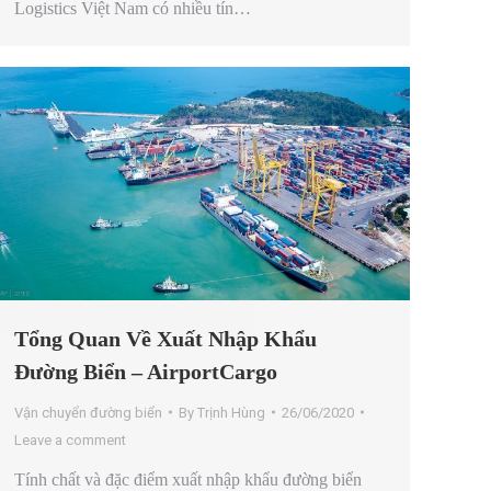
Logistics Việt Nam có nhiều tín…
Tổng Quan Về Xuất Nhập Khẩu
Đường Biển – AirportCargo
Vận chuyển đường biển
By
Trịnh Hùng
26/06/2020
Leave a comment
Tính chất và đặc điểm xuất nhập khẩu đường biển