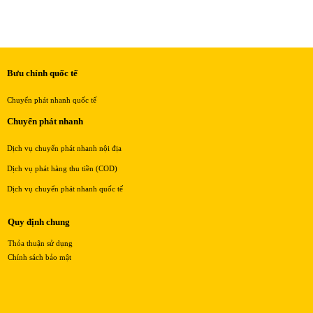
Bưu chính quốc tế
Chuyển phát nhanh quốc tế
Chuyển phát nhanh
Dịch vụ chuyển phát nhanh nội địa
Dịch vụ phát hàng thu tiền (COD)
Dịch vụ chuyển phát nhanh quốc tế
Quy định chung
Thỏa thuận sử dụng
Chính sách bảo mật