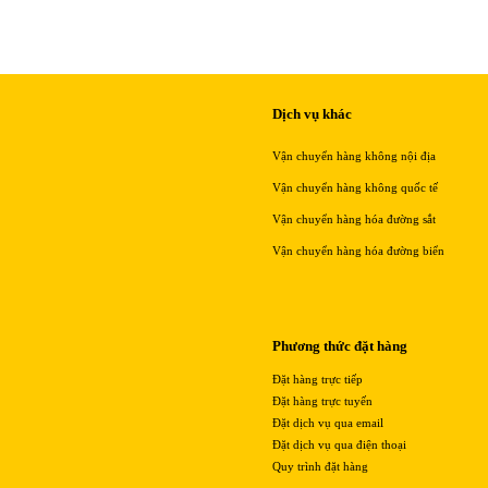
Dịch vụ khác
Vận chuyển hàng không nội địa
Vận chuyển hàng không quốc tế
Vận chuyển hàng hóa đường sắt
Vận chuyển hàng hóa đường biển
Phương thức đặt hàng
Đặt hàng trực tiếp
Đặt hàng trực tuyến
Đặt dịch vụ qua email
Đặt dịch vụ qua điện thoại
Quy trình đặt hàng