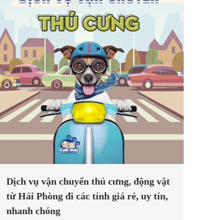
Dịch vụ vận chuyển thú cưng, động vật
từ Hải Phòng đi các tỉnh giá rẻ, uy tín,
nhanh chóng