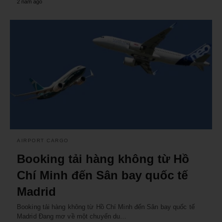
2 năm ago
AIRPORT CARGO
Booking tải hàng không từ Hồ
Chí Minh đến Sân bay quốc tế
Madrid
Booking tải hàng không từ Hồ Chí Minh đến Sân bay quốc tế
Madrid Đang mơ về một chuyến du…