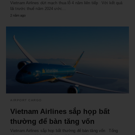
Vietnam Airlines dứt mạch thua lỗ 4 năm liên tiếp Với kết quả
lãi trước thuế năm 2024 ước…
2 năm ago
AIRPORT CARGO
Vietnam Airlines sắp họp bất
thường để bàn tăng vốn
Vietnam Airlines sắp họp bất thường để bàn tăng vốn Tổng