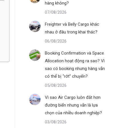
hàng không?
07/08/2026
Freighter và Belly Cargo khác
nhau ở đâu trong khai thác?
06/08/2026
Booking Confirmation và Space
Allocation hoạt động ra sao? Vì
sao có booking nhưng hàng vẫn
có thể bị “rớt” chuyến?
05/08/2026
Vì sao Air Cargo luôn đắt hơn
đường biển nhưng vẫn là lựa
chọn của nhiều doanh nghiệp?
03/08/2026