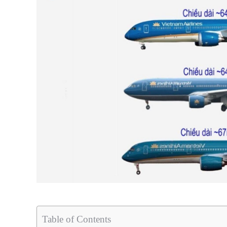
Table of Contents