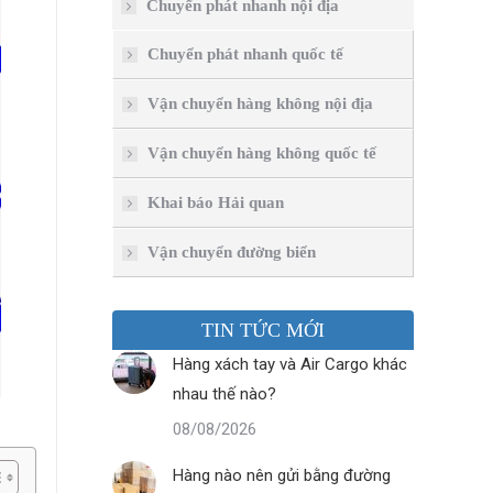
Chuyển phát nhanh nội địa
Chuyển phát nhanh quốc tế
Vận chuyển hàng không nội địa
Vận chuyển hàng không quốc tế
Khai báo Hải quan
Vận chuyển đường biển
TIN TỨC MỚI
Hàng xách tay và Air Cargo khác
nhau thế nào?
08/08/2026
Hàng nào nên gửi bằng đường