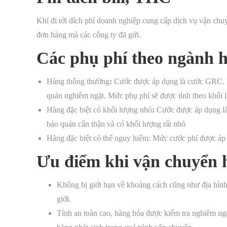
Khí đi tới đích phí doanh nghiệp cung cấp dịch vụ vận chuy
đơn hàng mà các công ty đã gửi.
Các phụ phí theo ngành 
Hàng thông thường
:
Cước được áp dụng là cước GRC. 
quản nghiêm ngặt. Mức phụ phí sẽ được tính theo khối 
Hàng đặc biệt có khối lượng nhỏ
:
Cước được áp dụng là
bảo quản cẩn thận và có khối lượng rất nhỏ
Hàng đặc biệt có thể nguy hiểm: Mức cước phí được áp
Ưu điểm khi vận chuyển 
Không bị giới hạn về khoảng cách cũng như địa hình.
giới.
Tính an toàn cao, hàng hóa được kiểm tra nghiêm ngặ