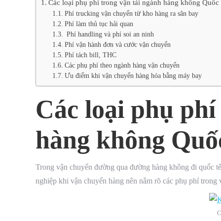
Các loại phụ phí trong vận tải ngành hàng không Quốc
Phí trucking vận chuyển từ kho hàng ra sân bay
Phí làm thủ tục hải quan
Phí handling và phí soi an ninh
Phí vận hành đơn và cước vận chuyển
Phí tách bill, THC
Các phụ phí theo ngành hàng vận chuyển
Ưu điểm khi vận chuyển hàng hóa bằng máy bay
Các loại phụ phí
hàng không Quố
Trong vận chuyển đường qua đường hàng không đi quốc tế, 
nghiệp khi vận chuyển hàng nên nắm rõ các phụ phí trong v
C