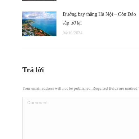
Đường bay thẳng Hà Nội – Côn Đảo
sắp trở lại
04/10/2024
Trả lời
Your email address will not be published. Required fields are marked
Comment