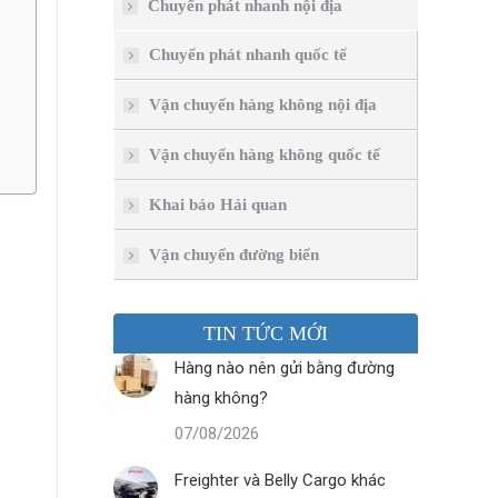
Chuyển phát nhanh nội địa
Chuyển phát nhanh quốc tế
Vận chuyển hàng không nội địa
Vận chuyển hàng không quốc tế
Khai báo Hải quan
Vận chuyển đường biển
TIN TỨC MỚI
Hàng nào nên gửi bằng đường
hàng không?
07/08/2026
Freighter và Belly Cargo khác