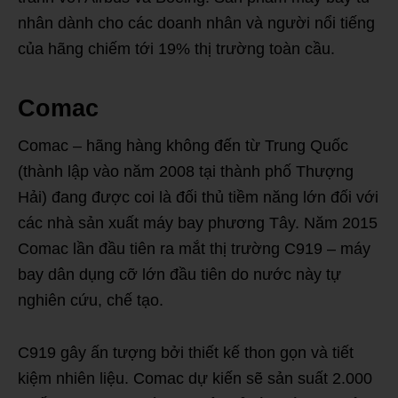
nhân dành cho các doanh nhân và người nổi tiếng
của hãng chiếm tới 19% thị trường toàn cầu.
Comac
Comac – hãng hàng không đến từ Trung Quốc
(thành lập vào năm 2008 tại thành phố Thượng
Hải) đang được coi là đối thủ tiềm năng lớn đối với
các nhà sản xuất máy bay phương Tây. Năm 2015
Comac lần đầu tiên ra mắt thị trường C919 – máy
bay dân dụng cỡ lớn đầu tiên do nước này tự
nghiên cứu, chế tạo.
C919 gây ấn tượng bởi thiết kế thon gọn và tiết
kiệm nhiên liệu. Comac dự kiến sẽ sản suất 2.000