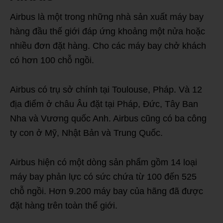
Airbus là một trong những nhà sản xuất máy bay
hàng đầu thế giới đáp ứng khoảng một nửa hoặc
nhiều đơn đặt hàng. Cho các máy bay chở khách
có hơn 100 chỗ ngồi.
Airbus có trụ sở chính tại Toulouse, Pháp. Và 12
địa điểm ở châu Âu đặt tại Pháp, Đức, Tây Ban
Nha và Vương quốc Anh. Airbus cũng có ba công
ty con ở Mỹ, Nhật Bản và Trung Quốc.
Airbus hiện có một dòng sản phẩm gồm 14 loại
máy bay phản lực có sức chứa từ 100 đến 525
chỗ ngồi. Hơn 9.200 máy bay của hãng đã được
đặt hàng trên toàn thế giới.