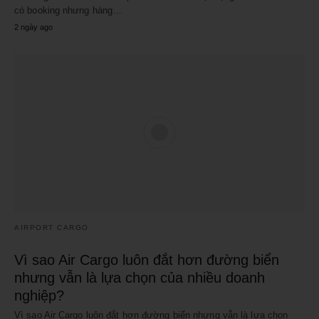
có booking nhưng hàng…
2 ngày ago
AIRPORT CARGO
Vì sao Air Cargo luôn đắt hơn đường biển
nhưng vẫn là lựa chọn của nhiều doanh
nghiệp?
Vì sao Air Cargo luôn đắt hơn đường biển nhưng vẫn là lựa chọn