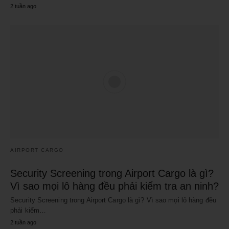
2 tuần ago
AIRPORT CARGO
Security Screening trong Airport Cargo là gì?
Vì sao mọi lô hàng đều phải kiểm tra an ninh?
Security Screening trong Airport Cargo là gì? Vì sao mọi lô hàng đều
phải kiểm…
2 tuần ago