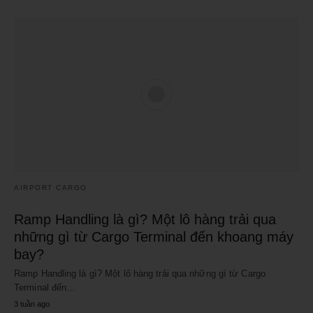
AIRPORT CARGO
Ramp Handling là gì? Một lô hàng trải qua
những gì từ Cargo Terminal đến khoang máy
bay?
Ramp Handling là gì? Một lô hàng trải qua những gì từ Cargo
Terminal đến…
3 tuần ago