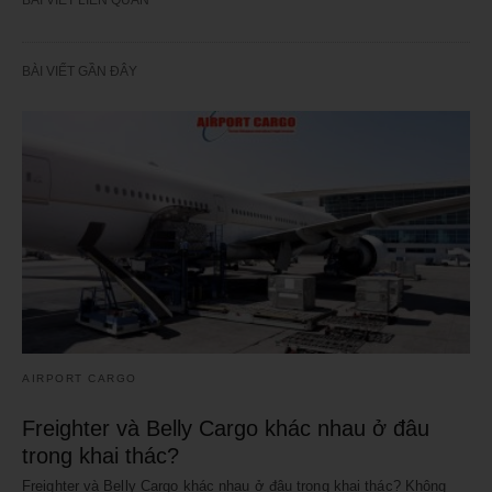
BÀI VIẾT GẦN ĐÂY
AIRPORT CARGO
Freighter và Belly Cargo khác nhau ở đâu
trong khai thác?
Freighter và Belly Cargo khác nhau ở đâu trong khai thác? Không