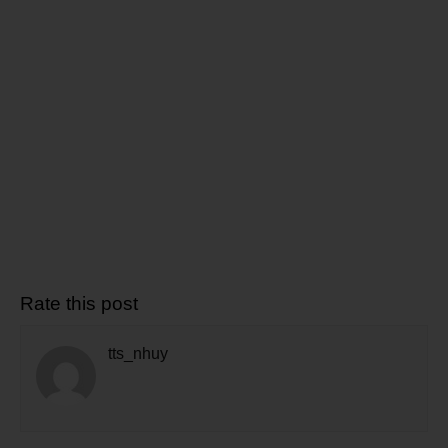
Rate this post
tts_nhuy