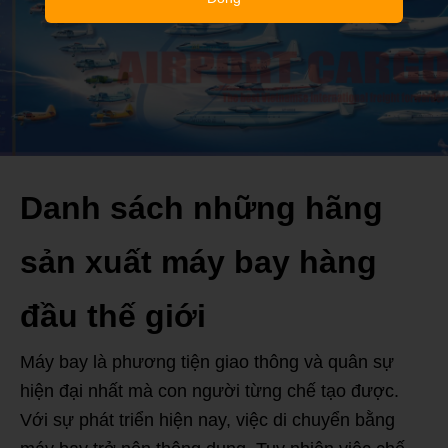
Danh sách những hãng
sản xuất máy bay hàng
đầu thế giới
Máy bay là phương tiện giao thông và quân sự
hiện đại nhất mà con người từng chế tạo được.
Với sự phát triển hiện nay, việc di chuyển bằng