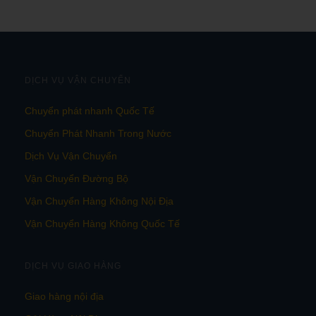
DỊCH VỤ VẬN CHUYỂN
Chuyển phát nhanh Quốc Tế
Chuyển Phát Nhanh Trong Nước
Dịch Vụ Vận Chuyển
Vận Chuyển Đường Bộ
Vận Chuyển Hàng Không Nội Địa
Vận Chuyển Hàng Không Quốc Tế
DỊCH VỤ GIAO HÀNG
Giao hàng nội địa