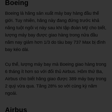
Boeing
Boeing là hãng sản xuất máy bay hàng đầu thế
giới. Tuy nhiên, hãng này đang đứng trước khả
năng tuột ngôi vị này sau khi tập đoàn Mỹ cho biết,
lượng máy bay được giao hàng trong nửa đầu
năm nay giảm hơn 1/3 do tàu bay 737 Max bị đình
bay kéo dài.
Cụ thể, lượng máy bay mà Boeing giao hàng trong
6 tháng ít hơn so với đối thủ Airbus. Hôm thứ Ba,
Airbus cho biết hãng giao được 389 máy bay trong
2 quý vừa qua. Tăng 28% so với cùng kỳ năm
ngoái.
Airbus