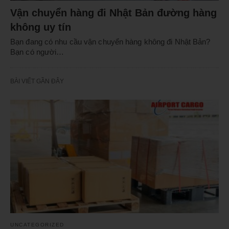
Vận chuyển hàng đi Nhật Bản đường hàng
không uy tín
Bạn đang có nhu cầu vận chuyển hàng không đi Nhật Bản?
Bạn có người…
BÀI VIẾT GẦN ĐÂY
UNCATEGORIZED