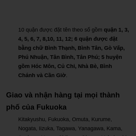
10 quận được đặt tên theo số gồm
quận 1, 3,
4, 5, 6, 7, 8,10, 11, 12; 6 quận được đặt
bằng chữ Bình Thạnh, Bình Tân, Gò Vấp,
Phú Nhuận, Tân Bình, Tân Phú; 5 huyện
gồm Hóc Môn, Củ Chi, Nhà Bè, Bình
Chánh và Cần Giờ
.
Giao và nhận hàng tại mọi thành
phố của Fukuoka
Kitakyushu, Fukuoka, Omuta, Kurume,
Nogata, Iizuka, Tagawa, Yanagawa, Kama,