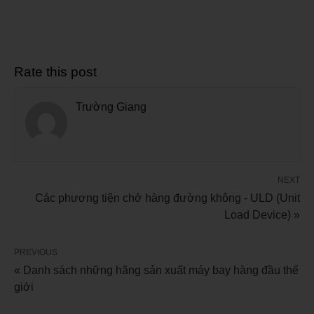
Rate this post
Trường Giang
NEXT
Các phương tiện chở hàng đường không - ULD (Unit
Load Device) »
PREVIOUS
« Danh sách những hãng sản xuất máy bay hàng đầu thế
giới