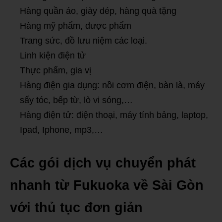
Hàng quần áo, giày dép, hàng quà tặng
Hàng mỹ phẩm, dược phẩm
Trang sức, đồ lưu niệm các loại.
Linh kiện điện tử
Thực phẩm, gia vị
Hàng điện gia dụng: nồi cơm điện, bàn là, máy
sấy tóc, bếp từ, lò vi sóng,…
Hàng điện tử: điện thoại, máy tính bảng, laptop,
Ipad, Iphone, mp3,…
Các gói dịch vụ chuyển phát
nhanh từ Fukuoka về Sài Gòn
với thủ tục đơn giản