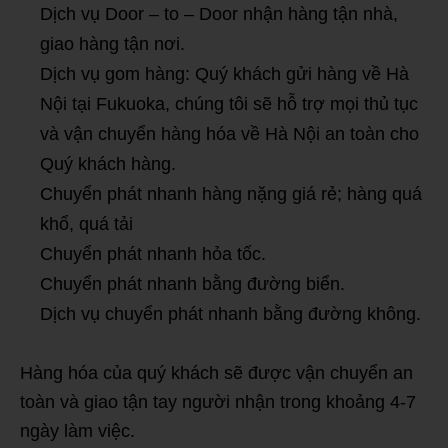
Dịch vụ Door – to – Door nhận hàng tận nhà,
giao hàng tận nơi.
Dịch vụ gom hàng: Quý khách gửi hàng về Hà
Nội tại Fukuoka, chúng tôi sẽ hỗ trợ mọi thủ tục
và vận chuyển hàng hóa về Hà Nội an toàn cho
Quý khách hàng.
Chuyển phát nhanh hàng nặng giá rẻ; hàng quá
khổ, quá tải
Chuyển phát nhanh hỏa tốc.
Chuyển phát nhanh bằng đường biển.
Dịch vụ chuyển phát nhanh bằng đường không.
Hàng hóa của quý khách sẽ được vận chuyển an
toàn và giao tận tay người nhận trong khoảng 4-7
ngày làm việc.