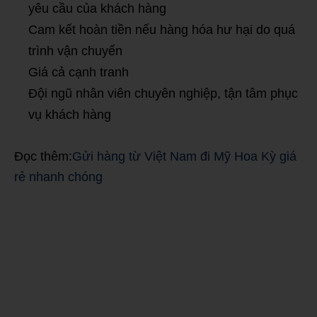
yêu cầu của khách hàng
Cam kết hoàn tiền nếu hàng hóa hư hại do quá
trình vận chuyển
Giá cả cạnh tranh
Đội ngũ nhân viên chuyên nghiệp, tận tâm phục
vụ khách hàng
Đọc thêm:
Gửi hàng từ Việt Nam đi Mỹ Hoa Kỳ giá
rẻ nhanh chóng