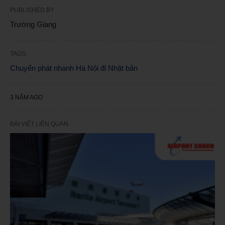
PUBLISHED BY
Trường Giang
TAGS:
Chuyển phát nhanh Hà Nội đi Nhật bản
3 NĂM AGO
BÀI VIẾT LIÊN QUAN