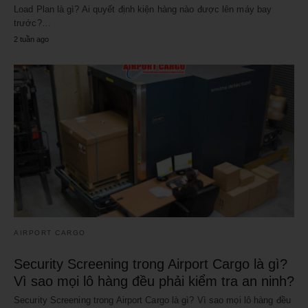
Load Plan là gì? Ai quyết định kiện hàng nào được lên máy bay
trước?…
2 tuần ago
AIRPORT CARGO
Security Screening trong Airport Cargo là gì?
Vì sao mọi lô hàng đều phải kiểm tra an ninh?
Security Screening trong Airport Cargo là gì? Vì sao mọi lô hàng đều