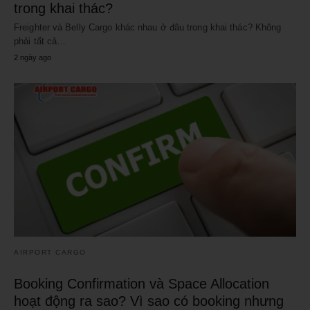
trong khai thác?
Freighter và Belly Cargo khác nhau ở đâu trong khai thác? Không
phải tất cả…
2 ngày ago
AIRPORT CARGO
Booking Confirmation và Space Allocation
hoạt động ra sao? Vì sao có booking nhưng