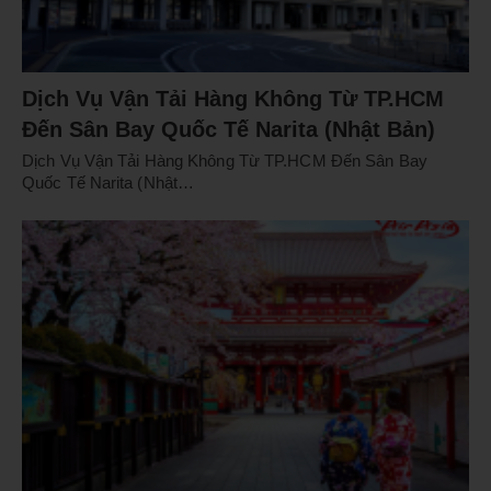
Dịch Vụ Vận Tải Hàng Không Từ TP.HCM
Đến Sân Bay Quốc Tế Narita (Nhật Bản)
Dịch Vụ Vận Tải Hàng Không Từ TP.HCM Đến Sân Bay
Quốc Tế Narita (Nhật…