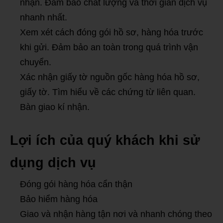
nhận. Đảm bảo chất lượng và thời gian dịch vụ
nhanh nhất.
Xem xét cách đóng gói hồ sơ, hàng hóa trước
khi gửi. Đảm bảo an toàn trong quá trình vận
chuyển.
Xác nhận giấy tờ nguồn gốc hàng hóa hồ sơ,
giấy tờ. Tìm hiểu về các chứng từ liên quan.
Bàn giao kí nhận.
Lợi ích của quý khách khi sử
dụng dịch vụ
Đóng gói hàng hóa cẩn thận
Bảo hiểm hàng hóa
Giao và nhận hàng tận nơi và nhanh chóng theo