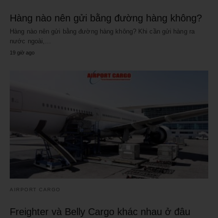
Hàng nào nên gửi bằng đường hàng không?
Hàng nào nên gửi bằng đường hàng không? Khi cần gửi hàng ra
nước ngoài,…
19 giờ ago
AIRPORT CARGO
Freighter và Belly Cargo khác nhau ở đâu