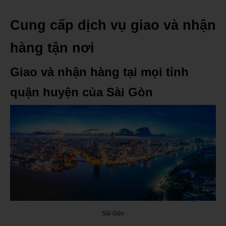
Cung cấp dịch vụ giao và nhận
hàng tận nơi
Giao và nhận hàng tại mọi tỉnh
quận huyện của Sài Gòn
Sài Gòn