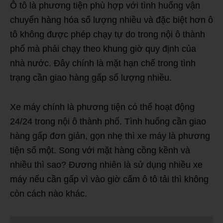
Ô tô là phương tiện phù hợp với tình huống vận
chuyển hàng hóa số lượng nhiều và đặc biệt hơn ô
tô không được phép chạy tự do trong nội ô thành
phố mà phải chạy theo khung giờ quy định của
nhà nước. Đây chính là mặt hạn chế trong tình
trạng cần giao hàng gấp số lượng nhiều.
Xe máy chính là phương tiện có thể hoạt động
24/24 trong nội ô thành phố. Tình huống cần giao
hàng gấp đơn giản, gọn nhẹ thì xe máy là phương
tiện số một. Song với mặt hàng cồng kềnh và
nhiều thì sao? Đương nhiên là sử dụng nhiều xe
máy nếu cần gấp vì vào giờ cấm ô tô tải thì không
còn cách nào khác.