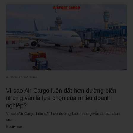
AIRPORT CARGO
Vì sao Air Cargo luôn đắt hơn đường biển
nhưng vẫn là lựa chọn của nhiều doanh
nghiệp?
Vì sao Air Cargo luôn đắt hơn đường biển nhưng vẫn là lựa chọn
của…
6 ngày ago