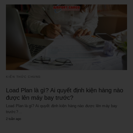
KIẾN THỨC CHUNG
Load Plan là gì? Ai quyết định kiện hàng nào
được lên máy bay trước?
Load Plan là gì? Ai quyết định kiện hàng nào được lên máy bay
trước?…
2 tuần ago