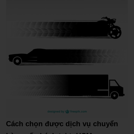
Cách chọn được dịch vụ chuyển