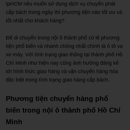
tpHCM nêu muốn sử dụng dịch vụ chuyển phát
cấp bách trong ngày thì phương tiện nào tối ưu và
tốt nhất cho khách hàng?
Để di chuyển trong nội ô thành phố có lẽ phương
tiện phổ biến và nhanh chóng nhất chính là ô tô va
xe máy. Với tình trạng giao thông tại thành phố Hồ
Chí Minh như hiện nay cũng ảnh hưởng đáng kể
tới hình thức giao hàng và vận chuyển hàng hóa
đặc biệt trong tình trạng giao hàng cấp bách.
Phương tiện chuyển hàng phổ
biến trong nội ô thành phố Hồ Chí
Minh