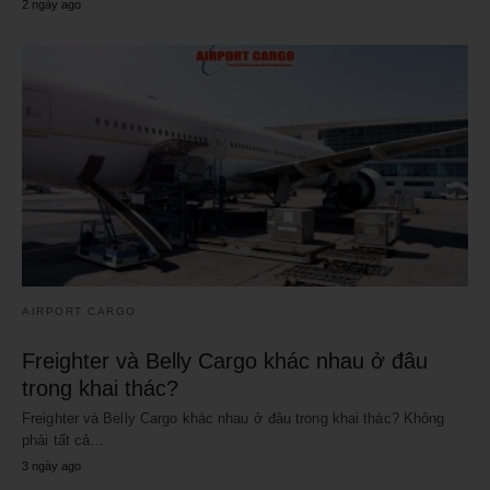
2 ngày ago
AIRPORT CARGO
Freighter và Belly Cargo khác nhau ở đâu
trong khai thác?
Freighter và Belly Cargo khác nhau ở đâu trong khai thác? Không
phải tất cả…
3 ngày ago