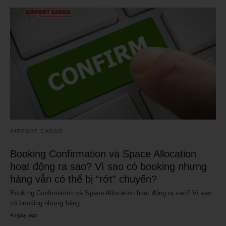
AIRPORT CARGO
Booking Confirmation và Space Allocation
hoạt động ra sao? Vì sao có booking nhưng
hàng vẫn có thể bị “rớt” chuyến?
Booking Confirmation và Space Allocation hoạt động ra sao? Vì sao
có booking nhưng hàng…
4 ngày ago