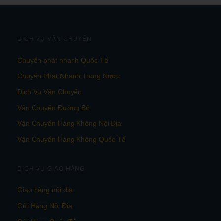
DỊCH VỤ VẬN CHUYỂN
Chuyển phát nhanh Quốc Tế
Chuyển Phát Nhanh Trong Nước
Dịch Vụ Vận Chuyển
Vận Chuyển Đường Bộ
Vận Chuyển Hàng Không Nội Địa
Vận Chuyển Hàng Không Quốc Tế
DỊCH VỤ GIAO HÀNG
Giao hàng nội địa
Gửi Hàng Nội Địa