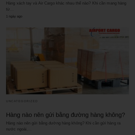
Hàng xách tay và Air Cargo khác nhau thế nào? Khi cần mang hàng
từ…
1 ngày ago
UNCATEGORIZED
Hàng nào nên gửi bằng đường hàng không?
Hàng nào nên gửi bằng đường hàng không? Khi cần gửi hàng ra
nước ngoài,…