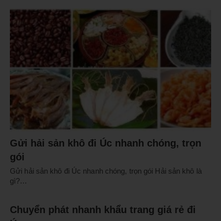
Gửi hải sản khô đi Úc nhanh chóng, trọn
gói
Gửi hải sản khô đi Úc nhanh chóng, trọn gói Hải sản khô là
gì?…
Chuyển phát nhanh khẩu trang giá rẻ đi