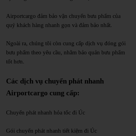
Airportcargo đảm bảo vận chuyển bưu phẩm của
quý khách hàng nhanh gọn và đảm bảo nhất.
Ngoài ra, chúng tôi còn cung cấp dịch vụ đóng gói
bưu phẩm theo yêu cầu, nhằm bảo quản bưu phẩm
tốt hơn.
Các dịch vụ chuyển phát nhanh
Airportcargo cung cấp:
Chuyển phát nhanh hỏa tốc đi Úc
Gói chuyển phát nhanh tiết kiệm đi Úc