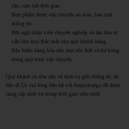
cầu, cam kết thời gian
Bưu phẩm được vận chuyển an toàn, bảo mật
thông tin
Đội ngũ nhân viên chuyên nghiệp và tận tâm tư
vấn cho mọi thắc mắc của quý khách hàng
Bảo hiểm hàng hóa cho mọi tổn thất và hư hỏng
trong quá trình vận chuyển
Quý khách có nhu cầu về dịch vụ gửi chứng từ, tài
liệu đi Úc vui lòng liên hệ với Airportcargo để được
cung cấp dịch vụ trong thời gian sớm nhất.