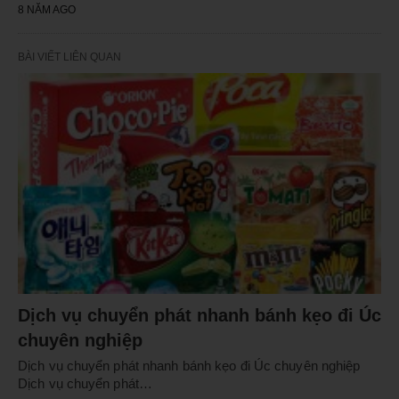
8 NĂM AGO
BÀI VIẾT LIÊN QUAN
Dịch vụ chuyển phát nhanh bánh kẹo đi Úc
chuyên nghiệp
Dịch vụ chuyển phát nhanh bánh kẹo đi Úc chuyên nghiệp
Dịch vụ chuyển phát…