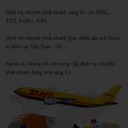
Dịch vụ chuyển phát nhanh sang Úc của DHL,
TNT, FedEx, UPS
Dịch vụ chuyển phát nhanh giao nhận tận nơi Door-
to-door tại Việt Nam – Úc
Ngoài ra, chúng tôi còn cung cấp dịch vụ chuyển
phát nhanh hàng hóa sang Úc