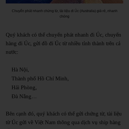
Chuyển phát nhanh chứng từ, tài liệu đi Úc (Australia) giá rẻ, nhanh
chóng
Quý khách có thể chuyển phát nhanh đi Úc, chuyển
hàng đi Úc, gửi đồ đi Úc từ nhiều tỉnh thành trên cả
nước:
Hà Nội,
Thành phố Hồ Chí Minh,
Hải Phòng,
Đà Nẵng…
Bên cạnh đó, quý khách có thể gửi chứng từ, tài liệu
từ Úc gửi về Việt Nam thông qua dịch vụ ship hàng