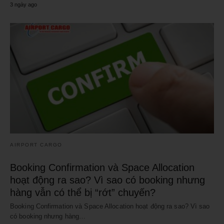
3 ngày ago
AIRPORT CARGO
Booking Confirmation và Space Allocation
hoạt động ra sao? Vì sao có booking nhưng
hàng vẫn có thể bị “rớt” chuyến?
Booking Confirmation và Space Allocation hoạt động ra sao? Vì sao
có booking nhưng hàng…