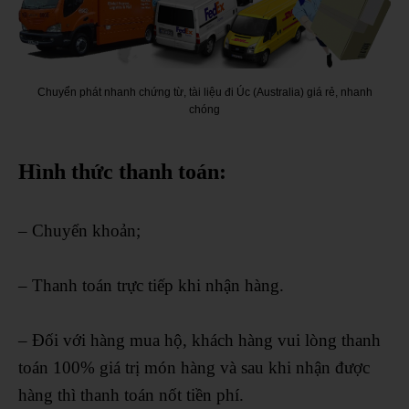
Chuyển phát nhanh chứng từ, tài liệu đi Úc (Australia) giá rẻ, nhanh
chóng
Hình thức thanh toán:
– Chuyển khoản;
– Thanh toán trực tiếp khi nhận hàng.
– Đối với hàng mua hộ, khách hàng vui lòng thanh
toán 100% giá trị món hàng và sau khi nhận được
hàng thì thanh toán nốt tiền phí.