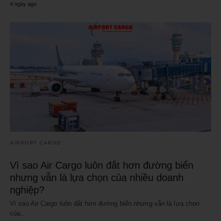
4 ngày ago
AIRPORT CARGO
Vì sao Air Cargo luôn đắt hơn đường biển
nhưng vẫn là lựa chọn của nhiều doanh
nghiệp?
Vì sao Air Cargo luôn đắt hơn đường biển nhưng vẫn là lựa chọn
của…