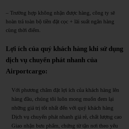
– Trường hợp không nhận được hàng, công ty sẽ
hoàn trả toàn bộ tiền đặt cọc + lãi suất ngân hàng
cùng thời điểm.
Lợi ích của quý khách hàng khi sử dụng
dịch vụ chuyển phát nhanh của
Airportcargo:
Với phương châm đặt lợi ích của khách hàng lên
hàng đầu, chúng tôi luôn mong muốn đem lại
những giá trị tốt nhất đến với quý khách hàng
Dịch vụ chuyển phát nhanh giá rẻ, chất lượng cao
Giao nhận bưu phẩm, chứng từ tận nơi theo yêu