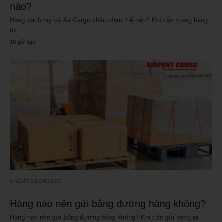
nào?
Hàng xách tay và Air Cargo khác nhau thế nào? Khi cần mang hàng
từ…
18 giờ ago
UNCATEGORIZED
Hàng nào nên gửi bằng đường hàng không?
Hàng nào nên gửi bằng đường hàng không? Khi cần gửi hàng ra