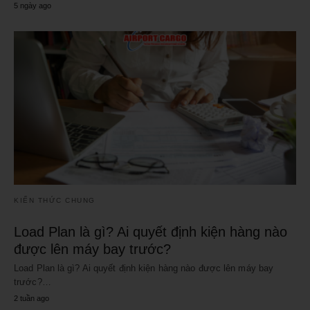
5 ngày ago
KIẾN THỨC CHUNG
Load Plan là gì? Ai quyết định kiện hàng nào
được lên máy bay trước?
Load Plan là gì? Ai quyết định kiện hàng nào được lên máy bay
trước?…
2 tuần ago