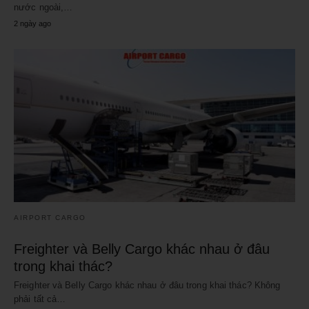
nước ngoài,…
2 ngày ago
AIRPORT CARGO
Freighter và Belly Cargo khác nhau ở đâu
trong khai thác?
Freighter và Belly Cargo khác nhau ở đâu trong khai thác? Không
phải tất cả…