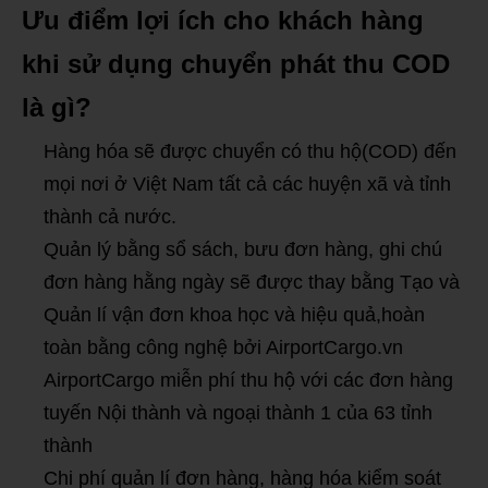
Ưu điểm lợi ích cho khách hàng
khi sử dụng chuyển phát thu COD
là gì?
Hàng hóa sẽ được chuyển có thu hộ(COD) đến
mọi nơi ở Việt Nam tất cả các huyện xã và tỉnh
thành cả nước.
Quản lý bằng sổ sách, bưu đơn hàng, ghi chú
đơn hàng hằng ngày sẽ được thay bằng Tạo và
Quản lí vận đơn khoa học và hiệu quả,hoàn
toàn bằng công nghệ bởi AirportCargo.vn
AirportCargo miễn phí thu hộ với các đơn hàng
tuyến Nội thành và ngoại thành 1 của 63 tỉnh
thành
Chi phí quản lí đơn hàng, hàng hóa kiểm soát