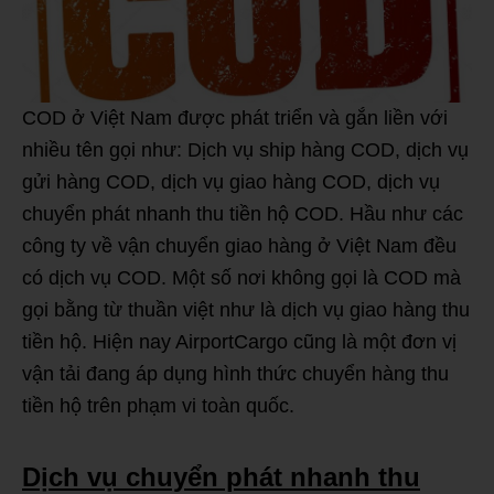
COD ở Việt Nam được phát triển và gắn liền với
nhiều tên gọi như: Dịch vụ ship hàng COD, dịch vụ
gửi hàng COD, dịch vụ giao hàng COD, dịch vụ
chuyển phát nhanh thu tiền hộ COD. Hầu như các
công ty về vận chuyển giao hàng ở Việt Nam đều
có dịch vụ COD. Một số nơi không gọi là COD mà
gọi bằng từ thuần việt như là dịch vụ giao hàng thu
tiền hộ. Hiện nay AirportCargo cũng là một đơn vị
vận tải đang áp dụng hình thức chuyển hàng thu
tiền hộ trên phạm vi toàn quốc.
Dịch vụ chuyển phát nhanh thu