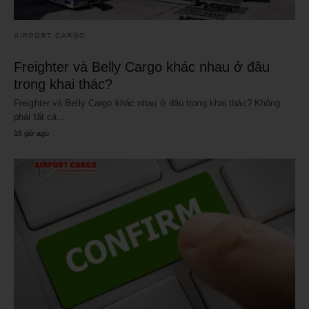
AIRPORT CARGO
Freighter và Belly Cargo khác nhau ở đâu
trong khai thác?
Freighter và Belly Cargo khác nhau ở đâu trong khai thác? Không
phải tất cả…
16 giờ ago