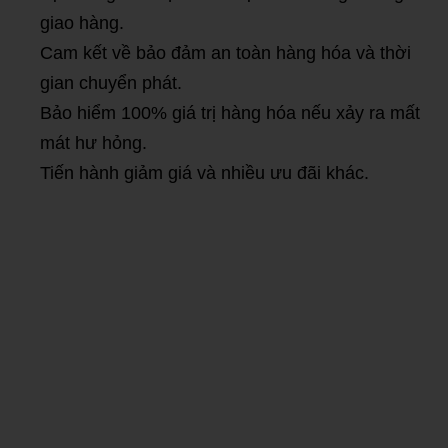
giao hàng.
Cam kết về bảo đảm an toàn hàng hóa và thời
gian chuyển phát.
Bảo hiểm 100% giá trị hàng hóa nếu xảy ra mất
mát hư hỏng.
Tiến hành giảm giá và nhiều ưu đãi khác.