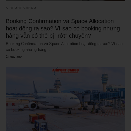
AIRPORT CARGO
Booking Confirmation và Space Allocation
hoạt động ra sao? Vì sao có booking nhưng
hàng vẫn có thể bị “rớt” chuyến?
Booking Confirmation và Space Allocation hoạt động ra sao? Vì sao
có booking nhưng hàng…
2 ngày ago