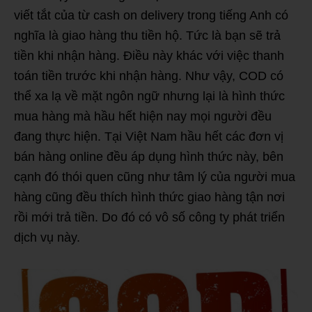
viết tắt của từ cash on delivery trong tiếng Anh có
nghĩa là giao hàng thu tiền hộ. Tức là bạn sẽ trả
tiền khi nhận hàng. Điều này khác với việc thanh
toán tiền trước khi nhận hàng. Như vậy, COD có
thể xa lạ về mặt ngôn ngữ nhưng lại là hình thức
mua hàng mà hầu hết hiện nay mọi người đều
đang thực hiện. Tại Việt Nam hầu hết các đơn vị
bán hàng online đều áp dụng hình thức này, bên
cạnh đó thói quen cũng như tâm lý của người mua
hàng cũng đều thích hình thức giao hàng tận nơi
rồi mới trả tiền. Do đó có vô số công ty phát triển
dịch vụ này.