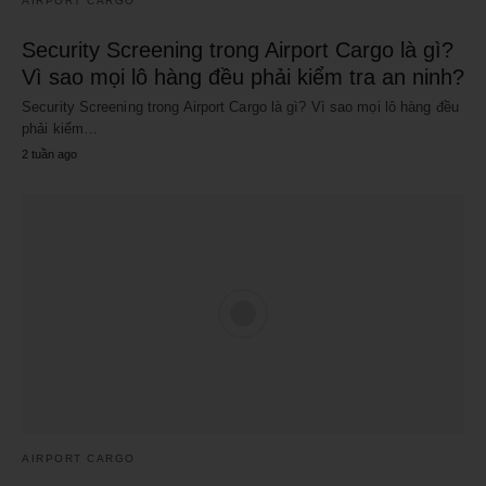
AIRPORT CARGO
Security Screening trong Airport Cargo là gì?
Vì sao mọi lô hàng đều phải kiểm tra an ninh?
Security Screening trong Airport Cargo là gì? Vì sao mọi lô hàng đều
phải kiểm…
2 tuần ago
AIRPORT CARGO