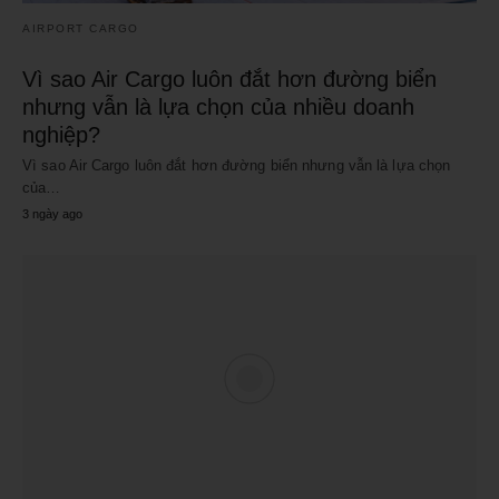
AIRPORT CARGO
Vì sao Air Cargo luôn đắt hơn đường biển
nhưng vẫn là lựa chọn của nhiều doanh
nghiệp?
Vì sao Air Cargo luôn đắt hơn đường biển nhưng vẫn là lựa chọn
của…
3 ngày ago