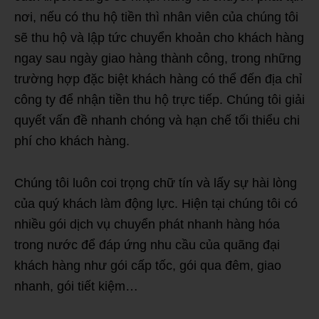
nơi, nếu có thu hộ tiền thì nhân viên của chúng tôi
sẽ thu hộ và lập tức chuyển khoản cho khách hàng
ngay sau ngày giao hàng thành công, trong những
trường hợp đặc biệt khách hàng có thể đến địa chỉ
công ty để nhận tiền thu hộ trực tiếp. Chúng tôi giải
quyết vấn đề nhanh chóng và hạn chế tối thiểu chi
phí cho khách hàng.
Chúng tôi luôn coi trọng chữ tín và lấy sự hài lòng
của quý khách làm động lực. Hiện tại chúng tôi có
nhiều gói dịch vụ chuyển phát nhanh hàng hóa
trong nước để đáp ứng nhu cầu của quãng đại
khách hàng như gói cấp tốc, gói qua đêm, giao
nhanh, gói tiết kiệm…