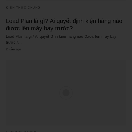
KIẾN THỨC CHUNG
Load Plan là gì? Ai quyết định kiện hàng nào
được lên máy bay trước?
Load Plan là gì? Ai quyết định kiện hàng nào được lên máy bay
trước?…
2 tuần ago