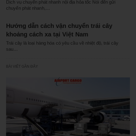
Dịch vụ chuyển phát nhanh nội địa hỏa tốc Nói đến gửi
chuyển phát nhanh,…
Hướng dẫn cách vận chuyển trái cây
khoảng cách xa tại Việt Nam
Trái cây là loại hàng hóa có yêu cầu về nhiệt độ, trái cây
sau…
BÀI VIẾT GẦN ĐÂY