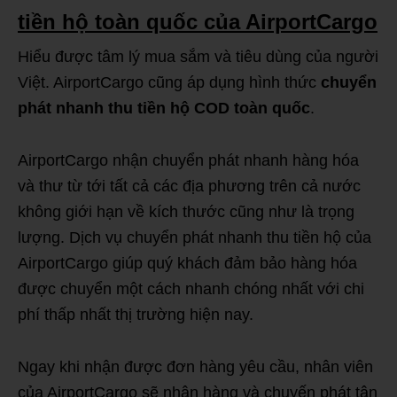
tiền hộ toàn quốc của AirportCargo
Hiểu được tâm lý mua sắm và tiêu dùng của người
Việt. AirportCargo cũng áp dụng hình thức
chuyển
phát nhanh thu tiền hộ COD toàn quốc
.
AirportCargo nhận chuyển phát nhanh hàng hóa
và thư từ tới tất cả các địa phương trên cả nước
không giới hạn về kích thước cũng như là trọng
lượng. Dịch vụ chuyển phát nhanh thu tiền hộ của
AirportCargo giúp quý khách đảm bảo hàng hóa
được chuyển một cách nhanh chóng nhất với chi
phí thấp nhất thị trường hiện nay.
Ngay khi nhận được đơn hàng yêu cầu, nhân viên
của AirportCargo sẽ nhận hàng và chuyến phát tận