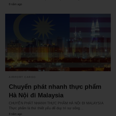
8 năm ago
AIRPORT CARGO
Chuyển phát nhanh thực phẩm
Hà Nội đi Malaysia
CHUYỂN PHÁT NHANH THỰC PHẨM HÀ NỘI ĐI MALAYSIA
Thực phẩm là thứ thiết yếu để duy trì sự sống…
8 năm ago