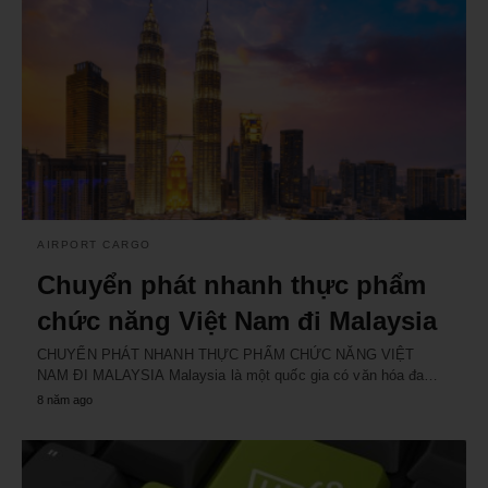
AIRPORT CARGO
Chuyển phát nhanh thực phẩm
chức năng Việt Nam đi Malaysia
CHUYỂN PHÁT NHANH THỰC PHẨM CHỨC NĂNG VIỆT
NAM ĐI MALAYSIA Malaysia là một quốc gia có văn hóa đa…
8 năm ago