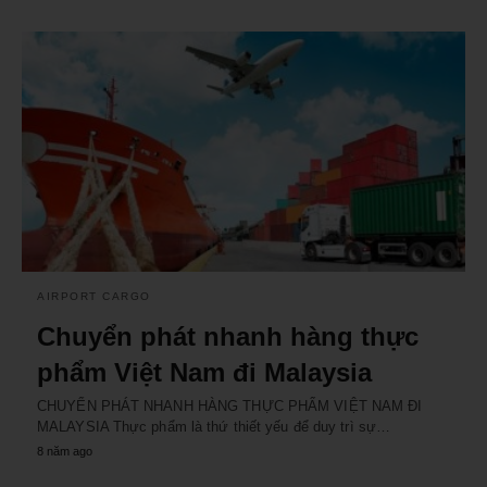
AIRPORT CARGO
Chuyển phát nhanh hàng thực
phẩm Việt Nam đi Malaysia
CHUYỂN PHÁT NHANH HÀNG THỰC PHẨM VIỆT NAM ĐI
MALAYSIA Thực phẩm là thứ thiết yếu để duy trì sự…
8 năm ago