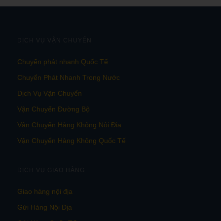
DỊCH VỤ VẬN CHUYỂN
Chuyển phát nhanh Quốc Tế
Chuyển Phát Nhanh Trong Nước
Dịch Vụ Vận Chuyển
Vận Chuyển Đường Bộ
Vận Chuyển Hàng Không Nội Địa
Vận Chuyển Hàng Không Quốc Tế
DỊCH VỤ GIAO HÀNG
Giao hàng nội địa
Gửi Hàng Nội Địa