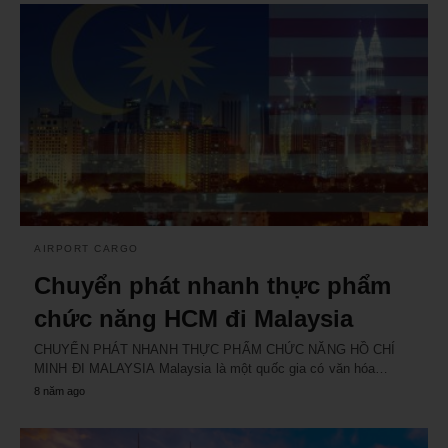
AIRPORT CARGO
Chuyển phát nhanh thực phẩm
chức năng HCM đi Malaysia
CHUYỂN PHÁT NHANH THỰC PHẨM CHỨC NĂNG HỒ CHÍ
MINH ĐI MALAYSIA Malaysia là một quốc gia có văn hóa…
8 năm ago