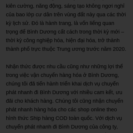
kiên cường, năng động, sáng tạo không ngơi nghỉ
của bao lớp cư dân trên vùng đất này qua các thời
kỳ lịch sử. Đó là hành trang, là vốn liếng quan
trọng để Bình Dương cất cách trong thời kỳ mới –
thời kỳ công nghiệp hóa, hiện đại hóa, trở thành
thành phố trực thuộc Trung ương trước năm 2020.
Nhận thức được nhu cầu cũng như những lợi thế
trong việc vận chuyển hàng hóa ở Bình Dương,
chúng tôi đã tiến hành triển khai dịch vụ chuyển
phát nhanh đi Bình Dương với nhiều cam kết, ưu
đãi cho khách hàng. Chúng tôi cũng nhận chuyển
phát nhanh hàng hóa cho các shop online theo
hình thức Ship hàng COD toàn quốc. Với dịch vụ
chuyển phát nhanh đi Bình Dương của công ty,