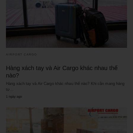
AIRPORT CARGO
Hàng xách tay và Air Cargo khác nhau thế
nào?
Hàng xách tay và Air Cargo khác nhau thế nào? Khi cần mang hàng
từ…
1 ngày ago