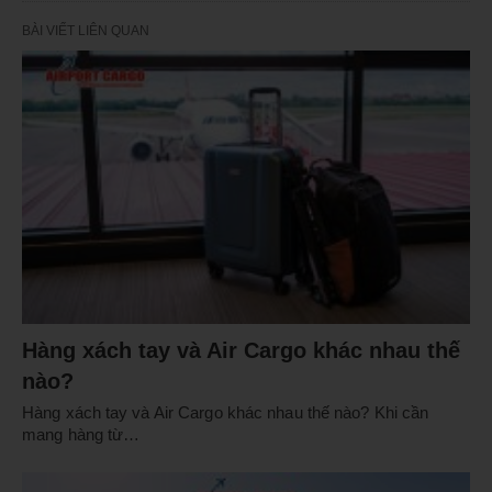
BÀI VIẾT LIÊN QUAN
Hàng xách tay và Air Cargo khác nhau thế
nào?
Hàng xách tay và Air Cargo khác nhau thế nào? Khi cần
mang hàng từ…