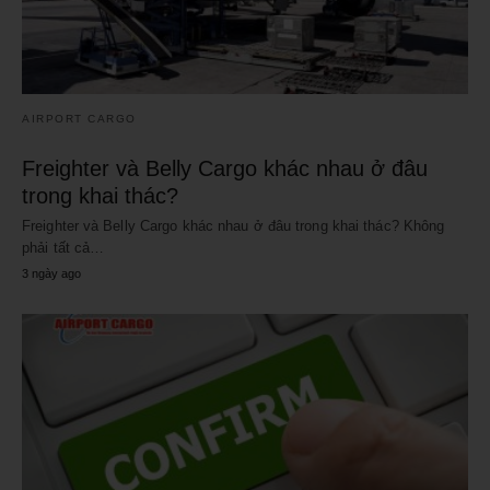
AIRPORT CARGO
Freighter và Belly Cargo khác nhau ở đâu
trong khai thác?
Freighter và Belly Cargo khác nhau ở đâu trong khai thác? Không
phải tất cả…
3 ngày ago