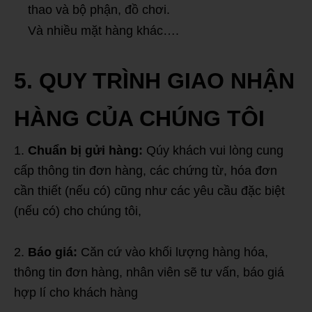
thao và bộ phận, đồ chơi.
Và nhiều mặt hàng khác….
5. QUY TRÌNH GIAO NHẬN
HÀNG CỦA CHÚNG TÔI
1.
Chuẩn bị gửi hàng:
Qúy khách vui lòng cung
cấp thông tin đơn hàng, các chứng từ, hóa đơn
cần thiết (nếu có) cũng như các yêu cầu đặc biệt
(nếu có) cho chúng tôi,
2.
Báo giá:
Căn cứ vào khối lượng hàng hóa,
thông tin đơn hàng, nhân viên sẽ tư vấn, báo giá
hợp lí cho khách hàng