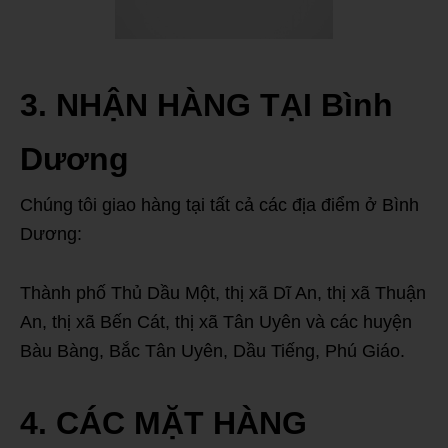
3. NHẬN HÀNG TẠI Bình
Dương
Chúng tôi giao hàng tại tất cả các địa điểm ở Bình
Dương:
Thành phố Thủ Dầu Một, thị xã Dĩ An, thị xã Thuận
An, thị xã Bến Cát, thị xã Tân Uyên và các huyện
Bàu Bàng, Bắc Tân Uyên, Dầu Tiếng, Phú Giáo.
4. CÁC MẶT HÀNG