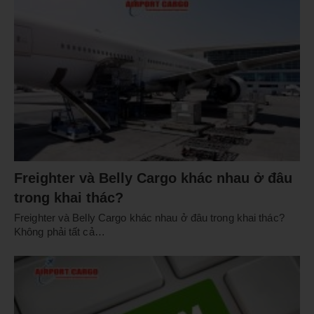
Freighter và Belly Cargo khác nhau ở đâu
trong khai thác?
Freighter và Belly Cargo khác nhau ở đâu trong khai thác?
Không phải tất cả…