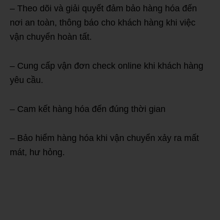
– Theo dõi và giải quyết đảm bảo hàng hóa đến
nơi an toàn, thông báo cho khách hàng khi việc
vận chuyển hoàn tất.
– Cung cấp vận đơn check online khi khách hàng
yêu cầu.
– Cam kết hàng hóa đến đúng thời gian
– Bảo hiểm hàng hóa khi vận chuyển xảy ra mất
mát, hư hỏng.