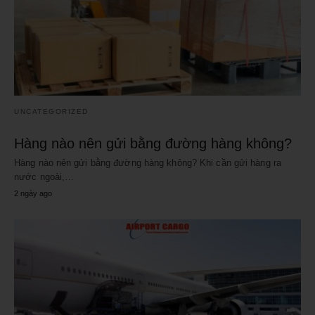
UNCATEGORIZED
Hàng nào nên gửi bằng đường hàng không?
Hàng nào nên gửi bằng đường hàng không? Khi cần gửi hàng ra
nước ngoài,…
2 ngày ago