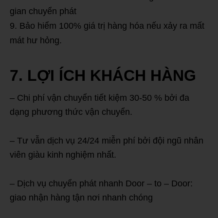
gian chuyển phát
Bảo hiểm 100% giá trị hàng hóa nếu xảy ra mất
mát hư hỏng.
7. LỢI ÍCH KHÁCH HÀNG
– Chi phí vận chuyển tiết kiệm 30-50 % bởi đa
dạng phương thức vận chuyển.
– Tư vẫn dịch vụ 24/24 miễn phí bởi đội ngũ nhân
viên giàu kinh nghiệm nhất.
– Dịch vụ chuyển phát nhanh Door – to – Door:
giao nhận hàng tận nơi nhanh chóng