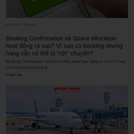
AIRPORT CARGO
Booking Confirmation và Space Allocation
hoạt động ra sao? Vì sao có booking nhưng
hàng vẫn có thể bị “rớt” chuyến?
Booking Confirmation và Space Allocation hoạt động ra sao? Vì sao
có booking nhưng hàng…
4 ngày ago