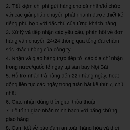
Tiết kiệm chi phí gửi hàng cho cá nhân/tổ chức
với các giải pháp chuyển phát nhanh được thiết kế
riêng phù hợp với đặc thù của từng khách hàng
Xử lý và tiếp nhận các yêu cầu, phản hồi về đơn
hàng vận chuyển 24/24 thông qua tổng đài chăm
sóc khách hàng của công ty
Nhận và giao hàng trực tiếp tới các địa chỉ nhận
trong nước/quốc tế ngay tại sân bay Nội Bài
Hỗ trợ nhận trả hàng đến 22h hàng ngày, hoạt
động liên tục các ngày trong tuần bất kể thứ 7, chủ
nhật
Giao nhận đúng thời gian thỏa thuận
Lộ trình giao nhận minh bạch với bằng chứng
giao hàng
Cam kết về bảo đảm an toàn hàng hóa và thời