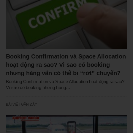
Booking Confirmation và Space Allocation
hoạt động ra sao? Vì sao có booking
nhưng hàng vẫn có thể bị “rớt” chuyến?
Booking Confirmation và Space Allocation hoạt động ra sao?
Vì sao có booking nhưng hàng…
BÀI VIẾT GẦN ĐÂY