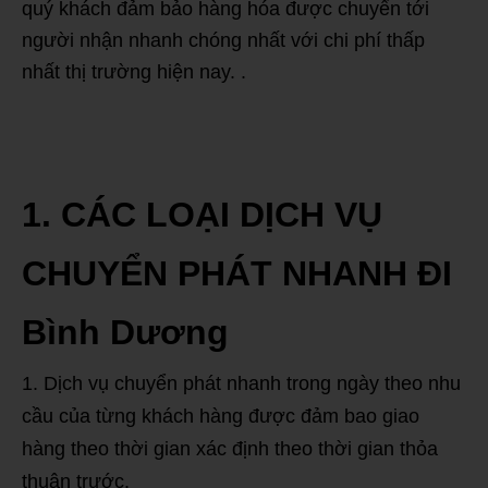
quý khách đảm bảo hàng hóa được chuyển tới
người nhận nhanh chóng nhất với chi phí thấp
nhất thị trường hiện nay. .
1. CÁC LOẠI DỊCH VỤ
CHUYỂN PHÁT NHANH ĐI
Bình Dương
Dịch vụ chuyển phát nhanh trong ngày theo nhu
cầu của từng khách hàng được đảm bao giao
hàng theo thời gian xác định theo thời gian thỏa
thuận trước.