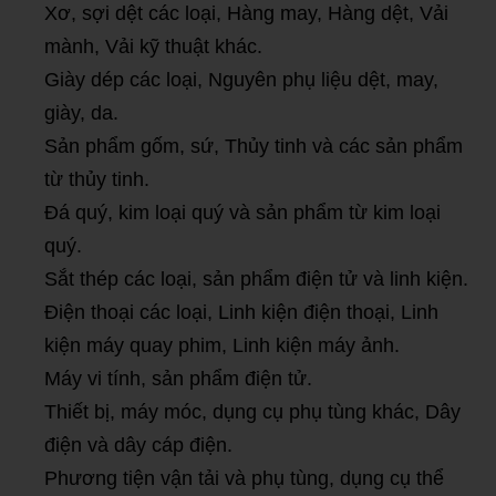
Xơ, sợi dệt các loại, Hàng may, Hàng dệt, Vải
mành, Vải kỹ thuật khác.
Giày dép các loại, Nguyên phụ liệu dệt, may,
giày, da.
Sản phẩm gốm, sứ, Thủy tinh và các sản phẩm
từ thủy tinh.
Đá quý, kim loại quý và sản phẩm từ kim loại
quý.
Sắt thép các loại, sản phẩm điện tử và linh kiện.
Điện thoại các loại, Linh kiện điện thoại, Linh
kiện máy quay phim, Linh kiện máy ảnh.
Máy vi tính, sản phẩm điện tử.
Thiết bị, máy móc, dụng cụ phụ tùng khác, Dây
điện và dây cáp điện.
Phương tiện vận tải và phụ tùng, dụng cụ thể