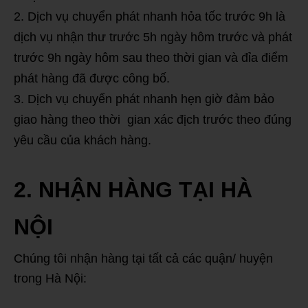
Dịch vụ chuyển phát nhanh hỏa tốc trước 9h là
dịch vụ nhận thư trước 5h ngày hôm trước và phát
trước 9h ngày hôm sau theo thời gian và đỉa điểm
phát hàng đã được công bố.
Dịch vụ chuyển phát nhanh hẹn giờ đảm bảo
giao hàng theo thời gian xác địch trước theo đúng
yêu cầu của khách hàng.
2. NHẬN HÀNG TẠI HÀ
NỘI
Chúng tôi nhận hàng tại tất cả các quận/ huyện
trong Hà Nội: