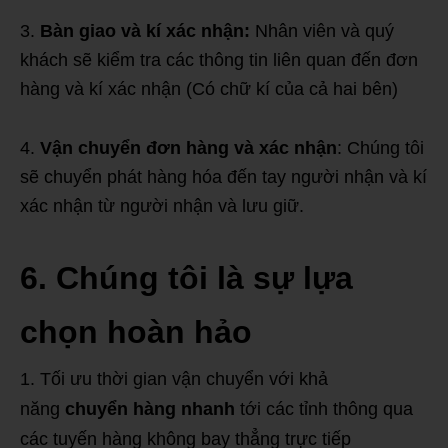
3.
Bàn giao và kí xác nhận:
Nhân viên và quý
khách sẽ kiểm tra các thông tin liên quan đến đơn
hàng và kí xác nhận (Có chữ kí của cả hai bên)
4.
Vận chuyển đơn hàng và xác nhận
: Chúng tôi
sẽ chuyển phát hàng hóa đến tay người nhận và kí
xác nhận từ người nhận và lưu giữ.
6. Chúng tôi là sự lựa
chọn hoàn hảo
Tối ưu thời gian vận chuyển với khả
năng
chuyển hàng nhanh
tới các tỉnh thông qua
các tuyến hàng không bay thẳng trực tiếp