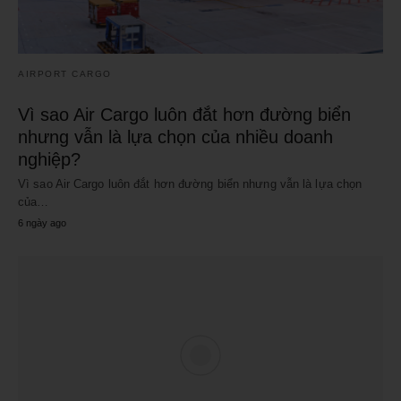
AIRPORT CARGO
Vì sao Air Cargo luôn đắt hơn đường biển
nhưng vẫn là lựa chọn của nhiều doanh
nghiệp?
Vì sao Air Cargo luôn đắt hơn đường biển nhưng vẫn là lựa chọn
của…
6 ngày ago