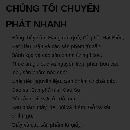
CHÚNG TÔI CHUYỂN
PHÁT NHANH
Hàng thủy sản, Hàng rau quả, Cà phê, Hạt Điều,
Hạt Tiêu, Sắn và các sản phẩm từ sắn.
Bánh kẹo và các sản phẩm từ ngũ cốc.
Thức ăn gia súc và nguyên liệu, phân bón các
loại, sản phẩm hóa chất.
Chất dẻo nguyên liệu, Sản phẩm từ chất dẻo,
Cao su, Sản phẩm từ Cao Su,
Túi xách, ví, vali, ô , dù, mũ.
Sản phẩm mây, tre, cói và thảm, Gỗ và sản
phẩm gỗ.
Giấy và các sản phẩm từ giấy.