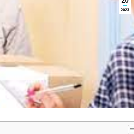
20
2023