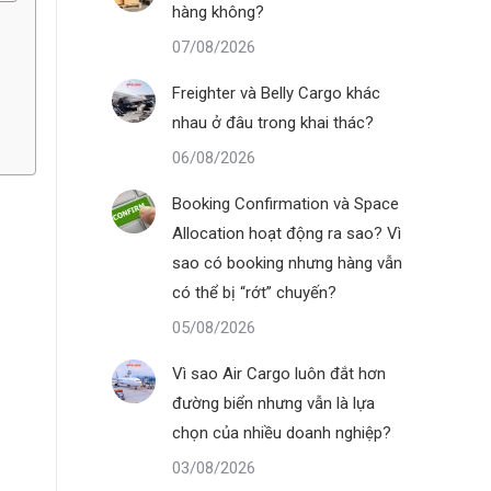
hàng không?
07/08/2026
Freighter và Belly Cargo khác
nhau ở đâu trong khai thác?
06/08/2026
Booking Confirmation và Space
Allocation hoạt động ra sao? Vì
sao có booking nhưng hàng vẫn
có thể bị “rớt” chuyến?
05/08/2026
Vì sao Air Cargo luôn đắt hơn
đường biển nhưng vẫn là lựa
chọn của nhiều doanh nghiệp?
03/08/2026