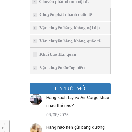
Chuyển phát nhanh nội địa
Chuyển phát nhanh quốc tế
Vận chuyển hàng không nội địa
Vận chuyển hàng không quốc tế
Khai báo Hải quan
Vận chuyển đường biển
TIN TỨC MỚI
Hàng xách tay và Air Cargo khác
nhau thế nào?
08/08/2026
Hàng nào nên gửi bằng đường