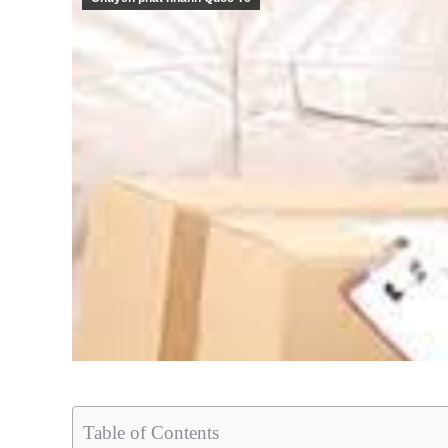
Table of Contents