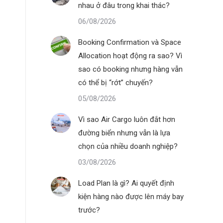
nhau ở đâu trong khai thác?
06/08/2026
Booking Confirmation và Space
Allocation hoạt động ra sao? Vì
sao có booking nhưng hàng vẫn
có thể bị “rớt” chuyến?
05/08/2026
Vì sao Air Cargo luôn đắt hơn
đường biển nhưng vẫn là lựa
chọn của nhiều doanh nghiệp?
03/08/2026
Load Plan là gì? Ai quyết định
kiện hàng nào được lên máy bay
trước?