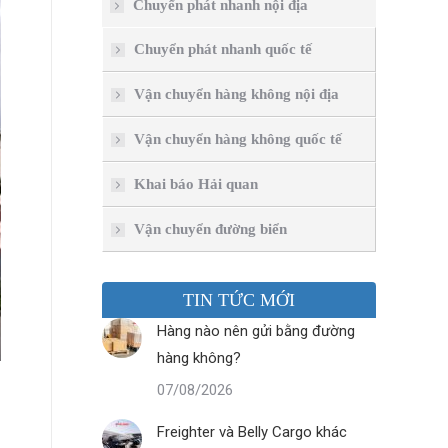
Chuyển phát nhanh nội địa
Chuyển phát nhanh quốc tế
Vận chuyển hàng không nội địa
Vận chuyển hàng không quốc tế
Khai báo Hải quan
Vận chuyển đường biển
TIN TỨC MỚI
Hàng nào nên gửi bằng đường
hàng không?
07/08/2026
Freighter và Belly Cargo khác