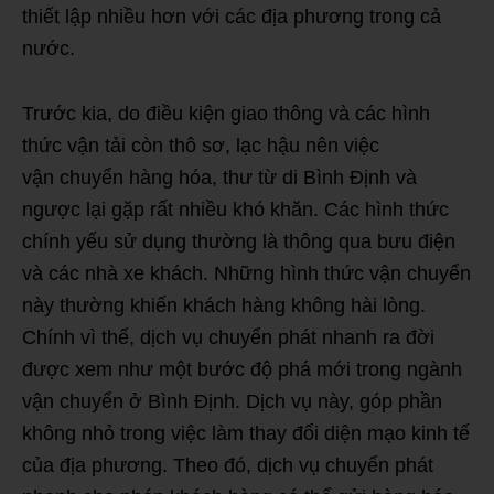
thiết lập nhiều hơn với các địa phương trong cả
nước.
Trước kia, do điều kiện giao thông và các hình
thức vận tải còn thô sơ, lạc hậu nên việc
vận chuyển hàng hóa, thư từ di Bình Định và
ngược lại gặp rất nhiều khó khăn. Các hình thức
chính yếu sử dụng thường là thông qua bưu điện
và các nhà xe khách. Những hình thức vận chuyển
này thường khiến khách hàng không hài lòng.
Chính vì thế, dịch vụ chuyển phát nhanh ra đời
được xem như một bước độ phá mới trong ngành
vận chuyển ở Bình Định. Dịch vụ này, góp phần
không nhỏ trong việc làm thay đổi diện mạo kinh tế
của địa phương. Theo đó, dịch vụ chuyển phát