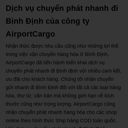
Dịch vụ chuyển phát nhanh đi
Bình Định của công ty
AirportCargo
Nhận thức được nhu cầu cũng như những lợi thế
trong việc vận chuyển hàng hóa ở Bình Định,
AirportCargo đã tiến hành triển khai dịch vụ
chuyển phát nhanh đi Bình định với nhiều cam kết,
ưu đãi cho khách hàng. Chúng tôi nhận chuyển
gửi nhanh đi Bình Định đối với tất cả các loại hàng
hóa, thư từ, văn bản mà không giới hạn về kích
thước cũng như trọng lượng. AirportCargo cũng
nhận chuyển phát nhanh hàng hóa cho các shop
online theo hình thức Ship hàng COD toàn quốc.