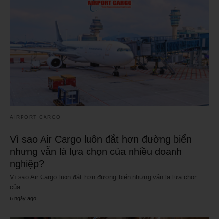
AIRPORT CARGO
Vì sao Air Cargo luôn đắt hơn đường biển
nhưng vẫn là lựa chọn của nhiều doanh
nghiệp?
Vì sao Air Cargo luôn đắt hơn đường biển nhưng vẫn là lựa chọn
của…
6 ngày ago