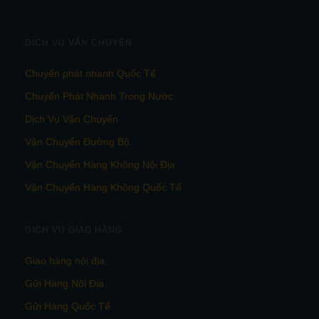
DỊCH VỤ VẬN CHUYỂN
Chuyển phát nhanh Quốc Tế
Chuyển Phát Nhanh Trong Nước
Dịch Vụ Vận Chuyển
Vận Chuyển Đường Bộ
Vận Chuyển Hàng Không Nội Địa
Vận Chuyển Hàng Không Quốc Tế
DỊCH VỤ GIAO HÀNG
Giao hàng nội địa
Gửi Hàng Nội Địa
Gửi Hàng Quốc Tế