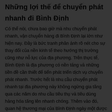
Những lợi thế để chuyển phát
nhanh đi Bình Định
Có thể nói, chưa bao giờ mà nhu chuyển phát
nhanh, vận chuyển hàng đi Bình Định lại lớn như
hiện nay. Đây là bức tranh phản ánh rõ nét cho sự
thay đổi của nền kinh tế theo hướng thị trường
cũng như nỗ lực của địa phương. Trên thực tế,
Bình Định là địa phương có nền tảng và những
tiền đề cần thiết để tiến phát triển dịch vụ chuyển
phát nhanh. Trước hết là nhu cầu chuyển phát
nhanh tại địa phương này không ngừng gia tăng
qua các năm do nhu cầu tiêu thụ và tiêu dùng
hàng hóa tăng lên nhanh chóng. Thêm vào đó,
quan hệ thương mại của Bình Định ngày một được