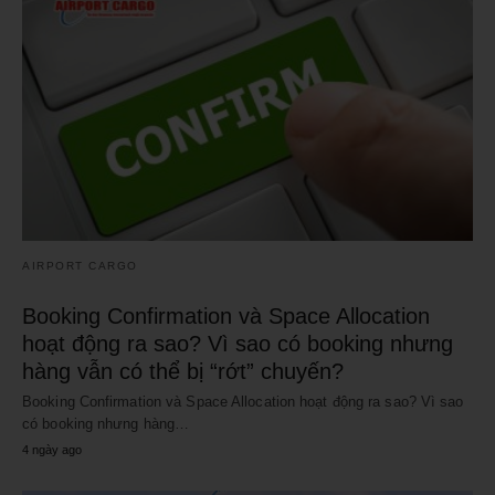
AIRPORT CARGO
Booking Confirmation và Space Allocation
hoạt động ra sao? Vì sao có booking nhưng
hàng vẫn có thể bị “rớt” chuyến?
Booking Confirmation và Space Allocation hoạt động ra sao? Vì sao
có booking nhưng hàng…
4 ngày ago