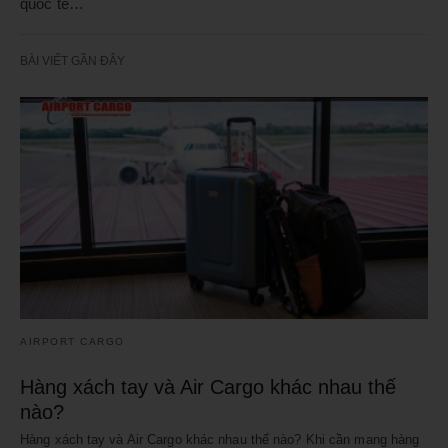
quốc tế…
BÀI VIẾT GẦN ĐÂY
AIRPORT CARGO
Hàng xách tay và Air Cargo khác nhau thế
nào?
Hàng xách tay và Air Cargo khác nhau thế nào? Khi cần mang hàng