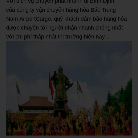
Với dịch vụ chuyển phát nhanh đi Bình Định
của công ty vận chuyển hàng hóa Bắc Trung
Nam AirportCargo, quý khách đảm bảo hàng hóa
được chuyển tới người nhận nhanh chóng nhất
với chi phí thấp nhất thị trường hiện nay. .