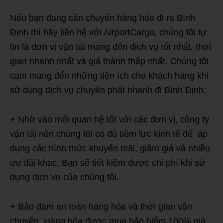
Nếu bạn đang cần chuyển hàng hóa đi ra Bình
Định thì hãy liên hệ với AirportCargo, chúng tôi tự
tin là đơn vị vận tải mang đến dịch vụ tốt nhất, thời
gian nhanh nhất và giá thành thấp nhất. Chúng tôi
cam mang đến những tiện ích cho khách hàng khi
sử dụng dịch vụ chuyển phát nhanh đi Bình Định:
+ Nhờ vào mối quan hệ tốt với các đơn vị, công ty
vận tải nên chúng tôi có đủ tiềm lực kinh tế để áp
dụng các hình thức khuyến mãi, giảm giá và nhiều
ưu đãi khác. Bạn sẽ tiết kiệm được chi phí khi sử
dụng dịch vụ của chúng tôi.
+ Bảo đảm an toàn hàng hóa và thời gian vận
chuyển. Hàng hóa được mua bảo hiểm 100% giá