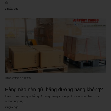
từ…
1 ngày ago
UNCATEGORIZED
Hàng nào nên gửi bằng đường hàng không?
Hàng nào nên gửi bằng đường hàng không? Khi cần gửi hàng ra
nước ngoài,…
2 ngày ago