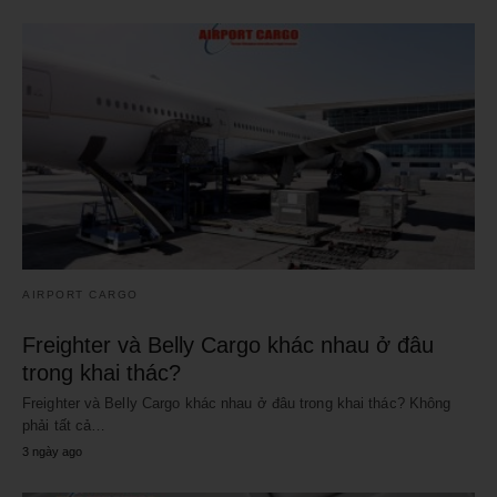
AIRPORT CARGO
Freighter và Belly Cargo khác nhau ở đâu
trong khai thác?
Freighter và Belly Cargo khác nhau ở đâu trong khai thác? Không
phải tất cả…
3 ngày ago