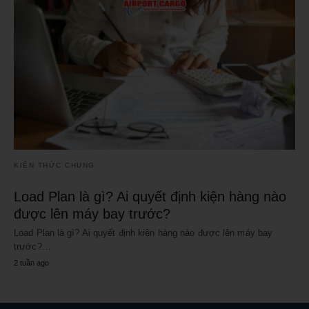
KIẾN THỨC CHUNG
Load Plan là gì? Ai quyết định kiện hàng nào
được lên máy bay trước?
Load Plan là gì? Ai quyết định kiện hàng nào được lên máy bay
trước?…
2 tuần ago