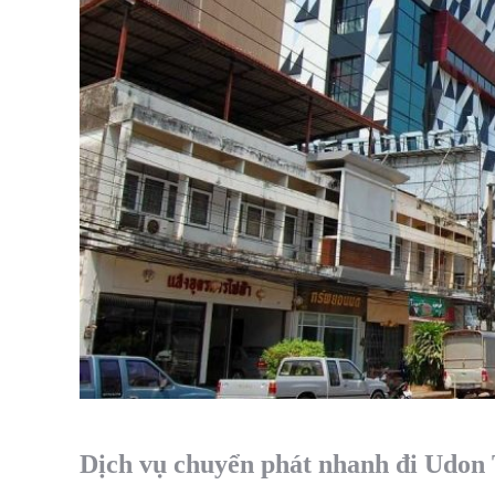
Dịch vụ chuyển phát nhanh đi Udon 