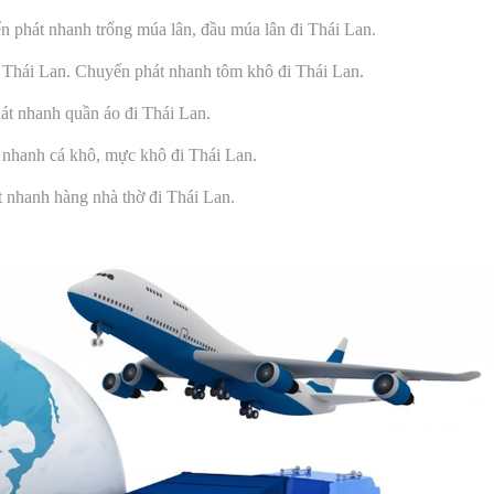
 phát nhanh trống múa lân, đầu múa lân đi Thái Lan.
đi Thái Lan. Chuyển phát nhanh tôm khô đi Thái Lan.
t nhanh quần áo đi Thái Lan.
 nhanh cá khô, mực khô đi Thái Lan.
 nhanh hàng nhà thờ đi Thái Lan.