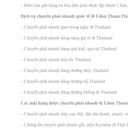
– Biên bản gửi hàng và hóa đơn phải được lập thành 2 bản,
Dịch vụ chuyển phát nhanh quốc tế đi Udon Thani-Thá
– Chuyển phát nhanh giao trong ngày đi Thailand
– Chuyển phát nhanh hàng nặng giá rẻ đi Thailand
– Chuyển phát nhanh hàng quá khổ, quá tải Thailand
– Chuyển phát nhanh hỏa tốc Thailand
– Chuyển phát nhanh bằng đường thủy Thailand
– Chuyển phát nhanh bằng đường bộ Thailand
– Chuyển phát nhanh bằng đường không đi Thailand
Các mặt hàng được chuyển phát nhanh đi Udon Thani-
– Chuyển phát nhanh máy xay thịt, dàn âm thanh, amply, xe 
– Chúng tôi chuyển phát nhanh gối, nệm Kymdan đi Thái 