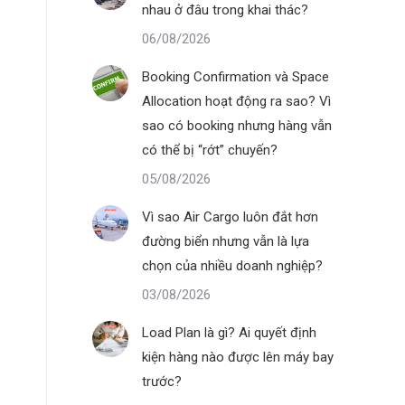
nhau ở đâu trong khai thác?
06/08/2026
Booking Confirmation và Space
Allocation hoạt động ra sao? Vì
sao có booking nhưng hàng vẫn
có thể bị “rớt” chuyến?
05/08/2026
Vì sao Air Cargo luôn đắt hơn
đường biển nhưng vẫn là lựa
chọn của nhiều doanh nghiệp?
03/08/2026
Load Plan là gì? Ai quyết định
kiện hàng nào được lên máy bay
trước?