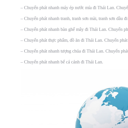
– Chuyển phát nhanh máy ép nước mía đi Thái Lan. Chuyển
– Chuyển phát nhanh tranh, tranh sơn mài, tranh sơn dầu 
– Chuyển phát nhanh bàn ghế mây đi Thái Lan. Chuyển phá
– Chuyển phát thực phẩm, đồ ăn đi Thái Lan. Chuyển phát
– Chuyển phát nhanh tượng chúa đi Thái Lan. Chuyển phát
– Chuyển phát nhanh bể cá cảnh đi Thái Lan.