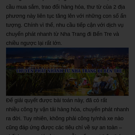
cầu mua sắm, trao đổi hàng hóa, thư từ của 2 địa
phương này liên tục tăng lên với những con số ấn
tượng. Chính vì thế, nhu cầu tiếp cận với dịch vụ
chuyển phát nhanh từ Nha Trang đi Bến Tre và
chiều ngược lại rất lớn.
Để giải quyết được bài toán này, đã có rất
nhiều công ty vận tải hàng hóa, chuyển phát nhanh
ra đời. Tuy nhiên, không phải công ty/nhà xe nào
cũng đáp ứng được các tiêu chí về sự an toàn –