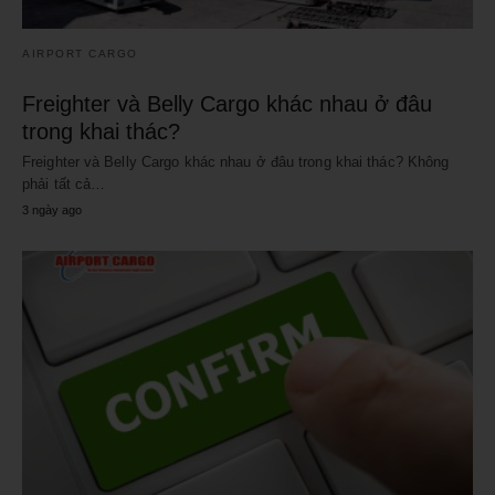
AIRPORT CARGO
Freighter và Belly Cargo khác nhau ở đâu
trong khai thác?
Freighter và Belly Cargo khác nhau ở đâu trong khai thác? Không
phải tất cả…
3 ngày ago