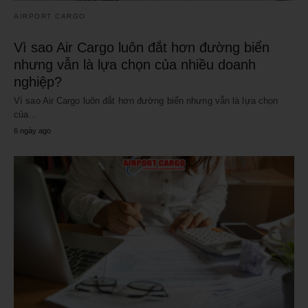
AIRPORT CARGO
Vì sao Air Cargo luôn đắt hơn đường biển
nhưng vẫn là lựa chọn của nhiều doanh
nghiệp?
Vì sao Air Cargo luôn đắt hơn đường biển nhưng vẫn là lựa chọn
của…
6 ngày ago