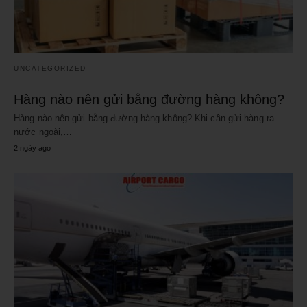
UNCATEGORIZED
Hàng nào nên gửi bằng đường hàng không?
Hàng nào nên gửi bằng đường hàng không? Khi cần gửi hàng ra
nước ngoài,…
2 ngày ago