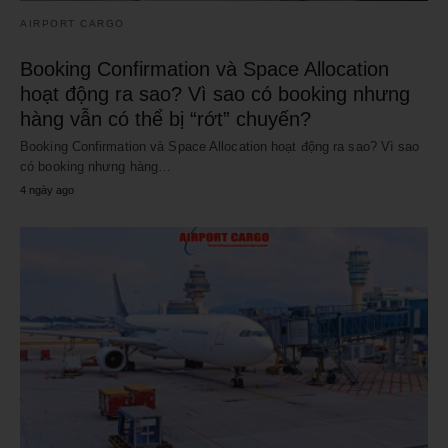
AIRPORT CARGO
Booking Confirmation và Space Allocation
hoạt động ra sao? Vì sao có booking nhưng
hàng vẫn có thể bị “rớt” chuyến?
Booking Confirmation và Space Allocation hoạt động ra sao? Vì sao
có booking nhưng hàng…
4 ngày ago