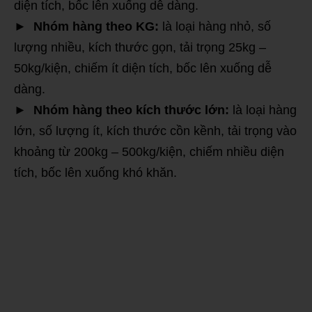
diện tích, bốc lên xuống dễ dàng.
► Nhóm hàng theo KG:
là loại hàng nhỏ, số
lượng nhiều, kích thước gọn, tải trọng 25kg –
50kg/kiện, chiếm ít diện tích, bốc lên xuống dễ
dàng.
► Nhóm hàng theo kích thước lớn:
là loại hàng
lớn, số lượng ít, kích thước cồn kềnh, tải trọng vào
khoảng từ 200kg – 500kg/kiện, chiếm nhiều diện
tích, bốc lên xuống khó khăn.