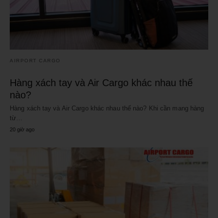
AIRPORT CARGO
Hàng xách tay và Air Cargo khác nhau thế
nào?
Hàng xách tay và Air Cargo khác nhau thế nào? Khi cần mang hàng
từ…
20 giờ ago