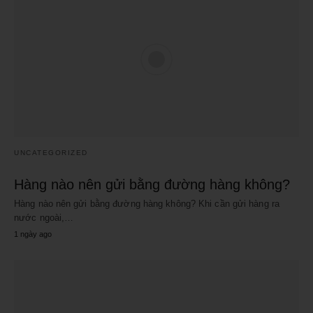
UNCATEGORIZED
Hàng nào nên gửi bằng đường hàng không?
Hàng nào nên gửi bằng đường hàng không? Khi cần gửi hàng ra
nước ngoài,…
1 ngày ago