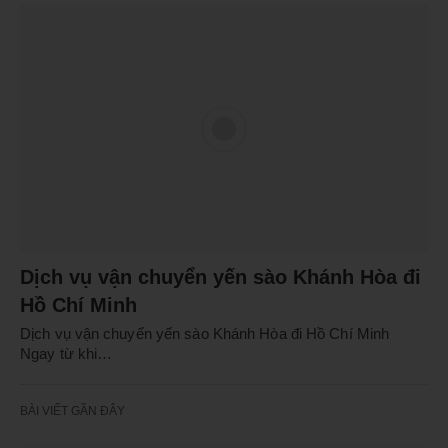
Dịch vụ vận chuyển yến sào Khánh Hòa đi
Hồ Chí Minh
Dịch vụ vận chuyển yến sào Khánh Hòa đi Hồ Chí Minh
Ngay từ khi…
BÀI VIẾT GẦN ĐÂY