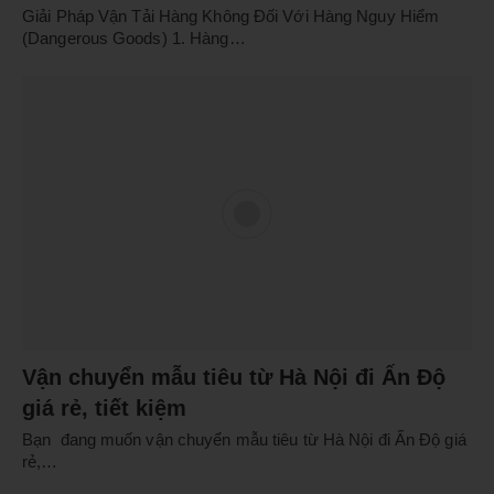
Giải Pháp Vận Tải Hàng Không Đối Với Hàng Nguy Hiểm
(Dangerous Goods) 1. Hàng…
Vận chuyển mẫu tiêu từ Hà Nội đi Ấn Độ
giá rẻ, tiết kiệm
Bạn đang muốn vận chuyển mẫu tiêu từ Hà Nội đi Ấn Độ giá
rẻ,…