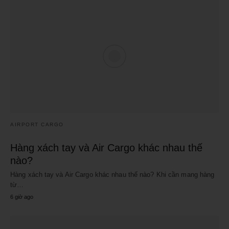
AIRPORT CARGO
Hàng xách tay và Air Cargo khác nhau thế
nào?
Hàng xách tay và Air Cargo khác nhau thế nào? Khi cần mang hàng
từ…
6 giờ ago