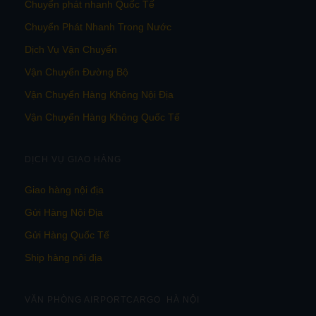
Chuyển phát nhanh Quốc Tế
Chuyển Phát Nhanh Trong Nước
Dịch Vụ Vận Chuyển
Vận Chuyển Đường Bộ
Vận Chuyển Hàng Không Nội Địa
Vận Chuyển Hàng Không Quốc Tế
DỊCH VỤ GIAO HÀNG
Giao hàng nội địa
Gửi Hàng Nội Địa
Gửi Hàng Quốc Tế
Ship hàng nội địa
VĂN PHÒNG AIRPORTCARGO HÀ NỘI