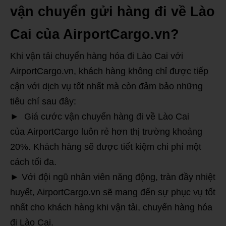
vận chuyển gửi hàng đi về Lào
Cai của AirportCargo.vn?
Khi vận tải chuyển hàng hóa đi Lào Cai với
AirportCargo.vn, khách hàng không chỉ được tiếp
cận với dịch vụ tốt nhất mà còn đảm bảo những
tiêu chí sau đây:
► Giá cước vận chuyển hàng đi về Lào Cai
của AirportCargo luôn rẻ hơn thị trường khoảng
20%. Khách hàng sẽ được tiết kiệm chi phí một
cách tối đa.
► Với đội ngũ nhân viên năng động, tràn đầy nhiệt
huyết, AirportCargo.vn sẽ mang đến sự phục vụ tốt
nhất cho khách hàng khi vận tải, chuyển hàng hóa
đi Lào Cai.