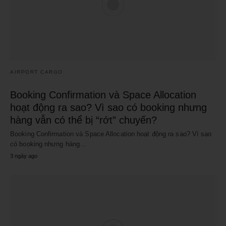
AIRPORT CARGO
Booking Confirmation và Space Allocation
hoạt động ra sao? Vì sao có booking nhưng
hàng vẫn có thể bị “rớt” chuyến?
Booking Confirmation và Space Allocation hoạt động ra sao? Vì sao
có booking nhưng hàng…
3 ngày ago