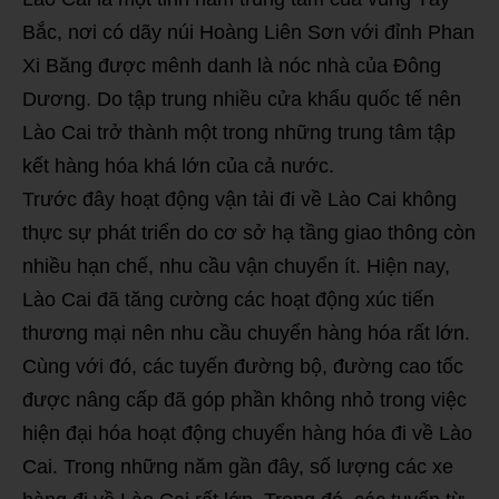
Bắc, nơi có dãy núi Hoàng Liên Sơn với đỉnh Phan
Xi Băng được mênh danh là nóc nhà của Đông
Dương. Do tập trung nhiều cửa khẩu quốc tế nên
Lào Cai trở thành một trong những trung tâm tập
kết hàng hóa khá lớn của cả nước.
Trước đây hoạt động vận tải đi về Lào Cai không
thực sự phát triển do cơ sở hạ tầng giao thông còn
nhiều hạn chế, nhu cầu vận chuyển ít. Hiện nay,
Lào Cai đã tăng cường các hoạt động xúc tiến
thương mại nên nhu cầu chuyển hàng hóa rất lớn.
Cùng với đó, các tuyến đường bộ, đường cao tốc
được nâng cấp đã góp phần không nhỏ trong việc
hiện đại hóa hoạt động chuyển hàng hóa đi về Lào
Cai. Trong những năm gần đây, số lượng các xe