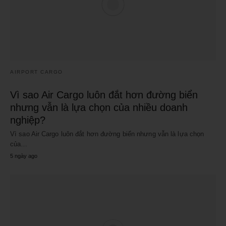
AIRPORT CARGO
Vì sao Air Cargo luôn đắt hơn đường biển
nhưng vẫn là lựa chọn của nhiều doanh
nghiệp?
Vì sao Air Cargo luôn đắt hơn đường biển nhưng vẫn là lựa chọn
của…
5 ngày ago