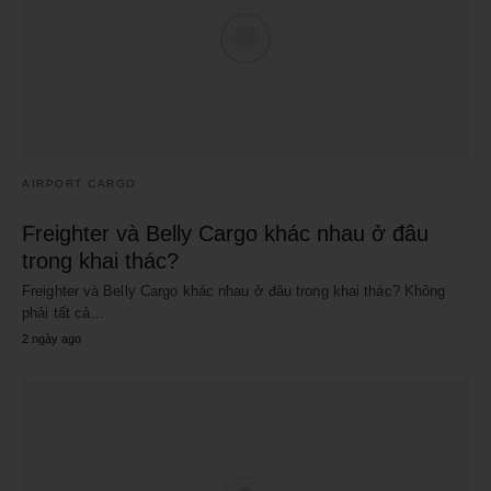
AIRPORT CARGO
Freighter và Belly Cargo khác nhau ở đâu
trong khai thác?
Freighter và Belly Cargo khác nhau ở đâu trong khai thác? Không
phải tất cả…
2 ngày ago