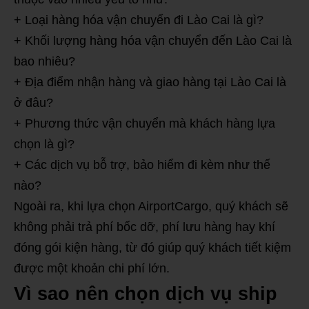
+ Loại hàng hóa vận chuyển đi Lào Cai là gì?
+ Khối lượng hàng hóa vận chuyển đến Lào Cai là
bao nhiêu?
+ Địa điểm nhận hàng và giao hàng tại Lào Cai là
ở đâu?
+ Phương thức vận chuyển mà khách hàng lựa
chọn là gì?
+ Các dịch vụ bỗ trợ, bảo hiểm đi kèm như thế
nào?
Ngoài ra, khi lựa chọn AirportCargo, quý khách sẽ
không phải trả phí bốc dỡ, phí lưu hàng hay khí
đóng gói kiện hàng, từ đó giúp quý khách tiết kiệm
được một khoản chi phí lớn.
Vì sao nên chọn dịch vụ ship