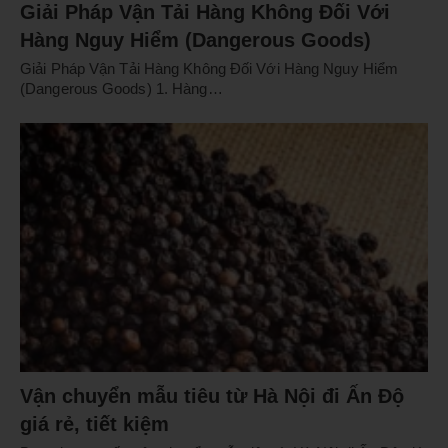
Giải Pháp Vận Tải Hàng Không Đối Với
Hàng Nguy Hiểm (Dangerous Goods)
Giải Pháp Vận Tải Hàng Không Đối Với Hàng Nguy Hiểm
(Dangerous Goods) 1. Hàng…
Vận chuyển mẫu tiêu từ Hà Nội đi Ấn Độ
giá rẻ, tiết kiệm