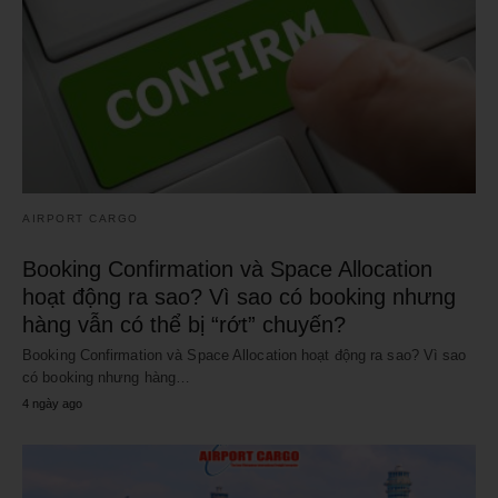
AIRPORT CARGO
Booking Confirmation và Space Allocation
hoạt động ra sao? Vì sao có booking nhưng
hàng vẫn có thể bị “rớt” chuyến?
Booking Confirmation và Space Allocation hoạt động ra sao? Vì sao
có booking nhưng hàng…
4 ngày ago