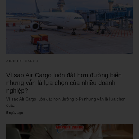
AIRPORT CARGO
Vì sao Air Cargo luôn đắt hơn đường biển
nhưng vẫn là lựa chọn của nhiều doanh
nghiệp?
Vì sao Air Cargo luôn đắt hơn đường biển nhưng vẫn là lựa chọn
của…
5 ngày ago