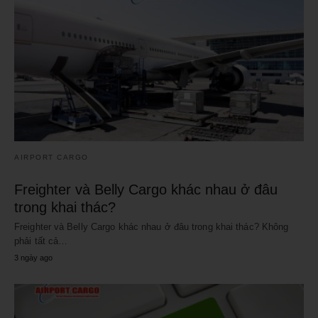
AIRPORT CARGO
Freighter và Belly Cargo khác nhau ở đâu
trong khai thác?
Freighter và Belly Cargo khác nhau ở đâu trong khai thác? Không
phải tất cả…
3 ngày ago