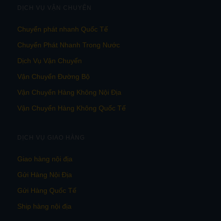
DỊCH VỤ VẬN CHUYỂN
Chuyển phát nhanh Quốc Tế
Chuyển Phát Nhanh Trong Nước
Dịch Vụ Vận Chuyển
Vận Chuyển Đường Bộ
Vận Chuyển Hàng Không Nội Địa
Vận Chuyển Hàng Không Quốc Tế
DỊCH VỤ GIAO HÀNG
Giao hàng nội địa
Gửi Hàng Nội Địa
Gửi Hàng Quốc Tế
Ship hàng nội địa