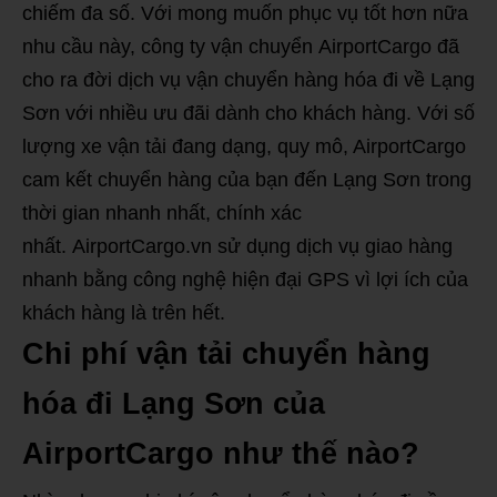
chiếm đa số. Với mong muốn phục vụ tốt hơn nữa
nhu cầu này, công ty vận chuyển AirportCargo đã
cho ra đời dịch vụ vận chuyển hàng hóa đi về Lạng
Sơn với nhiều ưu đãi dành cho khách hàng. Với số
lượng xe vận tải đang dạng, quy mô, AirportCargo
cam kết chuyển hàng của bạn đến Lạng Sơn trong
thời gian nhanh nhất, chính xác
nhất. AirportCargo.vn sử dụng dịch vụ giao hàng
nhanh bằng công nghệ hiện đại GPS vì lợi ích của
khách hàng là trên hết.
Chi phí vận tải chuyển hàng
hóa đi Lạng Sơn của
AirportCargo như thế nào?