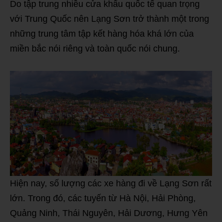
Do tập trung nhiều cửa khẩu quốc tế quan trọng
với Trung Quốc nên Lạng Sơn trở thành một trong
những trung tâm tập kết hàng hóa khá lớn của
miền bắc nói riêng và toàn quốc nói chung.
Hiện nay, số lượng các xe hàng đi về Lạng Sơn rất
lớn. Trong đó, các tuyến từ Hà Nội, Hải Phòng,
Quảng Ninh, Thái Nguyên, Hải Dương, Hưng Yên