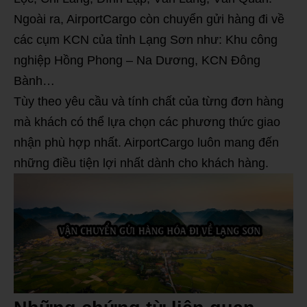
Ngoài ra, AirportCargo còn chuyển gửi hàng đi về
các cụm KCN của tỉnh Lạng Sơn như: Khu công
nghiệp Hồng Phong – Na Dương, KCN Đông
Bành…
Tùy theo yêu cầu và tính chất của từng đơn hàng
mà khách có thể lựa chọn các phương thức giao
nhận phù hợp nhất. AirportCargo luôn mang đến
những điều tiện lợi nhất dành cho khách hàng.