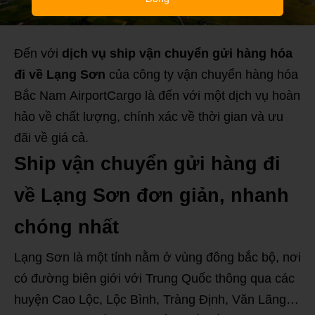
Đến với
dịch vụ ship vận chuyển gửi hàng hóa
đi về Lạng Sơn
của công ty vận chuyển hàng hóa
Bắc Nam AirportCargo là đến với một dịch vụ hoàn
hảo về chất lượng, chính xác về thời gian và ưu
đãi về giá cả.
Ship vận chuyển gửi hàng đi
về Lạng Sơn đơn giản, nhanh
chóng nhất
Lạng Sơn là một tỉnh nằm ở vùng đông bắc bộ, nơi
có đường biên giới với Trung Quốc thông qua các
huyện Cao Lộc, Lộc Bình, Tràng Định, Văn Lãng…