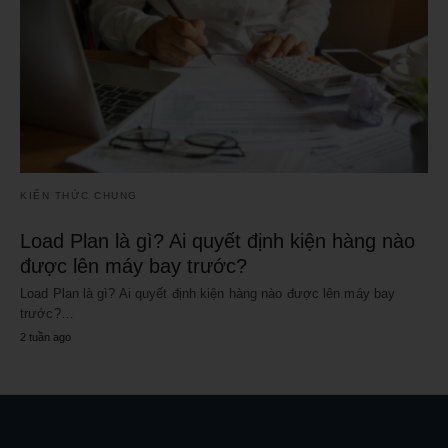
KIẾN THỨC CHUNG
Load Plan là gì? Ai quyết định kiện hàng nào
được lên máy bay trước?
Load Plan là gì? Ai quyết định kiện hàng nào được lên máy bay
trước?…
2 tuần ago