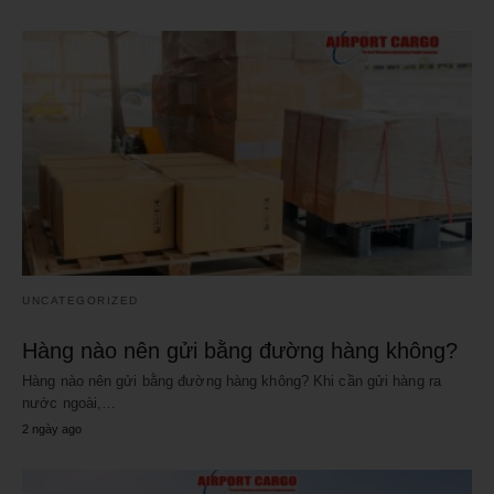
UNCATEGORIZED
Hàng nào nên gửi bằng đường hàng không?
Hàng nào nên gửi bằng đường hàng không? Khi cần gửi hàng ra
nước ngoài,…
2 ngày ago