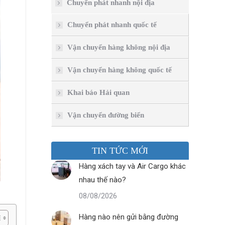
Chuyển phát nhanh nội địa
Chuyển phát nhanh quốc tế
Vận chuyển hàng không nội địa
Vận chuyển hàng không quốc tế
Khai báo Hải quan
Vận chuyển đường biển
TIN TỨC MỚI
Hàng xách tay và Air Cargo khác
nhau thế nào?
08/08/2026
Hàng nào nên gửi bằng đường