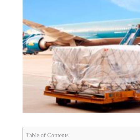
Table of Contents