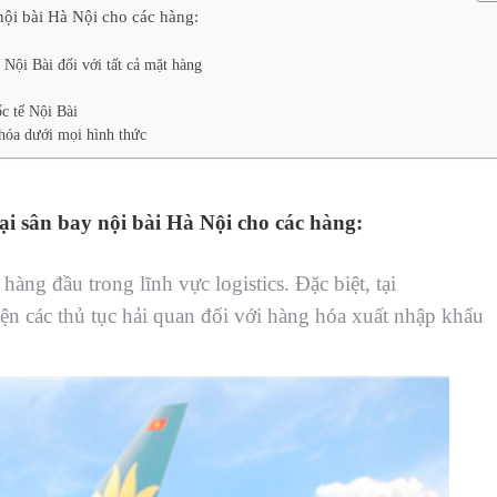
nội bài Hà Nội cho các hàng:
 Nội Bài đối với tất cả mặt hàng
ốc tế Nội Bài
 hóa dưới mọi hình thức
i sân bay nội bài Hà Nội cho các hàng:
 hàng đầu trong lĩnh vực logistics. Đặc biệt, tại
iện các thủ tục hải quan đối với hàng hóa xuất nhập khẩu