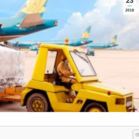
23
2018