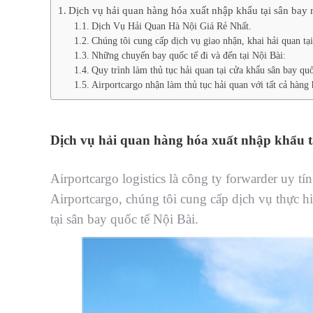
Dịch vụ hải quan hàng hóa xuất nhập khẩu tại sân bay 
Dịch Vụ Hải Quan Hà Nội Giá Rẻ Nhất.
Chúng tôi cung cấp dịch vụ giao nhận, khai hải quan tại
Những chuyến bay quốc tế đi và đến tại Nội Bài:
Quy trình làm thủ tục hải quan tại cửa khẩu sân bay qu
Airportcargo nhận làm thủ tục hải quan với tất cả hàng
Dịch vụ hải quan hàng hóa xuất nhập khẩu tạ
Airportcargo logistics là công ty forwarder uy tín
Airportcargo, chúng tôi cung cấp dịch vụ thực h
tại sân bay quốc tế Nội Bài.