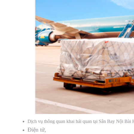
Dịch vụ thông quan khai hải quan tại Sân Bay Nội Bài
Điện tử,