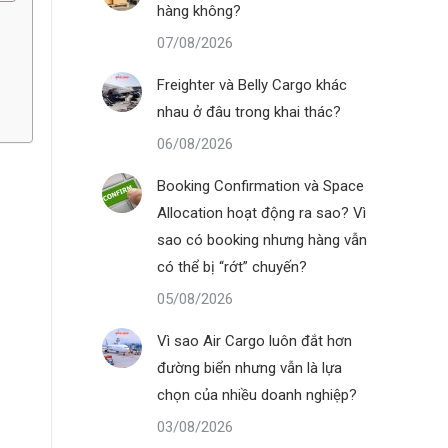
hàng không?
07/08/2026
Freighter và Belly Cargo khác
nhau ở đâu trong khai thác?
06/08/2026
Booking Confirmation và Space
Allocation hoạt động ra sao? Vì
sao có booking nhưng hàng vẫn
có thể bị “rớt” chuyến?
05/08/2026
Vì sao Air Cargo luôn đắt hơn
đường biển nhưng vẫn là lựa
chọn của nhiều doanh nghiệp?
03/08/2026