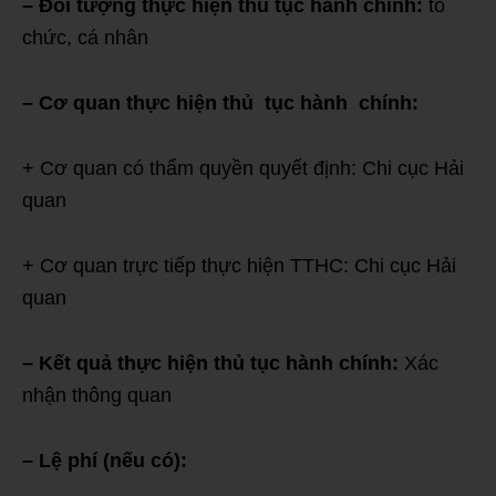
– Đối tượng thực hiện thủ tục hành chính:
tổ
chức, cá nhân
– Cơ quan thực hiện thủ tục hành chính:
+ Cơ quan có thẩm quyền quyết định: Chi cục Hải
quan
+ Cơ quan trực tiếp thực hiện TTHC: Chi cục Hải
quan
– Kết quả thực hiện thủ tục hành chính:
Xác
nhận thông quan
– Lệ phí (nếu có):