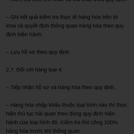
– Ghi kết quả kiểm tra thực tế hàng hóa trên tờ
khai và quyết định thông quan hàng hóa theo quy
định hiện hành.
– Lưu hồ sơ theo quy định.
2.7. Đối với hàng lọai 4:
– Tiếp nhận hồ sơ và hàng hóa theo quy định.
– Hàng hóa nhập khẩu thuộc loại hình nào thì thực
hiện thủ tục hải quan theo đúng quy định hiện
hành của loại hình đó. Kiểm tra thủ công 100%
hàng hóa trước khi thông quan.