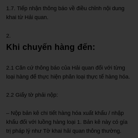
1.7. Tiếp nhận thông báo về điều chỉnh nội dung
khai từ Hải quan.
Khi chuyến hàng đến:
2.1 Căn cứ thông báo của Hải quan đối với từng
loại hàng để thực hiện phân loại thực tế hàng hóa.
2.2 Giấy tờ phải nộp:
– Nộp bản kê chi tiết hàng hóa xuất khẩu / nhập
khẩu đối với luồng hàng loại 1. Bản kê này có gía
trị pháp lý như Tờ khai hải quan thông thường.