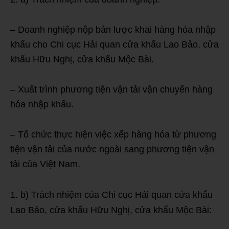
– Doanh nghiệp nộp bản lược khai hàng hóa nhập
khẩu cho Chi cục Hải quan cửa khẩu Lao Bảo, cửa
khẩu Hữu Nghị, cửa khẩu Mộc Bài.
– Xuất trình phương tiện vận tải vận chuyển hàng
hóa nhập khẩu.
– Tổ chức thực hiện việc xếp hàng hóa từ phương
tiện vận tải của nước ngoài sang phương tiện vận
tải của Việt Nam.
b) Trách nhiệm của Chi cục Hải quan cửa khẩu
Lao Bảo, cửa khẩu Hữu Nghị, cửa khẩu Mộc Bài: