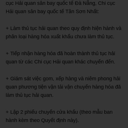
cục Hải quan sân bay quốc tế Đà Nẵng, Chi cục
Hải quan sân bay quốc tế Tân Sơn Nhất:
+ Làm thủ tục hải quan theo quy định hiện hành và
phân loại hàng hóa xuất khẩu chưa làm thủ tục.
+ Tiếp nhận hàng hóa đã hoàn thành thủ tục hải
quan từ các Chi cục Hải quan khác chuyển đến.
+ Giám sát việc gom, xếp hàng và niêm phong hải
quan phương tiện vận tải vận chuyển hàng hóa đã
làm thủ tục hải quan.
+ Lập 2 phiếu chuyển cửa khẩu (theo mẫu ban
hành kèm theo Quyết định này).