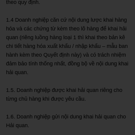
theo quy định.
1.4 Doanh nghiệp căn cứ nội dung lược khai hàng
hóa và các chứng từ kèm theo lô hàng để khai hải
quan (riêng luồng hàng loại 1 thì khai theo bản kê
chi tiết hàng hóa xuất khẩu / nhập khẩu – mẫu ban
hành kèm theo Quyết định này) và có trách nhiệm
đảm bảo tính thống nhất, đồng bộ về nội dung khai
hải quan.
1.5. Doanh nghiệp được khai hải quan riêng cho
từng chủ hàng khi được yêu cầu.
1.6. Doanh nghiệp gửi nội dung khai hải quan cho
Hải quan.