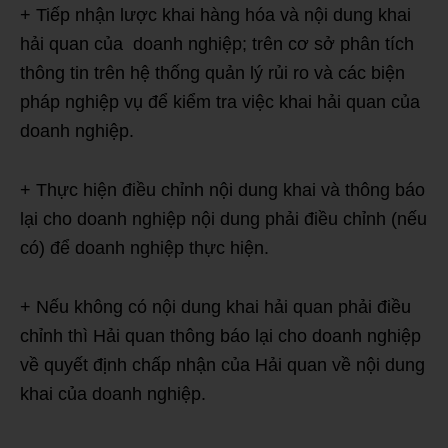
+ Tiếp nhận lược khai hàng hóa và nội dung khai
hải quan của doanh nghiệp; trên cơ sở phân tích
thông tin trên hệ thống quản lý rủi ro và các biện
pháp nghiệp vụ để kiểm tra việc khai hải quan của
doanh nghiệp.
+ Thực hiện điều chỉnh nội dung khai và thông báo
lại cho doanh nghiệp nội dung phải điều chỉnh (nếu
có) để doanh nghiệp thực hiện.
+ Nếu không có nội dung khai hải quan phải điều
chỉnh thì Hải quan thông báo lại cho doanh nghiệp
về quyết định chấp nhận của Hải quan về nội dung
khai của doanh nghiệp.