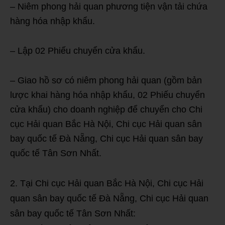
– Niêm phong hải quan phương tiện vận tải chứa
hàng hóa nhập khẩu.
– Lập 02 Phiếu chuyển cửa khẩu.
– Giao hồ sơ có niêm phong hải quan (gồm bản
lược khai hàng hóa nhập khẩu, 02 Phiếu chuyển
cửa khẩu) cho doanh nghiệp để chuyển cho Chi
cục Hải quan Bắc Hà Nội, Chi cục Hải quan sân
bay quốc tế Đà Nẵng, Chi cục Hải quan sân bay
quốc tế Tân Sơn Nhất.
Tại Chi cục Hải quan Bắc Hà Nội, Chi cục Hải
quan sân bay quốc tế Đà Nẵng, Chi cục Hải quan
sân bay quốc tế Tân Sơn Nhất: