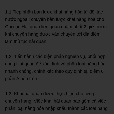
1.1 Tiếp nhận bản lược khai hàng hóa từ đối tác
nước ngoài; chuyển bản lược khai hàng hóa cho
Chi cục Hải quan liên quan chậm nhất 2 giờ trước
khi chuyến hàng được vận chuyển tới địa điểm
làm thủ tục hải quan.
1.2. Tiến hành các biện pháp nghiệp vụ, phối hợp
cùng Hải quan để xác định và phân loại hàng hóa
nhanh chóng, chính xác theo quy định tại điểm 6
phần A nêu trên
1.3. Khai hải quan được thực hiện cho từng
chuyến hàng. Việc khai hải quan bao gồm cả việc
phân loại hàng hóa nhập khẩu thành các loại hàng