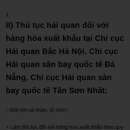
II) Thủ tục hải quan đối với
hàng hóa xuất khẩu tại Chi cục
Hải quan Bắc Hà Nội, Chi cục
Hải quan sân bay quốc tế Đà
Nẵng, Chi cục Hải quan sân
bay quốc tế Tân Sơn Nhất:
– Đối với cá nhân, tổ chức:
+ Làm thủ tục đối với hàng hóa xuất khẩu theo quy