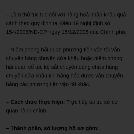
– Làm thủ tục tục đối với hàng hoá nhập khẩu quá
cảnh theo quy định tại Điều 19 Nghị định số
154/2005/NĐ-CP ngày 15/12/2005 của Chính phủ.
– Niêm phong hải quan phương tiện vận tải vận
chuyển hàng chuyển cửa khẩu hoặc niêm phong
hải quan cổ túi, kệ sắt chuyên dùng chứa hàng
chuyển cửa khẩu khi hàng hóa được vận chuyển
bằng các phương tiện vận tải khác.
– Cách thức thực hiện:
Trực tiếp tại trụ sở cơ
quan hành chính
– Thành phần, số lượng hồ sơ gồm: