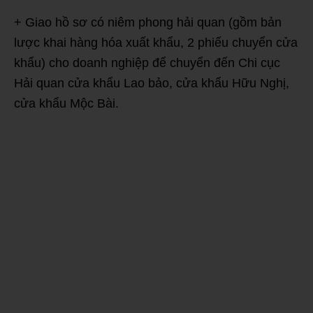
+ Giao hồ sơ có niêm phong hải quan (gồm bản
lược khai hàng hóa xuất khẩu, 2 phiếu chuyển cửa
khẩu) cho doanh nghiệp để chuyển đến Chi cục
Hải quan cửa khẩu Lao bảo, cửa khẩu Hữu Nghị,
cửa khẩu Mộc Bài.