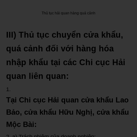
Thủ tục hải quan hàng quá cảnh
III) Thủ tục chuyển cửa khẩu,
quá cảnh đối với hàng hóa
nhập khẩu tại các Chi cục Hải
quan liên quan:
Tại Chi cục Hải quan cửa khẩu Lao
Bảo, cửa khẩu Hữu Nghị, cửa khẩu
Mộc Bài:
a) Trách nhiệm của doanh nghiệp: