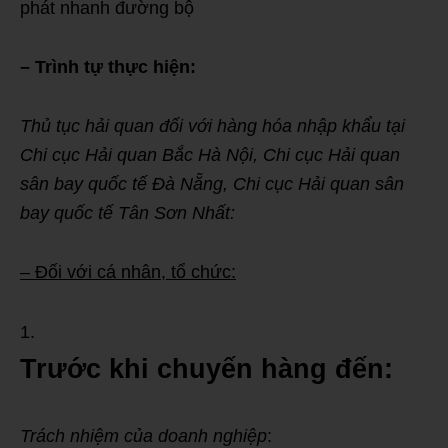
phát nhanh đường bộ
– Trình tự thực hiện:
Thủ tục hải quan đối với hàng hóa nhập khẩu tại
Chi cục Hải quan Bắc Hà Nội, Chi cục Hải quan
sân bay quốc tế Đà Nẵng, Chi cục Hải quan sân
bay quốc tế Tân Sơn Nhất:
– Đối với cá nhân, tổ chức:
Trước khi chuyến hàng đến:
Trách nhiệm của doanh nghiệp
: