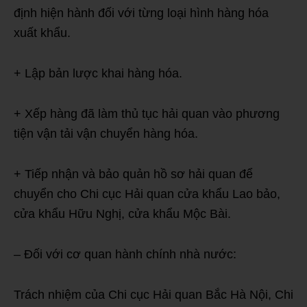
định hiện hành đối với từng loại hình hàng hóa
xuất khẩu.
+ Lập bản lược khai hàng hóa.
+ Xếp hàng đã làm thủ tục hải quan vào phương
tiện vận tải vận chuyển hàng hóa.
+ Tiếp nhận và bảo quản hồ sơ hải quan để
chuyển cho Chi cục Hải quan cửa khẩu Lao bảo,
cửa khẩu Hữu Nghị, cửa khẩu Mộc Bài.
– Đối với cơ quan hành chính nhà nước:
Trách nhiệm của Chi cục Hải quan Bắc Hà Nội, Chi