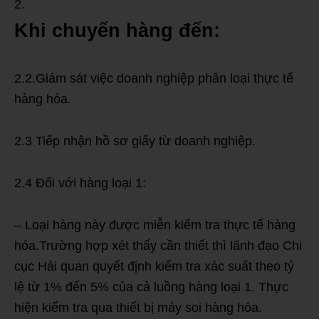
Khi chuyến hàng đến:
2.2.Giám sát việc doanh nghiệp phân loại thực tế
hàng hóa.
2.3 Tiếp nhận hồ sơ giấy từ doanh nghiệp.
2.4 Đối với hàng loại 1:
– Loại hàng này được miễn kiểm tra thực tế hàng
hóa.Trường hợp xét thấy cần thiết thì lãnh đạo Chi
cục Hải quan quyết định kiểm tra xác suất theo tỷ
lệ từ 1% đến 5% của cả luồng hàng loại 1. Thực
hiện kiểm tra qua thiết bị máy soi hàng hóa.