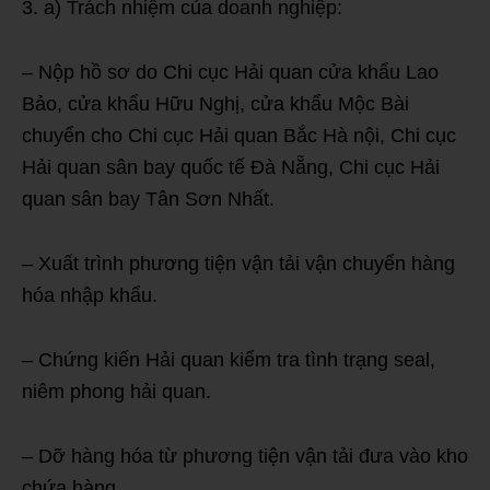
a) Trách nhiệm của doanh nghiệp:
– Nộp hồ sơ do Chi cục Hải quan cửa khẩu Lao
Bảo, cửa khẩu Hữu Nghị, cửa khẩu Mộc Bài
chuyển cho Chi cục Hải quan Bắc Hà nội, Chi cục
Hải quan sân bay quốc tế Đà Nẵng, Chi cục Hải
quan sân bay Tân Sơn Nhất.
– Xuất trình phương tiện vận tải vận chuyển hàng
hóa nhập khẩu.
– Chứng kiến Hải quan kiểm tra tình trạng seal,
niêm phong hải quan.
– Dỡ hàng hóa từ phương tiện vận tải đưa vào kho
chứa hàng.