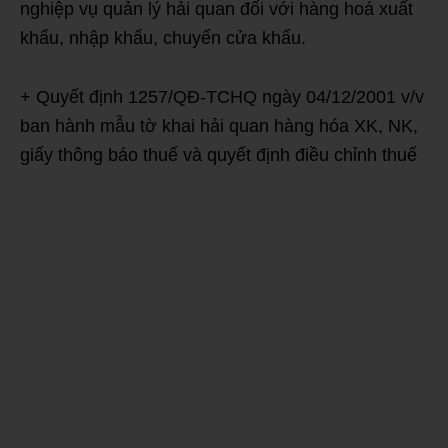
nghiệp vụ quản lý hải quan đối với hàng hoá xuất
khẩu, nhập khẩu, chuyển cửa khẩu.
+ Quyết định 1257/QĐ-TCHQ ngày 04/12/2001 v/v
ban hành mẫu tờ khai hải quan hàng hóa XK, NK,
giấy thông báo thuế và quyết định điều chỉnh thuế