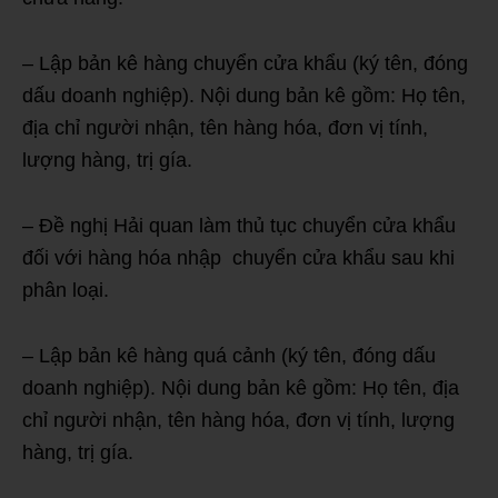
– Lập bản kê hàng chuyển cửa khẩu (ký tên, đóng
dấu doanh nghiệp). Nội dung bản kê gồm: Họ tên,
địa chỉ người nhận, tên hàng hóa, đơn vị tính,
lượng hàng, trị gía.
– Đề nghị Hải quan làm thủ tục chuyển cửa khẩu
đối với hàng hóa nhập chuyển cửa khẩu sau khi
phân loại.
– Lập bản kê hàng quá cảnh (ký tên, đóng dấu
doanh nghiệp). Nội dung bản kê gồm: Họ tên, địa
chỉ người nhận, tên hàng hóa, đơn vị tính, lượng
hàng, trị gía.