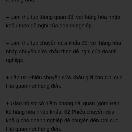
– Làm thủ tục thông quan đối với hàng hóa nhập
khẩu theo đề nghị của doanh nghiệp.
– Làm thủ tục chuyển cửa khẩu đối với hàng hóa
nhập chuyển cửa khẩu theo đề nghị của doanh
nghiệp:
+ Lập 02 Phiếu chuyển cửa khẩu gửi cho Chi cục
Hải quan nơi hàng đến.
+ Giao hồ sơ có niêm phong hải quan (gồm Bản
kê hàng hóa nhập khẩu, 02 Phiếu chuyển cửa
khẩu) cho doanh nghiệp để chuyển đến Chi cục
Hải quan nơi hàng đến.