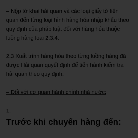
– Nộp tờ khai hải quan và các loại giấy tờ liên
quan đến từng loại hình hàng hóa nhập khẩu theo
quy định của pháp luật đối với hàng hóa thuộc
luồng hàng loại 2,3,4.
2.3 Xuất trình hàng hóa theo từng luồng hàng đã
được Hải quan quyết định để tiến hành kiểm tra
hải quan theo quy định.
– Đối với cơ quan hành chính nhà nước:
Trước khi chuyến hàng đến: