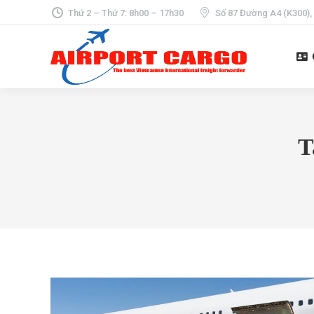
Thứ 2 – Thứ 7: 8h00 – 17h30
Số 87 Đường A4 (K300),
T