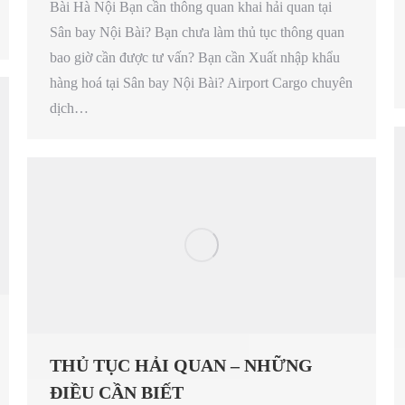
Bài Hà Nội Bạn cần thông quan khai hải quan tại
Sân bay Nội Bài? Bạn chưa làm thủ tục thông quan
bao giờ cần được tư vấn? Bạn cần Xuất nhập khẩu
hàng hoá tại Sân bay Nội Bài? Airport Cargo chuyên
dịch…
THỦ TỤC HẢI QUAN – NHỮNG
ĐIỀU CẦN BIẾT