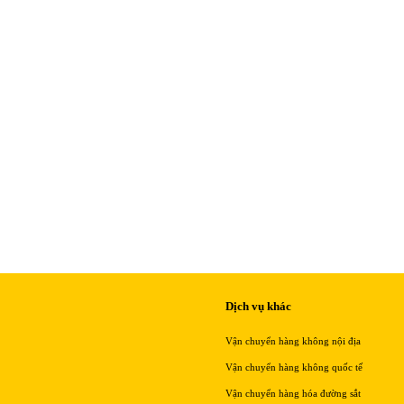
Dịch vụ khác
Vận chuyển hàng không nội địa
Vận chuyển hàng không quốc tế
Vận chuyển hàng hóa đường sắt