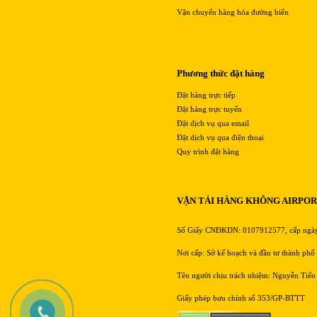
Vận chuyển hàng hóa đường biển
Phương thức đặt hàng
Đặt hàng trực tiếp
Đặt hàng trực tuyến
Đặt dịch vụ qua email
Đặt dịch vụ qua điện thoại
Quy trình đặt hàng
VẬN TẢI HÀNG KHÔNG AIRPO
Số Giấy CNĐKDN: 0107912577, cấp ngà
Nơi cấp: Sở kế hoạch và đầu tư thành phố
Tên người chịu trách nhiệm: Nguyễn Tiến
Giấy phép bưu chính số 353/GP-BTTT