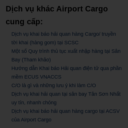
Dịch vụ khác Airport Cargo
cung cấp:
Dịch vụ khai báo hải quan hàng Cargo/ truyền
tời khai (hàng gom) tại SCSC
Một số Quy trình thủ tục xuất nhập hàng tại Sân
Bay (Tham khảo)
Hướng dẫn Khai báo Hải quan điện tử qua phần
mềm ECUS VNACCS
C/O là gì và những lưu ý khi làm C/O
Dịch vụ khai hải quan tại sân bay Tân Sơn Nhất
uy tín, nhanh chóng
Dịch vụ khai báo hải quan hàng cargo tại ACSV
của Airport Cargo