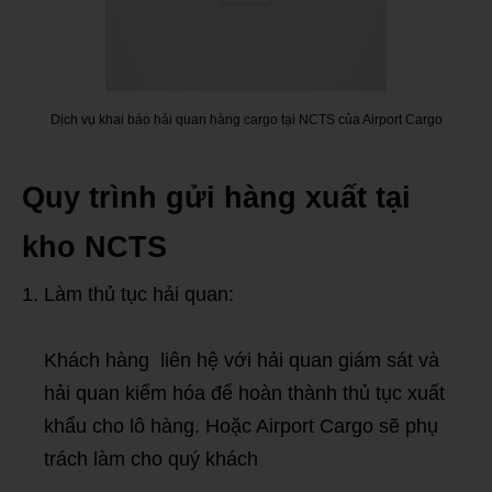
Dịch vụ khai báo hải quan hàng cargo tại NCTS của Airport Cargo
Quy trình gửi hàng xuất tại
kho NCTS
Làm thủ tục hải quan:
Khách hàng liên hệ với hải quan giám sát và
hải quan kiểm hóa để hoàn thành thủ tục xuất
khẩu cho lô hàng. Hoặc Airport Cargo sẽ phụ
trách làm cho quý khách