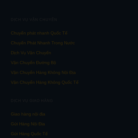
DỊCH VỤ VẬN CHUYỂN
Chuyển phát nhanh Quốc Tế
Chuyển Phát Nhanh Trong Nước
Dịch Vụ Vận Chuyển
Vận Chuyển Đường Bộ
Vận Chuyển Hàng Không Nội Địa
Vận Chuyển Hàng Không Quốc Tế
DỊCH VỤ GIAO HÀNG
Giao hàng nội địa
Gửi Hàng Nội Địa
Gửi Hàng Quốc Tế