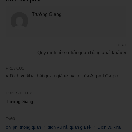
Trường Giang
NEXT
Quy định hồ sơ hải quan hàng xuất khẩu »
PREVIOUS
« Dịch vụ khai hải quan giá rẻ uy tín của Airport Cargo
PUBLISHED BY
Trường Giang
TAGS:
chi phí thông quan
dịch vụ hải quan giá rẻ
Dịch vụ khai