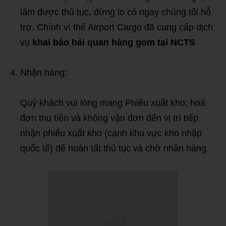
làm được thủ tục, đừng lo có ngay chúng tôi hỗ
trợ. Chính vì thế Airport Cargo đã cung cấp dịch
vụ
khai báo hải quan hàng gom tại NCTS
Nhận hàng:
Quý khách vui lòng mang Phiếu xuất kho; hoá
đơn thu tiền và không vận đơn đến vị trí tiếp
nhận phiếu xuất kho (cạnh khu vực kho nhập
quốc tế) để hoàn tất thủ tục và chờ nhận hàng.