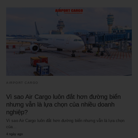
AIRPORT CARGO
Vì sao Air Cargo luôn đắt hơn đường biển
nhưng vẫn là lựa chọn của nhiều doanh
nghiệp?
Vì sao Air Cargo luôn đắt hơn đường biển nhưng vẫn là lựa chọn
của…
4 ngày ago