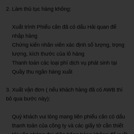
Làm thủ tục hàng không:
Xuất trình Phiếu cân đã có dấu Hải quan để
nhập hàng
Chứng kiến nhân viên xác định số lượng, trọng
lượng, kích thước của lô hàng
Thanh toán các loại phí dịch vụ phát sinh tại
Quầy thu ngân hàng xuất
Xuất vận đơn ( nếu khách hàng đã có AWB thì
bỏ qua bước này):
Quý khách vui lòng mang liên phiếu cân có dấu
thanh toán của công ty và các giấy tờ cần thiết