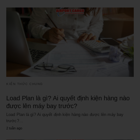
KIẾN THỨC CHUNG
Load Plan là gì? Ai quyết định kiện hàng nào
được lên máy bay trước?
Load Plan là gì? Ai quyết định kiện hàng nào được lên máy bay
trước?…
2 tuần ago