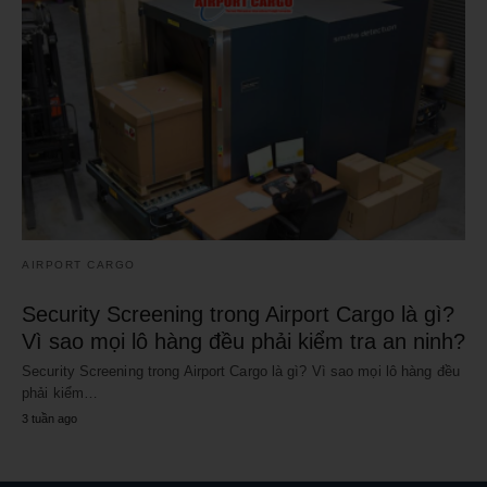
AIRPORT CARGO
Security Screening trong Airport Cargo là gì?
Vì sao mọi lô hàng đều phải kiểm tra an ninh?
Security Screening trong Airport Cargo là gì? Vì sao mọi lô hàng đều
phải kiểm…
3 tuần ago