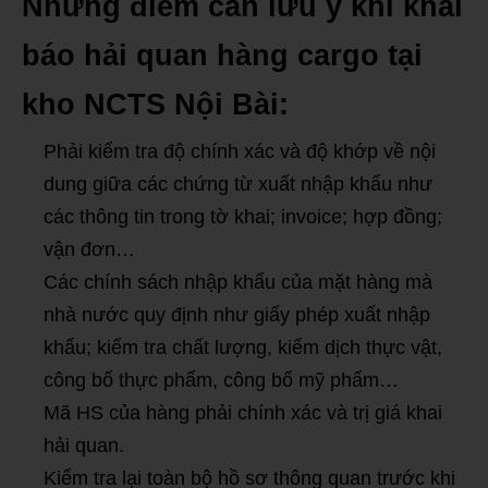
Những điểm cần lưu ý khi khai
báo hải quan hàng cargo tại
kho NCTS Nội Bài:
Phải kiểm tra độ chính xác và độ khớp về nội
dung giữa các chứng từ xuất nhập khẩu như
các thông tin trong tờ khai; invoice; hợp đồng;
vận đơn…
Các chính sách nhập khẩu của mặt hàng mà
nhà nước quy định như giấy phép xuất nhập
khẩu; kiểm tra chất lượng, kiểm dịch thực vật,
công bố thực phẩm, công bố mỹ phẩm…
Mã HS của hàng phải chính xác và trị giá khai
hải quan.
Kiểm tra lại toàn bộ hồ sơ thông quan trước khi