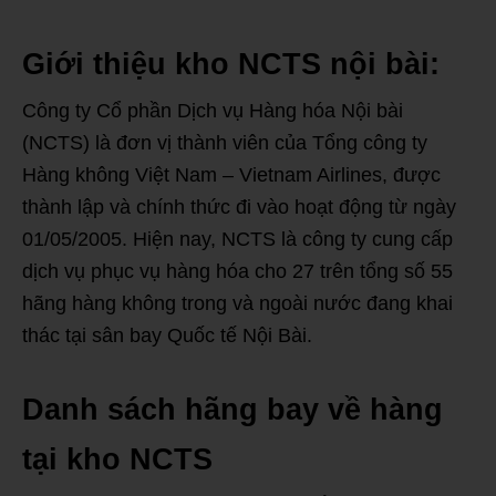
Giới thiệu kho NCTS nội bài:
Công ty Cổ phần Dịch vụ Hàng hóa Nội bài
(NCTS) là đơn vị thành viên của Tổng công ty
Hàng không Việt Nam – Vietnam Airlines, được
thành lập và chính thức đi vào hoạt động từ ngày
01/05/2005. Hiện nay, NCTS là công ty cung cấp
dịch vụ phục vụ hàng hóa cho 27 trên tổng số 55
hãng hàng không trong và ngoài nước đang khai
thác tại sân bay Quốc tế Nội Bài.
Danh sách hãng bay về hàng
tại kho NCTS