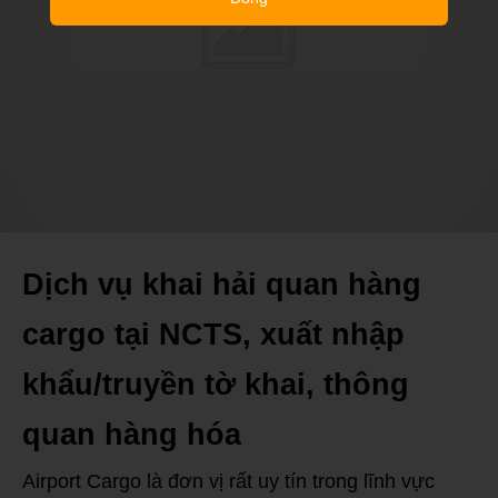
Dịch vụ khai hải quan hàng
cargo tại NCTS, xuất nhập
khẩu/truyền tờ khai, thông
quan hàng hóa
Airport Cargo là đơn vị rất uy tín trong lĩnh vực