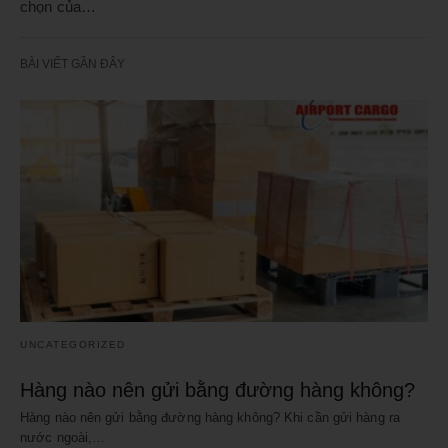
chọn của…
BÀI VIẾT GẦN ĐÂY
UNCATEGORIZED
Hàng nào nên gửi bằng đường hàng không?
Hàng nào nên gửi bằng đường hàng không? Khi cần gửi hàng ra
nước ngoài,…