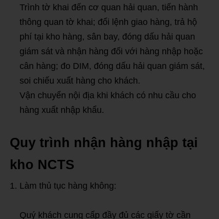
Trình tờ khai đến cơ quan hải quan, tiến hành
thông quan tờ khai; đổi lệnh giao hàng, trả hộ
phí tại kho hàng, sân bay, đóng dấu hải quan
giám sát và nhận hàng đối với hàng nhập hoặc
cân hàng; đo DIM, đóng dấu hải quan giám sát,
soi chiếu xuất hàng cho khách.
Vận chuyển nội địa khi khách có nhu cầu cho
hàng xuất nhập khẩu.
Quy trình nhận hàng nhập tại
kho NCTS
Làm thủ tục hàng không:
Quý khách cung cấp đầy đủ các giấy tờ cần