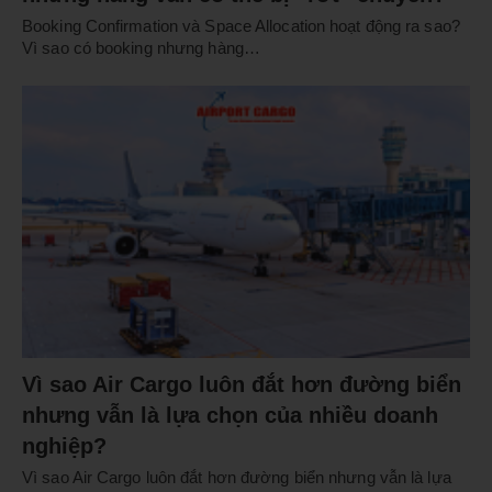
Booking Confirmation và Space Allocation hoạt động ra sao?
Vì sao có booking nhưng hàng…
Vì sao Air Cargo luôn đắt hơn đường biển
nhưng vẫn là lựa chọn của nhiều doanh
nghiệp?
Vì sao Air Cargo luôn đắt hơn đường biển nhưng vẫn là lựa