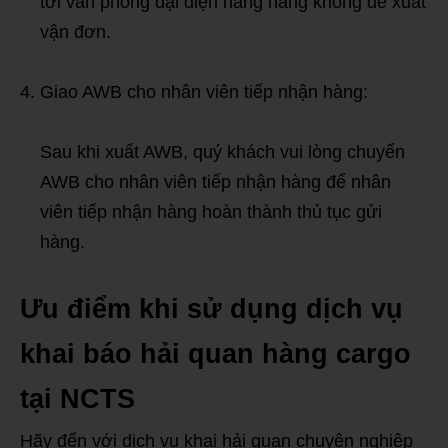
tới văn phòng đại diện hãng hàng không để xuất
vận đơn.
Giao AWB cho nhân viên tiếp nhận hàng:
Sau khi xuất AWB, quý khách vui lòng chuyển
AWB cho nhân viên tiếp nhận hàng để nhân
viên tiếp nhận hàng hoàn thành thủ tục gửi
hàng.
Ưu điểm khi sử dụng dịch vụ
khai báo hải quan hàng cargo
tại NCTS
Hãy đến với dịch vụ khai hải quan chuyên nghiệp