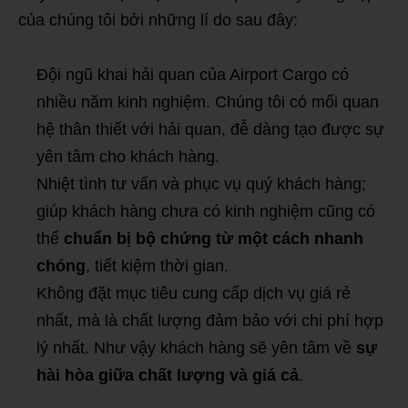
của chúng tôi bởi những lí do sau đây:
Đội ngũ khai hải quan của Airport Cargo có
nhiều năm kinh nghiệm. Chúng tôi có mối quan
hệ thân thiết với hải quan, đễ dàng tạo được sự
yên tâm cho khách hàng.
Nhiệt tình tư vấn và phục vụ quý khách hàng;
giúp khách hàng chưa có kinh nghiệm cũng có
thể
chuẩn bị bộ chứng từ một cách nhanh
chóng
, tiết kiệm thời gian.
Không đặt mục tiêu cung cấp dịch vụ giá rẻ
nhất, mà là chất lượng đảm bảo với chi phí hợp
lý nhất. Như vậy khách hàng sẽ yên tâm về
sự
hài hòa giữa chất lượng và giá cả
.