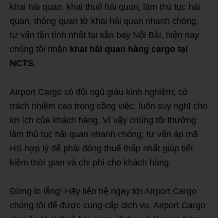
khai hải quan, khai thuê hải quan, làm thủ tục hải
quan, thông quan tờ khai hải quan nhanh chóng,
tư vấn tận tình nhất tại sân bay Nội Bài, hiện nay
chúng tôi nhận
khai hải quan hàng cargo tại
NCTS.
Airport Cargo có đội ngũ giàu kinh nghiệm; có
trách nhiệm cao trong công việc; luôn suy nghĩ cho
lợi ích của khách hàng. Vì vậy chúng tôi thường
làm thủ tục hải quan nhanh chóng; tư vấn áp mã
HS hợp lý để phải đóng thuế thấp nhất giúp tiết
kiệm thời gian và chi phí cho khách hàng.
Đừng lo lắng! Hãy liên hệ ngay tới Airport Cargo
chúng tôi để được cung cấp dịch vụ. Airport Cargo