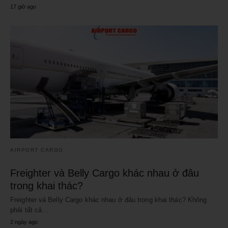
17 giờ ago
AIRPORT CARGO
Freighter và Belly Cargo khác nhau ở đâu
trong khai thác?
Freighter và Belly Cargo khác nhau ở đâu trong khai thác? Không
phải tất cả…
2 ngày ago