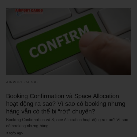
AIRPORT CARGO
Booking Confirmation và Space Allocation
hoạt động ra sao? Vì sao có booking nhưng
hàng vẫn có thể bị “rớt” chuyến?
Booking Confirmation và Space Allocation hoạt động ra sao? Vì sao
có booking nhưng hàng…
3 ngày ago