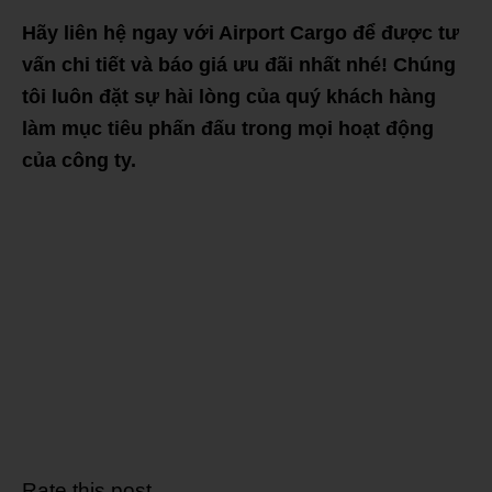
Hãy liên hệ ngay với Airport Cargo để được tư
vấn chi tiết và báo giá ưu đãi nhất nhé! Chúng
tôi luôn đặt sự hài lòng của quý khách hàng
làm mục tiêu phấn đấu trong mọi hoạt động
của công ty.
Rate this post