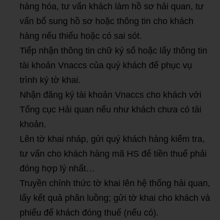
hàng hóa, tư vấn khách làm hồ sơ hải quan, tư
vấn bổ sung hồ sơ hoặc thông tin cho khách
hàng nếu thiếu hoặc có sai sót.
Tiếp nhận thông tin chữ ký số hoặc lấy thông tin
tài khoản Vnaccs của quý khách để phục vụ
trình ký tờ khai.
Nhận đăng ký tài khoản Vnaccs cho khách với
Tổng cục Hải quan nếu như khách chưa có tài
khoản.
Lên tờ khai nháp, gửi quý khách hàng kiểm tra,
tư vấn cho khách hàng mã HS để tiền thuế phải
đóng hợp lý nhất…
Truyền chính thức tờ khai lên hệ thống hải quan,
lấy kết quả phân luồng; gửi tờ khai cho khách và
phiếu để khách đóng thuế (nếu có).