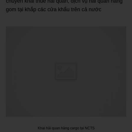
chuyên khai thuê hải quan, dịch vụ hải quan hàng
gom tại khắp các cửa khẩu trên cả nước
Khai hải quan hàng cargo tại NCTS