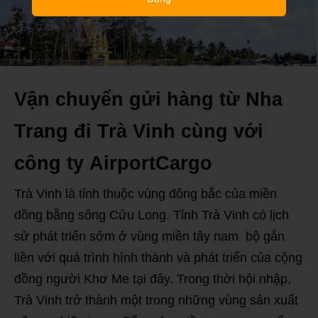
Vận chuyển gửi hàng từ Nha
Trang đi Trà Vinh cùng với
công ty AirportCargo
Trà Vinh là tỉnh thuộc vùng đông bắc của miền
đồng bằng sông Cửu Long. Tỉnh Trà Vinh có lịch
sử phát triển sớm ở vùng miền tây nam bộ gắn
liền với quá trình hình thành và phát triển của cộng
đồng người Khơ Me tại đây. Trong thời hội nhập,
Trà Vinh trở thành một trong những vùng sản xuất