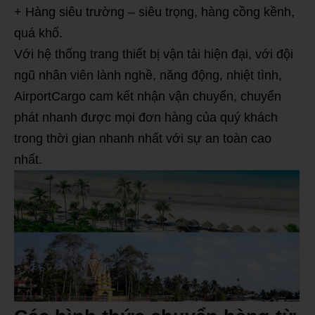
+ Hàng siêu trường – siêu trọng, hàng cồng kềnh,
quá khổ.
Với hệ thống trang thiết bị vận tải hiện đại, với đội
ngũ nhân viên lành nghề, năng động, nhiệt tình,
AirportCargo cam kết nhận vận chuyển, chuyển
phát nhanh được mọi đơn hàng của quý khách
trong thời gian nhanh nhất với sự an toàn cao
nhất.