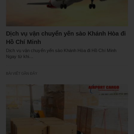
Dịch vụ vận chuyển yến sào Khánh Hòa đi
Hồ Chí Minh
Dịch vụ vận chuyển yến sào Khánh Hòa đi Hồ Chí Minh
Ngay từ khi…
BÀI VIẾT GẦN ĐÂY