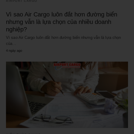
AIRPORT CARGO
Vì sao Air Cargo luôn đắt hơn đường biển
nhưng vẫn là lựa chọn của nhiều doanh
nghiệp?
Vì sao Air Cargo luôn đắt hơn đường biển nhưng vẫn là lựa chọn
của…
4 ngày ago