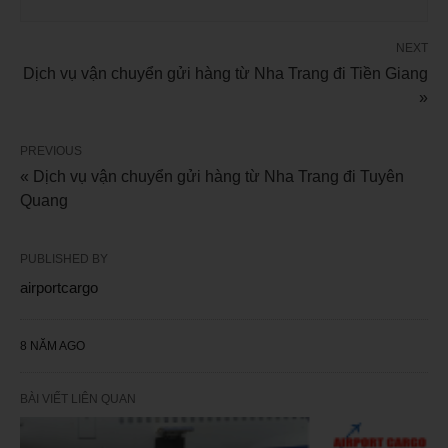
NEXT
Dịch vụ vận chuyển gửi hàng từ Nha Trang đi Tiền Giang
»
PREVIOUS
« Dịch vụ vận chuyển gửi hàng từ Nha Trang đi Tuyên
Quang
PUBLISHED BY
airportcargo
8 NĂM AGO
BÀI VIẾT LIÊN QUAN