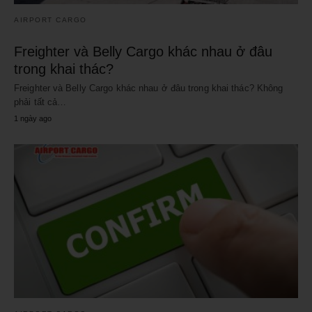
AIRPORT CARGO
Freighter và Belly Cargo khác nhau ở đâu
trong khai thác?
Freighter và Belly Cargo khác nhau ở đâu trong khai thác? Không
phải tất cả…
1 ngày ago