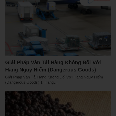
Giải Pháp Vận Tải Hàng Không Đối Với
Hàng Nguy Hiểm (Dangerous Goods)
Giải Pháp Vận Tải Hàng Không Đối Với Hàng Nguy Hiểm
(Dangerous Goods) 1. Hàng…