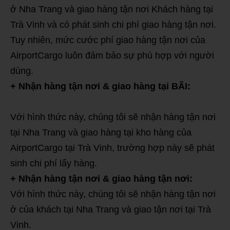
ở Nha Trang và giao hàng tận nơi Khách hàng tại
Trà Vinh và có phát sinh chi phí giao hàng tận nơi.
Tuy nhiên, mức cước phí giao hàng tận nơi của
AirportCargo luôn đảm bảo sự phù hợp với người
dùng.
+ Nhận hàng tận nơi & giao hàng tại BÃI:
Với hình thức này, chúng tôi sẽ nhận hàng tận nơi
tại Nha Trang và giao hàng tại kho hàng của
AirportCargo tại Trà Vinh, trường hợp này sẽ phát
sinh chi phí lấy hàng.
+ Nhận hàng tận nơi & giao hàng tận nơi:
Với hình thức này, chúng tôi sẽ nhận hàng tận nơi
ở của khách tại Nha Trang và giao tận nơi tại Trà
Vinh.