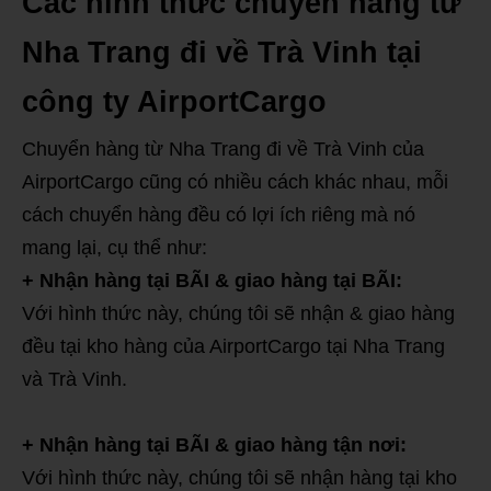
Các hình thức chuyển hàng từ
Nha Trang đi về Trà Vinh tại
công ty AirportCargo
Chuyển hàng từ Nha Trang đi về Trà Vinh của
AirportCargo cũng có nhiều cách khác nhau, mỗi
cách chuyển hàng đều có lợi ích riêng mà nó
mang lại, cụ thể như:
+ Nhận hàng tại BÃI & giao hàng tại BÃI:
Với hình thức này, chúng tôi sẽ nhận & giao hàng
đều tại kho hàng của AirportCargo tại Nha Trang
và Trà Vinh.
+ Nhận hàng tại BÃI & giao hàng tận nơi:
Với hình thức này, chúng tôi sẽ nhận hàng tại kho