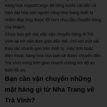
hàng hóa AirportCargo đã từng bước cải tiến và
hiện đại hóa con người cũng như trang thiết bị
nhằm đáp ứng được tốt hơn nhu cầu chuyển hàng
của khách.
Chưa bao giờ mà việc vận chuyển hàng đi Trà
Vinh lại trở nên đơn giản đến thế. Chỉ với một vài
thao tác nhanh gọn trên thiết bị máy tính hoặc
điện thoại, hàng hóa của bạn sẽ được chuyển đến
Trà Vinh trong thời gian nhanh chóng với độ an
toàn tối ưu.
Bạn cần vận chuyển những
mặt hàng gì từ Nha Trang về
Trà Vinh?