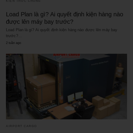
KIẾN THỨC CHUNG
Load Plan là gì? Ai quyết định kiện hàng nào
được lên máy bay trước?
Load Plan là gì? Ai quyết định kiện hàng nào được lên máy bay
trước?…
2 tuần ago
AIRPORT CARGO