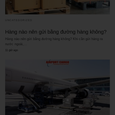
UNCATEGORIZED
Hàng nào nên gửi bằng đường hàng không?
Hàng nào nên gửi bằng đường hàng không? Khi cần gửi hàng ra
nước ngoài,…
11 giờ ago