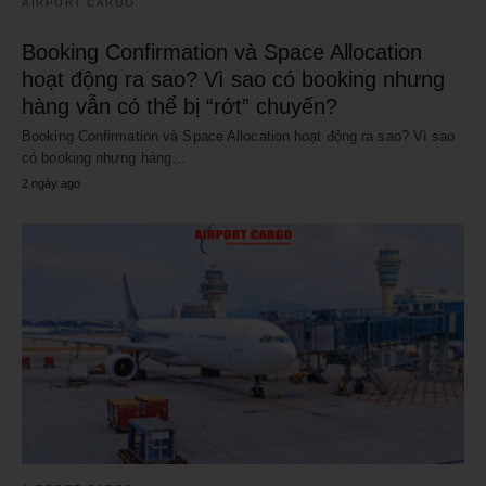
AIRPORT CARGO
Booking Confirmation và Space Allocation
hoạt động ra sao? Vì sao có booking nhưng
hàng vẫn có thể bị “rớt” chuyến?
Booking Confirmation và Space Allocation hoạt động ra sao? Vì sao
có booking nhưng hàng…
2 ngày ago