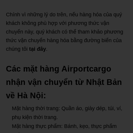
Chính vì những lý do trên, nếu hàng hóa của quý
khách không phù hợp với phương thức vận
chuyển này, quý khách có thể tham khảo phương
thức vận chuyển hàng hóa bằng đường biển của
chúng tôi
tại đây
.
Các mặt hàng Airportcargo
nhận vận chuyển từ Nhật Bản
về Hà Nội:
Mặt hàng thời trang: Quần áo, giày dép, túi, ví,
phụ kiện thời trang.
Mặt hàng thực phẩm: Bánh, kẹo, thực phẩm