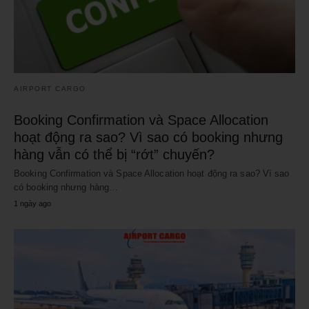
AIRPORT CARGO
Booking Confirmation và Space Allocation
hoạt động ra sao? Vì sao có booking nhưng
hàng vẫn có thể bị “rớt” chuyến?
Booking Confirmation và Space Allocation hoạt động ra sao? Vì sao
có booking nhưng hàng…
1 ngày ago