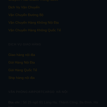
Dịch Vụ Vận Chuyển
Vận Chuyển Đường Bộ
Vận Chuyển Hàng Không Nội Địa
Vận Chuyển Hàng Không Quốc Tế
DỊCH VỤ GIAO HÀNG
Giao hàng nội địa
Gửi Hàng Nội Địa
Gửi Hàng Quốc Tế
Ship hàng nội địa
VĂN PHÒNG AIRPORTCARGO HÀ NỘI
Địa chỉ :
Số 25 ngõ 81 Láng Hạ, Thành Công, Ba Đình, Hà