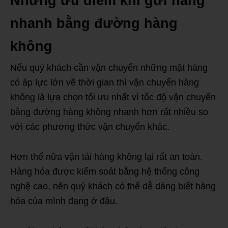
Những ưu điểm khi gửi hàng
nhanh bằng đường hàng
không
Nếu quý khách cần vận chuyển những mặt hàng
có áp lực lớn về thời gian thì vận chuyển hàng
không là lựa chọn tối ưu nhất vì tốc độ vận chuyển
bằng đường hàng không nhanh hơn rất nhiều so
với các phương thức vận chuyển khác.
Hơn thế nữa vận tải hàng không lại rất an toàn.
Hàng hóa được kiểm soát bằng hệ thống công
nghệ cao, nên quý khách có thể dễ dàng biết hàng
hóa của mình đang ở đâu.