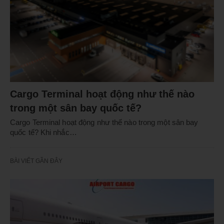
Cargo Terminal hoạt động như thế nào
trong một sân bay quốc tế?
Cargo Terminal hoạt động như thế nào trong một sân bay
quốc tế? Khi nhắc…
BÀI VIẾT GẦN ĐÂY