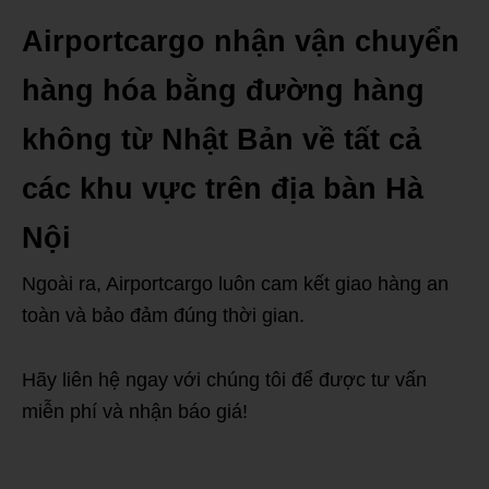
Airportcargo nhận vận chuyển
hàng hóa bằng đường hàng
không từ Nhật Bản về tất cả
các khu vực trên địa bàn Hà
Nội
Ngoài ra, Airportcargo luôn cam kết giao hàng an
toàn và bảo đảm đúng thời gian.
Hãy liên hệ ngay với chúng tôi để được tư vấn
miễn phí và nhận báo giá!