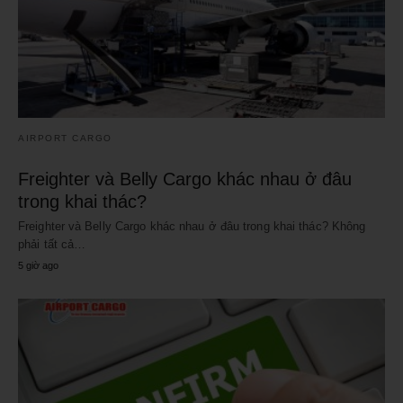
AIRPORT CARGO
Freighter và Belly Cargo khác nhau ở đâu
trong khai thác?
Freighter và Belly Cargo khác nhau ở đâu trong khai thác? Không
phải tất cả…
5 giờ ago