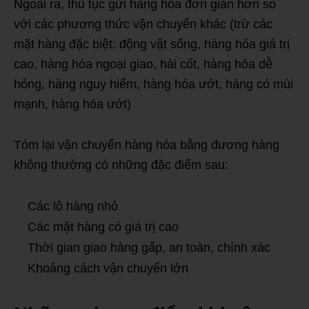
Ngoài ra, thủ tục gửi hàng hóa đơn giản hơn so
với các phương thức vận chuyển khác (trừ các
mặt hàng đặc biệt: động vật sống, hàng hóa giá trị
cao, hàng hóa ngoại giao, hài cốt, hàng hóa dễ
hỏng, hàng nguy hiểm, hàng hóa ướt, hàng có mùi
mạnh, hàng hóa ướt)
Tóm lại vận chuyển hàng hóa bằng đương hàng
không thường có những đặc điểm sau:
Các lô hàng nhỏ
Các mặt hàng có giá trị cao
Thời gian giao hàng gấp, an toàn, chính xác
Khoảng cách vận chuyển lớn