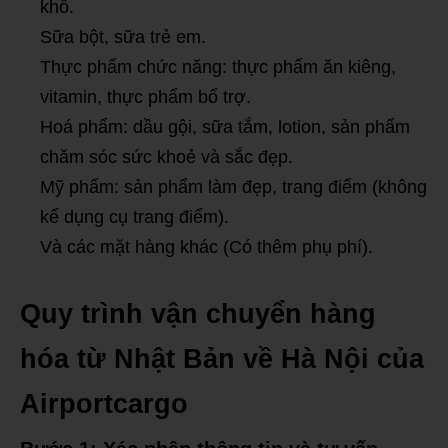
khô.
Sữa bột, sữa trẻ em.
Thực phẩm chức năng: thực phẩm ăn kiêng,
vitamin, thực phẩm bổ trợ.
Hoá phẩm: dầu gội, sữa tắm, lotion, sản phẩm
chăm sóc sức khoẻ và sắc đẹp.
Mỹ phẩm: sản phẩm làm đẹp, trang điểm (không
kể dụng cụ trang điểm).
Và các mặt hàng khác (Có thêm phụ phí).
Quy trình vận chuyển hàng
hóa từ Nhật Bản về Hà Nội của
Airportcargo