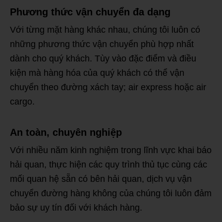
Phương thức vận chuyển đa dạng
Với từng mặt hàng khác nhau, chúng tôi luôn có
những phương thức vận chuyển phù hợp nhất
dành cho quý khách. Tùy vào đặc điểm và điều
kiện mà hàng hóa của quý khách có thể vận
chuyển theo đường xách tay; air express hoặc air
cargo.
An toàn, chuyên nghiệp
Với nhiều năm kinh nghiệm trong lĩnh vực khai báo
hải quan, thực hiện các quy trình thủ tục cùng các
mối quan hệ sẵn có bên hải quan, dịch vụ vận
chuyển đường hàng không của chúng tôi luôn đảm
bảo sự uy tín đối với khách hàng.