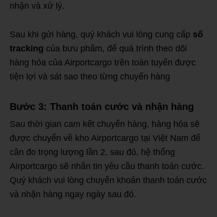
nhận và xử lý.
Sau khi gửi hàng, quý khách vui lòng cung cấp
số
tracking
của bưu phẩm, để quá trình theo dõi
hàng hóa của Airportcargo trên toàn tuyến được
tiện lợi và sát sao theo từng chuyến hàng
Bước 3: Thanh toán cước và nhận hàng
Sau thời gian cam kết chuyển hàng, hàng hóa sẽ
được chuyển về kho Airportcargo tại Việt Nam để
cân đo trọng lượng lần 2, sau đó, hệ thống
Airportcargo sẽ nhắn tin yêu cầu thanh toán cước.
Quý khách vui lòng chuyển khoản thanh toán cước
và nhận hàng ngay ngày sau đó.