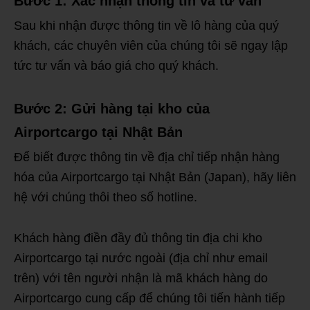
Bước 1: Xác nhận thông tin và tư vấn
Sau khi nhận được thông tin về lô hàng của quý
khách, các chuyên viên của chúng tôi sẽ ngay lập
tức tư vấn và báo giá cho quý khách.
Bước 2: Gửi hàng tại kho của
Airportcargo tại Nhật Bản
Để biết được thông tin về địa chỉ tiếp nhận hàng
hóa của Airportcargo tại Nhật Bản (Japan), hãy liên
hệ với chúng thôi theo số hotline.
Khách hàng điền đầy đủ thông tin địa chi kho
Airportcargo tại nước ngoài (địa chỉ như email
trên) với tên người nhận là mã khách hàng do
Airportcargo cung cấp để chúng tôi tiến hành tiếp