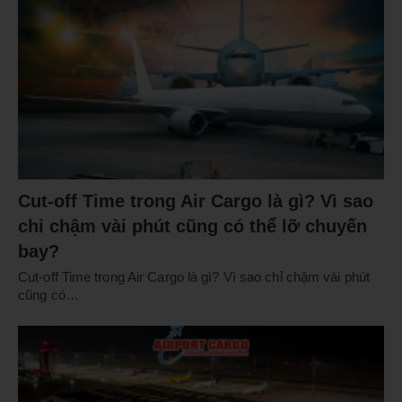
Cut-off Time trong Air Cargo là gì? Vì sao
chỉ chậm vài phút cũng có thể lỡ chuyến
bay?
Cut-off Time trong Air Cargo là gì? Vì sao chỉ chậm vài phút
cũng có…