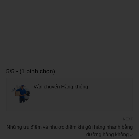
5/5 - (1 bình chọn)
Vận chuyển Hàng không
NEXT
Những ưu điểm và nhược điểm khi gửi hàng nhanh bằng
đường hàng không »