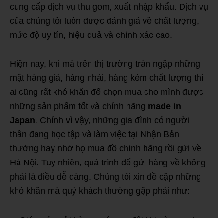
cung cấp dịch vụ thu gom, xuất nhập khẩu. Dịch vụ
của chúng tôi luôn được đánh giá về chất lượng,
mức độ uy tín, hiệu quả và chính xác cao.
Hiện nay, khi mà trên thị trường tràn ngập những
mặt hàng giả, hàng nhái, hàng kém chất lượng thì
ai cũng rất khó khăn để chọn mua cho mình được
những sản phẩm tốt và chính hãng
made in
Japan
. Chính vì vậy, những gia đình có người
thân đang học tập và làm việc tại Nhận Bản
thường hay nhờ họ mua đồ chính hãng rồi gửi về
Hà Nội. Tuy nhiên, quá trình để gửi hàng về không
phải là điều dễ dàng. Chúng tôi xin đề cập những
khó khăn mà quý khách thường gặp phải như: