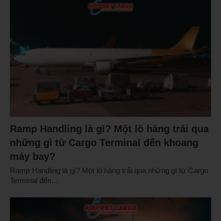
Ramp Handling là gì? Một lô hàng trải qua
những gì từ Cargo Terminal đến khoang
máy bay?
Ramp Handling là gì? Một lô hàng trải qua những gì từ Cargo
Terminal đến…