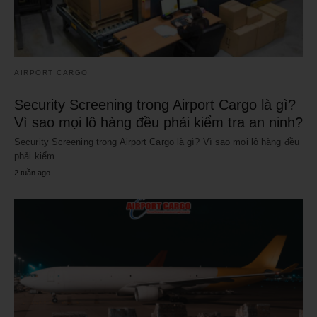
AIRPORT CARGO
Security Screening trong Airport Cargo là gì?
Vì sao mọi lô hàng đều phải kiểm tra an ninh?
Security Screening trong Airport Cargo là gì? Vì sao mọi lô hàng đều
phải kiểm…
2 tuần ago