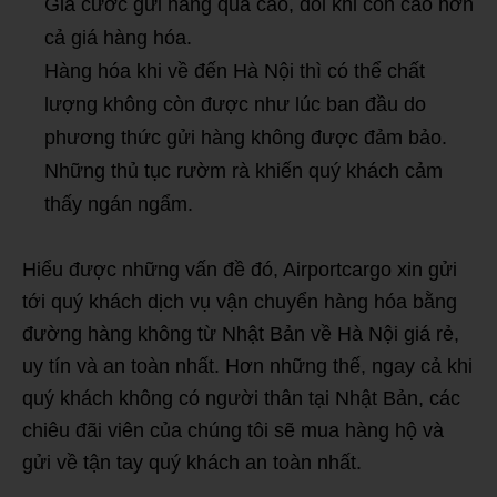
Giá cước gửi hàng quá cao, đôi khi còn cao hơn
cả giá hàng hóa.
Hàng hóa khi về đến Hà Nội thì có thể chất
lượng không còn được như lúc ban đầu do
phương thức gửi hàng không được đảm bảo.
Những thủ tục rườm rà khiến quý khách cảm
thấy ngán ngẩm.
Hiểu được những vấn đề đó, Airportcargo xin gửi
tới quý khách dịch vụ vận chuyển hàng hóa bằng
đường hàng không từ Nhật Bản về Hà Nội giá rẻ,
uy tín và an toàn nhất. Hơn những thế, ngay cả khi
quý khách không có người thân tại Nhật Bản, các
chiêu đãi viên của chúng tôi sẽ mua hàng hộ và
gửi về tận tay quý khách an toàn nhất.