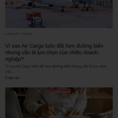
AIRPORT CARGO
Vì sao Air Cargo luôn đắt hơn đường biển
nhưng vẫn là lựa chọn của nhiều doanh
nghiệp?
Vì sao Air Cargo luôn đắt hơn đường biển nhưng vẫn là lựa chọn
của…
3 ngày ago