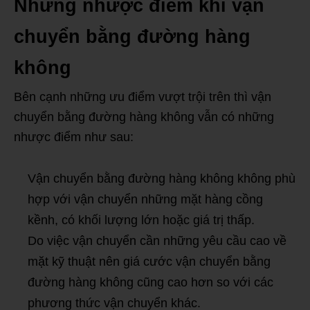
Những nhược điểm khi vận
chuyển bằng đường hàng
không
Bên cạnh những ưu điểm vượt trội trên thì vận
chuyển bằng đường hàng không vẫn có những
nhược điểm như sau:
Vận chuyển bằng đường hàng không không phù
hợp với vận chuyển những mặt hàng cồng
kềnh, có khối lượng lớn hoặc giá trị thấp.
Do việc vận chuyển cần những yêu cầu cao về
mặt kỹ thuật nên giá cước vận chuyển bằng
đường hàng không cũng cao hơn so với các
phương thức vận chuyển khác.