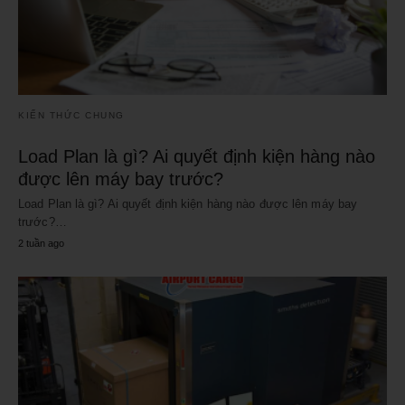
KIẾN THỨC CHUNG
Load Plan là gì? Ai quyết định kiện hàng nào
được lên máy bay trước?
Load Plan là gì? Ai quyết định kiện hàng nào được lên máy bay
trước?…
2 tuần ago