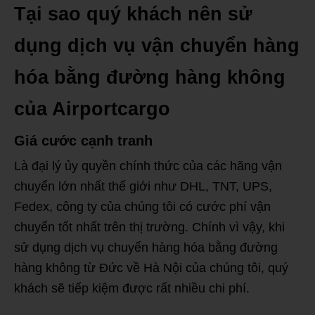
Tại sao quý khách nên sử
dụng dịch vụ vận chuyển hàng
hóa bằng đường hàng không
của Airportcargo
Giá cước cạnh tranh
Là đại lý ủy quyền chính thức của các hãng vận
chuyển lớn nhất thế giới như DHL, TNT, UPS,
Fedex, công ty của chúng tôi có cước phí vận
chuyển tốt nhất trên thị trường. Chính vì vậy, khi
sử dụng dịch vụ chuyển hàng hóa bằng đường
hàng không từ Đức về Hà Nội của chúng tôi, quý
khách sẽ tiếp kiệm được rất nhiều chi phí.