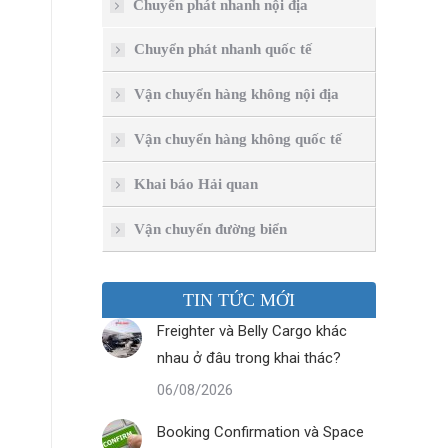
Chuyển phát nhanh nội địa
Chuyển phát nhanh quốc tế
Vận chuyển hàng không nội địa
Vận chuyển hàng không quốc tế
Khai báo Hải quan
Vận chuyển đường biển
TIN TỨC MỚI
Freighter và Belly Cargo khác
nhau ở đâu trong khai thác?
06/08/2026
Booking Confirmation và Space