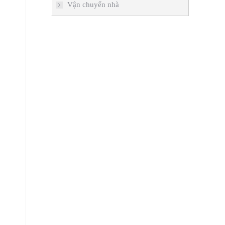
Vận chuyển nhà