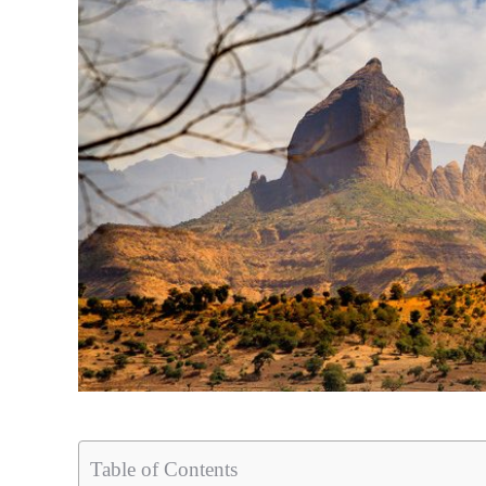
Table of Contents