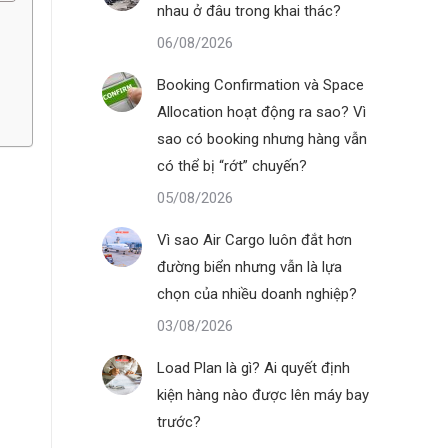
nhau ở đâu trong khai thác?
06/08/2026
Booking Confirmation và Space
Allocation hoạt động ra sao? Vì
sao có booking nhưng hàng vẫn
có thể bị “rớt” chuyến?
05/08/2026
Vì sao Air Cargo luôn đắt hơn
đường biển nhưng vẫn là lựa
chọn của nhiều doanh nghiệp?
03/08/2026
Load Plan là gì? Ai quyết định
kiện hàng nào được lên máy bay
trước?