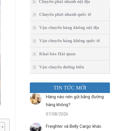
Chuyển phát nhanh nội địa
Chuyển phát nhanh quốc tế
Vận chuyển hàng không nội địa
Vận chuyển hàng không quốc tế
Khai báo Hải quan
Vận chuyển đường biển
TIN TỨC MỚI
Hàng nào nên gửi bằng đường
hàng không?
07/08/2026
Freighter và Belly Cargo khác