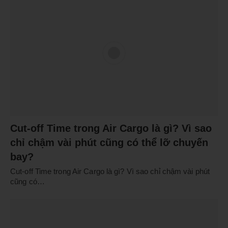
Cut-off Time trong Air Cargo là gì? Vì sao
chỉ chậm vài phút cũng có thể lỡ chuyến
bay?
Cut-off Time trong Air Cargo là gì? Vì sao chỉ chậm vài phút
cũng có…