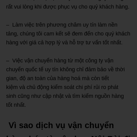
rất vui lòng khi được phục vụ cho quý khách hàng.
– Làm việc trên phương châm uy tín làm nền
tảng, chúng tôi cam kết sẽ đem đến cho quý khách
hàng với giá cả hợp lý và hỗ trợ tư vấn tốt nhất.
– Việc vận chuyển hàng từ một công ty vận
chuyển quốc tế uy tín không chỉ đảm bảo về thời
gian, độ an toàn của hàng hoá mà còn tiết
kiệm và chủ động kiểm soát chi phí
rủi ro phát
sinh cũng như cập nhật và tìm kiếm nguồn hàng
tốt nhất.
Vì sao dịch vụ vận chuyển