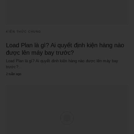
KIẾN THỨC CHUNG
Load Plan là gì? Ai quyết định kiện hàng nào
được lên máy bay trước?
Load Plan là gì? Ai quyết định kiện hàng nào được lên máy bay
trước?…
2 tuần ago