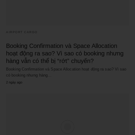
AIRPORT CARGO
Booking Confirmation và Space Allocation
hoạt động ra sao? Vì sao có booking nhưng
hàng vẫn có thể bị “rớt” chuyến?
Booking Confirmation và Space Allocation hoạt động ra sao? Vì sao
có booking nhưng hàng…
2 ngày ago