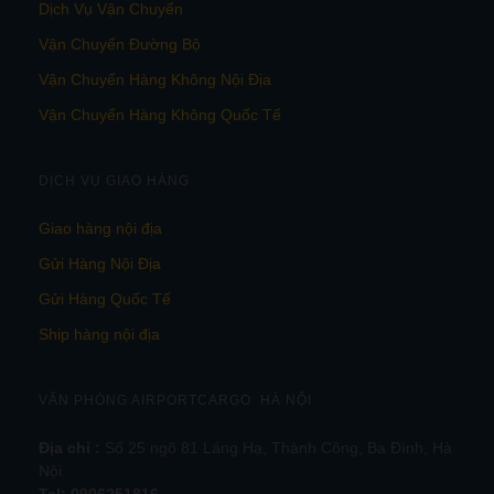
Dịch Vụ Vận Chuyển
Vận Chuyển Đường Bộ
Vận Chuyển Hàng Không Nội Địa
Vận Chuyển Hàng Không Quốc Tế
DỊCH VỤ GIAO HÀNG
Giao hàng nội địa
Gửi Hàng Nội Địa
Gửi Hàng Quốc Tế
Ship hàng nội địa
VĂN PHÒNG AIRPORTCARGO HÀ NỘI
Địa chỉ :
Số 25 ngõ 81 Láng Hạ, Thành Công, Ba Đình, Hà
Nội.