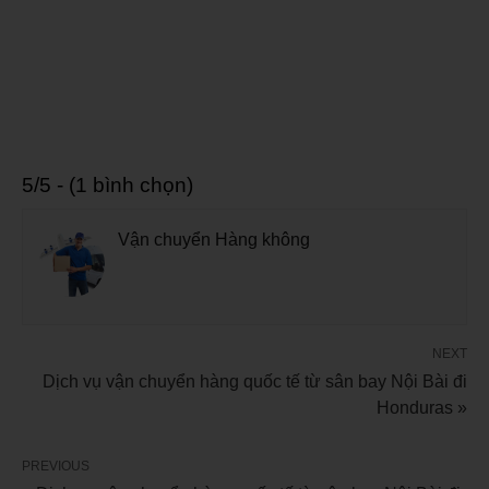
5/5 - (1 bình chọn)
Vận chuyển Hàng không
NEXT
Dịch vụ vận chuyển hàng quốc tế từ sân bay Nội Bài đi
Honduras »
PREVIOUS