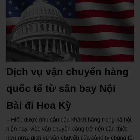
Dịch vụ vận chuyển hàng
quốc tế từ sân bay Nội
Bài đi Hoa Kỳ
– Hiểu được nhu cầu của khách hàng trong xã hội
hiện nay, việc vận chuyển càng trở nên cần thiết
hơn nữa, dịch vụ vận chuyển của công ty chúng tôi