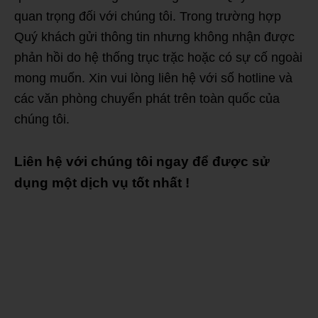
quan trọng đối với chúng tôi. Trong trường hợp
Quý khách gửi thông tin nhưng không nhận được
phản hồi do hệ thống trục trặc hoặc có sự cố ngoài
mong muốn. Xin vui lòng liên hệ với số hotline và
các văn phòng chuyển phát trên toàn quốc của
chúng tôi.
Liên hệ với chúng tôi ngay để được sử
dụng một dịch vụ tốt nhất !