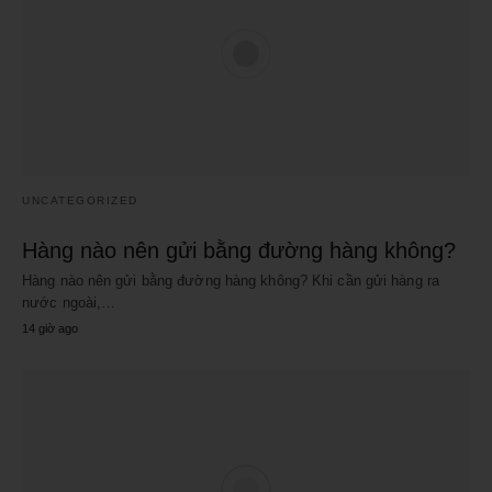
UNCATEGORIZED
Hàng nào nên gửi bằng đường hàng không?
Hàng nào nên gửi bằng đường hàng không? Khi cần gửi hàng ra
nước ngoài,…
14 giờ ago