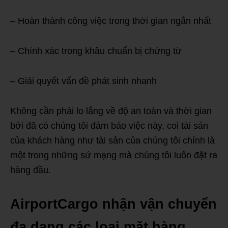
– Hoàn thành công việc trong thời gian ngắn nhất
– Chính xác trong khâu chuẩn bị chứng từ
– Giải quyết vấn đề phát sinh nhanh
Không cần phải lo lắng về độ an toàn và thời gian
bởi đã có chúng tôi đảm bảo việc này, coi tài sản
của khách hàng như tài sản của chúng tôi chính là
một trong những sứ mạng mà chúng tôi luôn đặt ra
hàng đầu.
AirportCargo nhận vận chuyển
đa dạng các loại mặt hàng