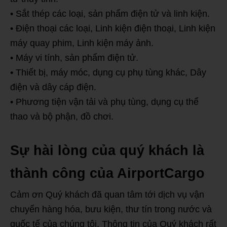
• Sắt thép các loại, sản phẩm điện tử và linh kiện.
• Điện thoại các loại, Linh kiện điện thoại, Linh kiện
máy quay phim, Linh kiện máy ảnh.
• Máy vi tính, sản phẩm điện tử.
• Thiết bị, máy móc, dụng cụ phụ tùng khác, Dây
điện và dây cáp điện.
• Phương tiện vận tải và phụ tùng, dụng cụ thể
thao và bộ phận, đồ chơi.
Sự hài lòng của quý khách là
thành công của AirportCargo
Cảm ơn Quý khách đã quan tâm tới dịch vụ vận
chuyển hàng hóa, bưu kiện, thư tín trong nước và
quốc tế của chúng tôi. Thông tin của Quý khách rất