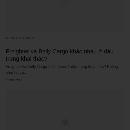
AIRPORT CARGO
Freighter và Belly Cargo khác nhau ở đâu
trong khai thác?
Freighter và Belly Cargo khác nhau ở đâu trong khai thác? Không
phải tất cả…
2 ngày ago