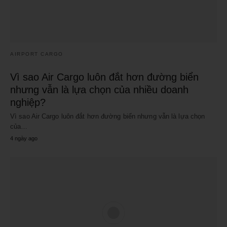
AIRPORT CARGO
Vì sao Air Cargo luôn đắt hơn đường biển
nhưng vẫn là lựa chọn của nhiều doanh
nghiệp?
Vì sao Air Cargo luôn đắt hơn đường biển nhưng vẫn là lựa chọn
của…
4 ngày ago