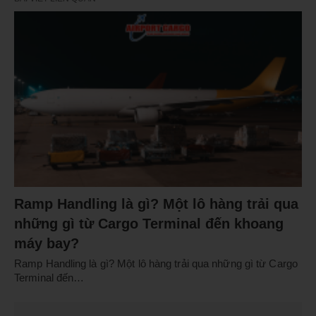
Ramp Handling là gì? Một lô hàng trải qua
những gì từ Cargo Terminal đến khoang
máy bay?
Ramp Handling là gì? Một lô hàng trải qua những gì từ Cargo
Terminal đến…