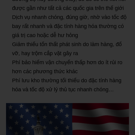
được gần như tất cả các quốc gia trên thế giới
Dịch vụ nhanh chóng, đúng giờ, nhờ vào tốc độ
bay rất nhanh và đặc tính hàng hóa thường có
giá trị cao hoặc dễ hư hỏng
Giảm thiểu tổn thất phát sinh do làm hàng, đổ
vỡ, hay trộm cắp vặt gây ra
Phí bảo hiểm vận chuyển thấp hơn do ít rủi ro
hơn các phương thức khác
Phí lưu kho thường tối thiểu do đặc tính hàng
hóa và tốc độ xử lý thủ tục nhanh chóng…