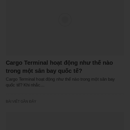
Cargo Terminal hoạt động như thế nào
trong một sân bay quốc tế?
Cargo Terminal hoạt động như thế nào trong một sân bay
quốc tế? Khi nhắc…
BÀI VIẾT GẦN ĐÂY