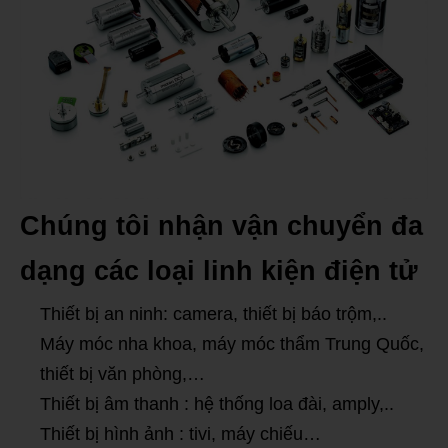
Chúng tôi nhận vận chuyển đa
dạng các loại linh kiện điện tử
Thiết bị an ninh: camera, thiết bị báo trộm,..
Máy móc nha khoa, máy móc thẩm Trung Quốc,
thiết bị văn phòng,…
Thiết bị âm thanh : hệ thống loa đài, amply,..
Thiết bị hình ảnh : tivi, máy chiếu…