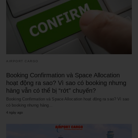
AIRPORT CARGO
Booking Confirmation và Space Allocation
hoạt động ra sao? Vì sao có booking nhưng
hàng vẫn có thể bị “rớt” chuyến?
Booking Confirmation và Space Allocation hoạt động ra sao? Vì sao
có booking nhưng hàng…
4 ngày ago