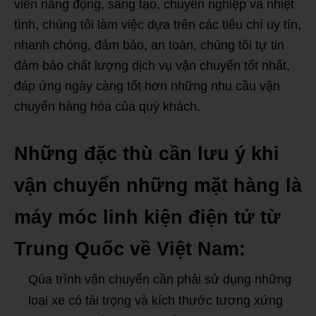
viên năng động, sáng tạo, chuyên nghiệp và nhiệt
tình, chúng tôi làm việc dựa trên các tiêu chí uy tín,
nhanh chóng, đảm bảo, an toàn, chúng tôi tự tin
đảm bảo chất lượng dịch vụ vận chuyển tốt nhất,
đáp ứng ngày càng tốt hơn những nhu cầu vận
chuyển hàng hóa của quý khách.
Những đặc thù cần lưu ý khi
vận chuyển những mặt hàng là
máy móc linh kiện điện tử từ
Trung Quốc về Việt Nam:
Qúa trình vận chuyển cần phải sử dụng những
loại xe có tải trọng và kích thước tương xứng