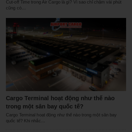
Cut-off Time trong Air Cargo là gì? Vì sao chỉ chậm vài phút
cũng có…
Cargo Terminal hoạt động như thế nào
trong một sân bay quốc tế?
Cargo Terminal hoạt động như thế nào trong một sân bay
quốc tế? Khi nhắc…