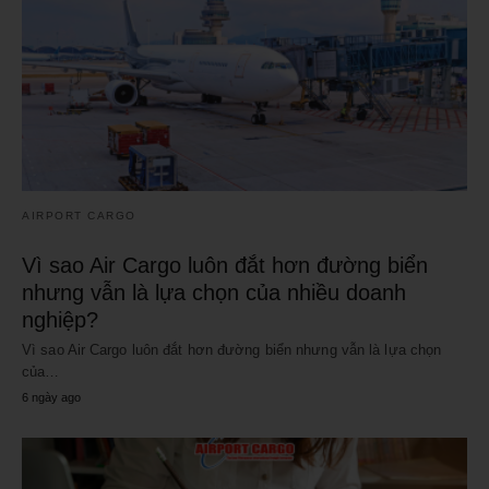
AIRPORT CARGO
Vì sao Air Cargo luôn đắt hơn đường biển
nhưng vẫn là lựa chọn của nhiều doanh
nghiệp?
Vì sao Air Cargo luôn đắt hơn đường biển nhưng vẫn là lựa chọn
của…
6 ngày ago