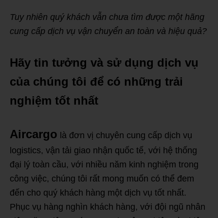
Tuy nhiên quý khách vẫn chưa tìm được một hãng
cung cấp dịch vụ vận chuyển an toàn và hiệu quả?
Hãy tin tưởng và sử dụng dịch vụ
của chúng tôi để có những trải
nghiệm tốt nhất
Aircargo
là đơn vị chuyên cung cấp dịch vụ
logistics, vận tải giao nhận quốc tế, với hệ thống
đại lý toàn cầu, với nhiều năm kinh nghiệm trong
công việc, chúng tôi rất mong muốn có thể đem
đến cho quý khách hàng một dịch vụ tốt nhất.
Phục vụ hàng nghìn khách hàng, với đội ngũ nhân