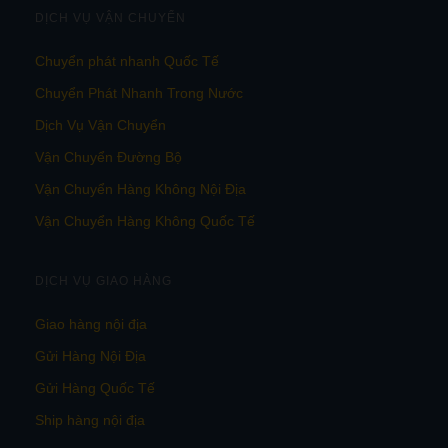
DỊCH VỤ VẬN CHUYỂN
Chuyển phát nhanh Quốc Tế
Chuyển Phát Nhanh Trong Nước
Dịch Vụ Vận Chuyển
Vận Chuyển Đường Bộ
Vận Chuyển Hàng Không Nội Địa
Vận Chuyển Hàng Không Quốc Tế
DỊCH VỤ GIAO HÀNG
Giao hàng nội địa
Gửi Hàng Nội Địa
Gửi Hàng Quốc Tế
Ship hàng nội địa