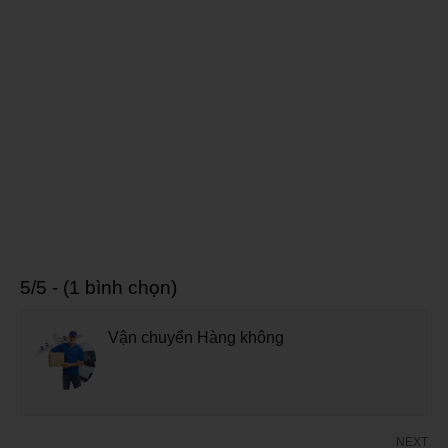
5/5 - (1 bình chọn)
Vận chuyển Hàng không
NEXT