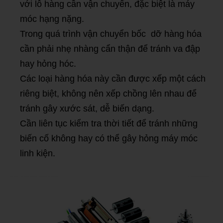
với lô hàng cần vận chuyển, đặc biệt là máy
móc hạng nặng.
Trong quá trình vận chuyển bốc dỡ hàng hóa
cần phải nhẹ nhàng cẩn thận để tránh va đập
hay hỏng hóc.
Các loại hàng hóa này cần được xếp một cách
riêng biệt, không nên xếp chồng lên nhau để
tránh gây xước sát, dễ biến dạng.
Cần liên tục kiểm tra thời tiết để tránh những
biến cố không hay có thể gây hỏng máy móc
linh kiện.