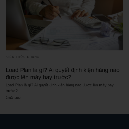
KIẾN THỨC CHUNG
Load Plan là gì? Ai quyết định kiện hàng nào
được lên máy bay trước?
Load Plan là gì? Ai quyết định kiện hàng nào được lên máy bay
trước?…
2 tuần ago