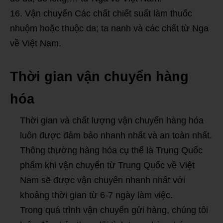
Vận chuyển Các chất chiết suất làm thuốc
nhuộm hoặc thuộc da; ta nanh và các chất từ Nga
về Việt Nam.
Thời gian vận chuyển hàng
hóa
Thời gian và chất lượng vận chuyển hàng hóa
luôn được đảm bảo nhanh nhất và an toàn nhất.
Thông thường hàng hóa cụ thể là Trung Quốc
phẩm khi vận chuyển từ Trung Quốc về Việt
Nam sẽ được vận chuyển nhanh nhất với
khoảng thời gian từ 6-7 ngày làm việc.
Trong quá trình vận chuyển gửi hàng, chúng tôi