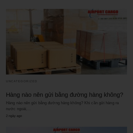
UNCATEGORIZED
Hàng nào nên gửi bằng đường hàng không?
Hàng nào nên gửi bằng đường hàng không? Khi cần gửi hàng ra
nước ngoài,…
2 ngày ago