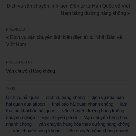
Dịch vụ vận chuyển linh kiện điện tử từ Hàn Quốc về Việt
Nam bằng đường hàng không »
PREVIOUS
« Dịch vụ vận chuyển linh kiện điện tử từ Nhật Bản về
Việt Nam
PUBLISHED BY
Vận chuyển Hàng không
TAGS:
Dịch vụ hải quan
dịch vụ hàng không
dịch vụ khai báo
hải quan của airport
khai báo hải quan nhanh chóng
làm
thủ tục khai báo hải quan
vận chuyển đường hàng không
chuyên nghiệp
vận chuyển giá rẻ
Vận chuyển hàng hóa
nhanh chóng
vận chuyển hang hóa theo đường hàng không
vận chuyển hàng không
vận chuyển hàng không nhanh