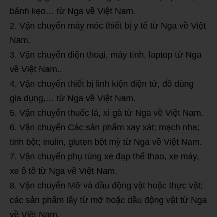
bánh kẹo… từ Nga về Việt Nam.
Vận chuyển máy móc thiết bị y tế từ Nga về Việt
Nam.
Vận chuyển điện thoại, máy tính, laptop từ Nga
về Việt Nam..
Vận chuyển thiết bị linh kiện điện tử, đồ dùng
gia dụng,… từ Nga về Việt Nam.
Vận chuyển thuốc lá, xì gà từ Nga về Việt Nam.
Vận chuyển Các sản phẩm xay xát; mạch nha;
tinh bột; inulin, gluten bột mỳ từ Nga về Việt Nam.
Vận chuyển phụ tùng xe đạp thể thao, xe máy,
xe ô tô từ Nga về Việt Nam.
Vận chuyển Mỡ và dầu động vật hoặc thực vật;
các sản phẩm lấy từ mỡ hoặc dầu động vật từ Nga
về Việt Nam.