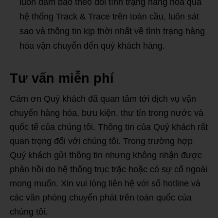
luôn đảm bảo theo dõi tình trạng hàng hóa qua
hệ thống Track & Trace trên toàn cầu, luôn sát
sao và thông tin kịp thời nhất về tình trạng hàng
hóa vận chuyển đến quý khách hàng.
Tư vấn miễn phí
Cảm ơn Quý khách đã quan tâm tới dịch vụ vận
chuyển hàng hóa, bưu kiện, thư tín trong nước và
quốc tế của chúng tôi. Thông tin của Quý khách rất
quan trọng đối với chúng tôi. Trong trường hợp
Quý khách gửi thông tin nhưng không nhận được
phản hồi do hệ thống trục trặc hoặc có sự cố ngoài
mong muốn. Xin vui lòng liên hệ với số hotline và
các văn phòng chuyển phát trên toàn quốc của
chúng tôi.