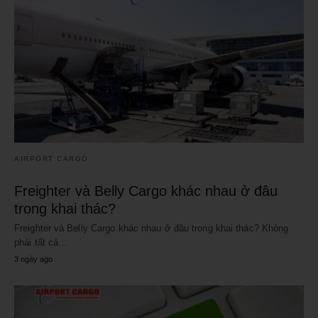
AIRPORT CARGO
Freighter và Belly Cargo khác nhau ở đâu
trong khai thác?
Freighter và Belly Cargo khác nhau ở đâu trong khai thác? Không
phải tất cả…
3 ngày ago