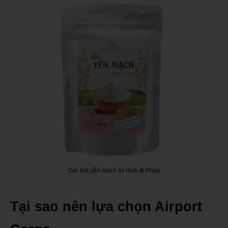
Gửi bột yến mạch từ Huế đi Pháp
Tại sao nên lựa chọn Airport