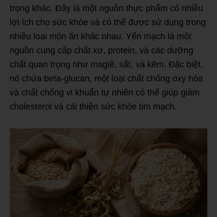
trọng khác. Đây là một nguồn thực phẩm có nhiều
lợi ích cho sức khỏe và có thể được sử dụng trong
nhiều loại món ăn khác nhau. Yến mạch là một
nguồn cung cấp chất xơ, protein, và các dưỡng
chất quan trọng như magiê, sắt, và kẽm. Đặc biệt,
nó chứa beta-glucan, một loại chất chống oxy hóa
và chất chống vi khuẩn tự nhiên có thể giúp giảm
cholesterol và cải thiện sức khỏe tim mạch.