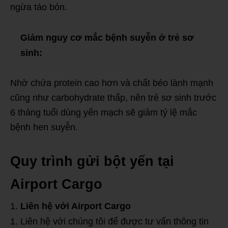
ngừa táo bón.
Giảm nguy cơ mắc bệnh suyễn ở trẻ sơ
sinh:
Nhờ chứa protein cao hơn và chất béo lành mạnh
cũng như carbohydrate thấp, nên trẻ sơ sinh trước
6 tháng tuổi dùng yến mạch sẽ giảm tỷ lệ mắc
bệnh hen suyễn.
Quy trình gửi bột yến tại
Airport Cargo
Liên hệ với Airport Cargo
Liên hệ với chúng tôi để được tư vấn thông tin