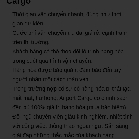
Cargo
Thời gian vận chuyển nhanh, đúng như thời
gian dự kiến.
Cước phí vận chuyển ưu đãi giá rẻ, cạnh tranh
trên thị trường.
Khách hàng có thể theo dõi lộ trình hàng hóa
trong suốt quá trình vận chuyển.
Hàng hóa được bảo quản, đảm bảo đến tay
người nhận một cách toàn vẹn.
Trong trường hợp có sự cố hàng hóa bị thất lạc,
mất mát, hư hỏng, Airport Cargo có chính sách
đền bù 100% giá trị hàng hóa (mua bảo hiểm).
Đội ngũ chuyên viên giàu kinh nghiệm, nhiệt tình
với công việc, thông thạo ngoại ngữ. Sẵn sàng
giải đáp những thắc mắc của khách hàng.