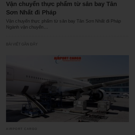
Vận chuyển thực phẩm từ sân bay Tân
Sơn Nhất đi Pháp
Vận chuyển thực phẩm từ sân bay Tân Sơn Nhất đi Pháp
Ngành vận chuyển…
BÀI VIẾT GẦN ĐÂY
AIRPORT CARGO