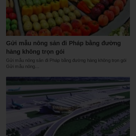
Gửi mẫu nông sản đi Pháp bằng đường
hàng không trọn gói
Gửi mẫu nông sản đi Pháp bằng đường hàng không trọn gói
Gửi mẫu nông…