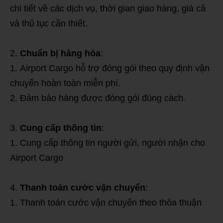
chi tiết về các dịch vụ, thời gian giao hàng, giá cả
và thủ tục cần thiết.
Chuẩn bị hàng hóa
:
Airport Cargo hỗ trợ đóng gói theo quy định vận
chuyển hoàn toàn miễn phí.
Đảm bảo hàng được đóng gói đúng cách.
Cung cấp thông tin
:
Cung cấp thông tin người gửi, người nhận cho
Airport Cargo
Thanh toán cước vận chuyển
:
Thanh toán cước vận chuyển theo thỏa thuận