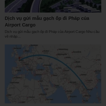
Dịch vụ gửi mẫu gạch ốp đi Pháp của
Airport Cargo
Dịch vụ gửi mẫu gạch ốp đi Pháp của Airport Cargo Nhu cầu
về nhập…