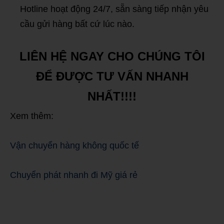
Hotline hoạt động 24/7, sẵn sàng tiếp nhận yêu
cầu gửi hàng bất cứ lúc nào.
LIÊN HỆ NGAY CHO CHÚNG TÔI
ĐỂ ĐƯỢC TƯ VẤN NHANH
NHẤT!!!!
Xem thêm:
Vận chuyển hàng không quốc tế
Chuyển phát nhanh đi Mỹ giá rẻ