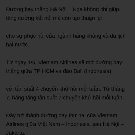
Đường bay thẳng Hà Nội – Nga không chỉ giúp
tăng cường kết nối mà còn tạo thuận lợi
cho sự phục hồi của ngành hàng không và du lịch
hai nước.
Từ ngày 1/6, Vietnam Airlines sẽ mở đường bay
thẳng giữa TP HCM và đảo Bali (Indonesia)
với tần suất 4 chuyến khứ hồi mỗi tuần. Từ tháng
7, hãng tăng tần suất 7 chuyến khứ hồi mỗi tuần.
Đây trở thành đường bay thứ hai của Vietnam
Airlines giữa Việt Nam – Indonesia, sau Hà Nội –
Jakarta.