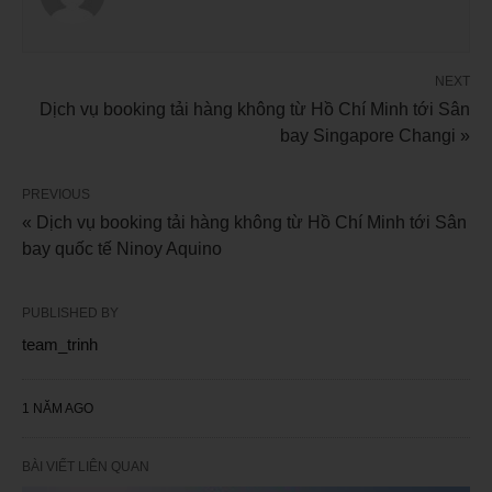
NEXT
Dịch vụ booking tải hàng không từ Hồ Chí Minh tới Sân
bay Singapore Changi »
PREVIOUS
« Dịch vụ booking tải hàng không từ Hồ Chí Minh tới Sân
bay quốc tế Ninoy Aquino
PUBLISHED BY
team_trinh
1 NĂM AGO
BÀI VIẾT LIÊN QUAN