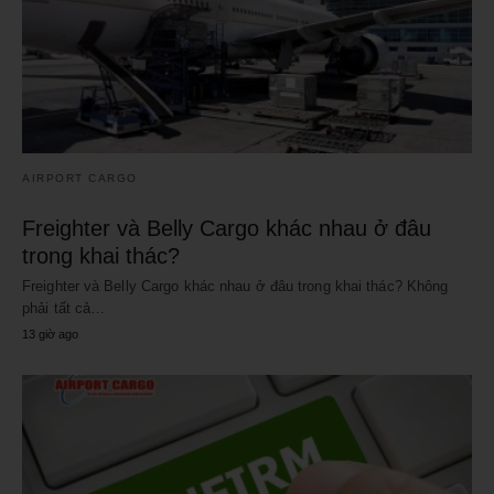
AIRPORT CARGO
Freighter và Belly Cargo khác nhau ở đâu
trong khai thác?
Freighter và Belly Cargo khác nhau ở đâu trong khai thác? Không
phải tất cả…
13 giờ ago