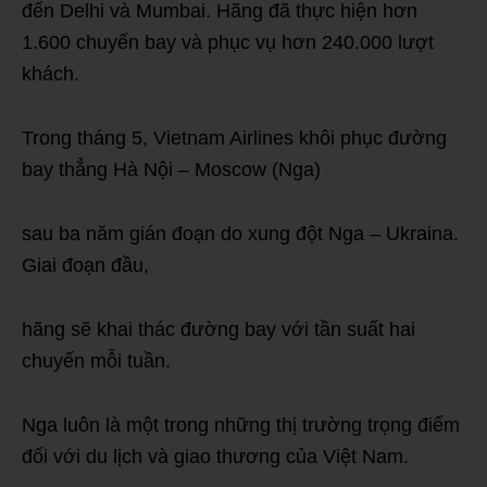
đến Delhi và Mumbai. Hãng đã thực hiện hơn
1.600 chuyến bay và phục vụ hơn 240.000 lượt
khách.
Trong tháng 5, Vietnam Airlines khôi phục đường
bay thẳng Hà Nội – Moscow (Nga)
sau ba năm gián đoạn do xung đột Nga – Ukraina.
Giai đoạn đầu,
hãng sẽ khai thác đường bay với tần suất hai
chuyến mỗi tuần.
Nga luôn là một trong những thị trường trọng điểm
đối với du lịch và giao thương của Việt Nam.