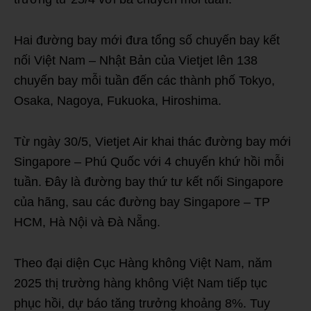
Hai đường bay mới đưa tổng số chuyến bay kết
nối Việt Nam – Nhật Bản của Vietjet lên 138
chuyến bay mỗi tuần đến các thành phố Tokyo,
Osaka, Nagoya, Fukuoka, Hiroshima.
Từ ngày 30/5, Vietjet Air khai thác đường bay mới
Singapore – Phú Quốc với 4 chuyến khứ hồi mỗi
tuần. Đây là đường bay thứ tư kết nối Singapore
của hãng, sau các đường bay Singapore – TP
HCM, Hà Nội và Đà Nẵng.
Theo đại diện Cục Hàng không Việt Nam, năm
2025 thị trường hàng không Việt Nam tiếp tục
phục hồi, dự báo tăng trưởng khoảng 8%. Tuy