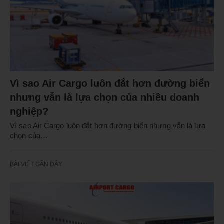
Vì sao Air Cargo luôn đắt hơn đường biển
nhưng vẫn là lựa chọn của nhiều doanh
nghiệp?
Vì sao Air Cargo luôn đắt hơn đường biển nhưng vẫn là lựa
chọn của…
BÀI VIẾT GẦN ĐÂY