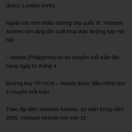
(Đức), London (Anh).
Ngoài mở mới nhiều đường bay quốc tế, Vietnam
Airlines còn tăng tần suất khai thác đường bay Hà
Nội
– Manila (Philippines) từ ba chuyến mỗi tuần lên
hàng ngày từ tháng 4.
Đường bay TP HCM – Manila được điều chỉnh lịch
4 chuyến mỗi tuần.
Theo đại diện Vietnam Airlines, dự kiến trong năm
2025, Vietnam Airlines mở mới 15