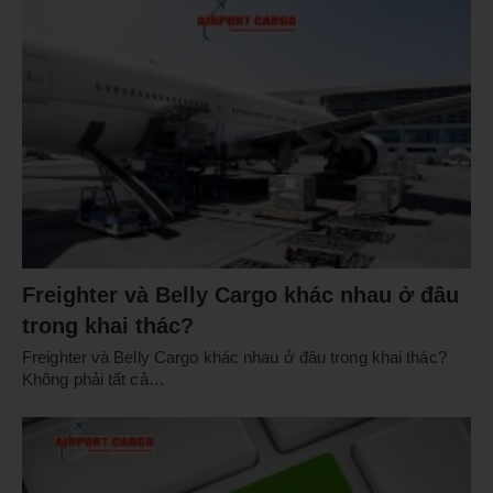
Freighter và Belly Cargo khác nhau ở đâu
trong khai thác?
Freighter và Belly Cargo khác nhau ở đâu trong khai thác?
Không phải tất cả…