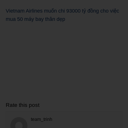
Vietnam Airlines muốn chi 93000 tỷ đồng cho việc
mua 50 máy bay thân dẹp
Rate this post
team_trinh