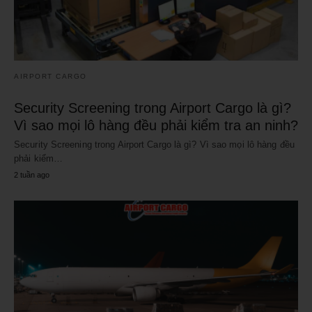
AIRPORT CARGO
Security Screening trong Airport Cargo là gì?
Vì sao mọi lô hàng đều phải kiểm tra an ninh?
Security Screening trong Airport Cargo là gì? Vì sao mọi lô hàng đều
phải kiểm…
2 tuần ago