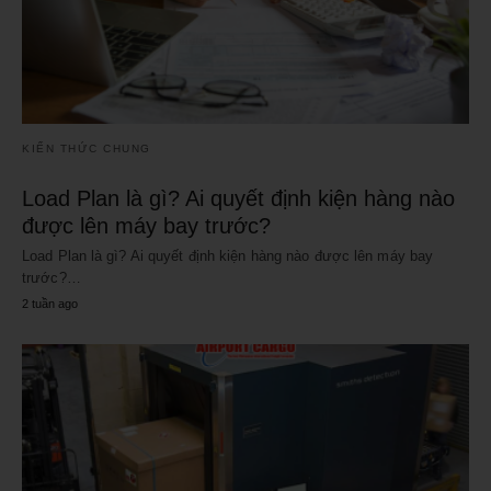
KIẾN THỨC CHUNG
Load Plan là gì? Ai quyết định kiện hàng nào
được lên máy bay trước?
Load Plan là gì? Ai quyết định kiện hàng nào được lên máy bay
trước?…
2 tuần ago