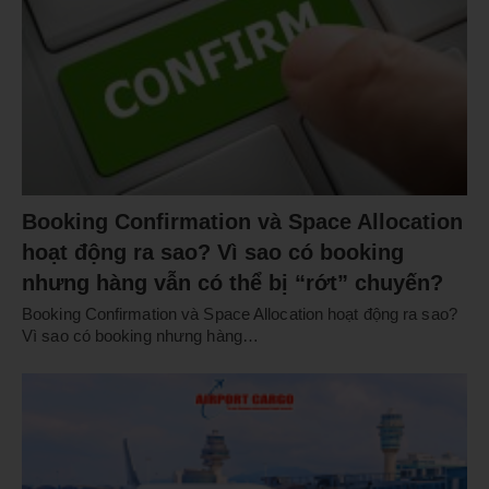
Booking Confirmation và Space Allocation
hoạt động ra sao? Vì sao có booking
nhưng hàng vẫn có thể bị “rớt” chuyến?
Booking Confirmation và Space Allocation hoạt động ra sao?
Vì sao có booking nhưng hàng…