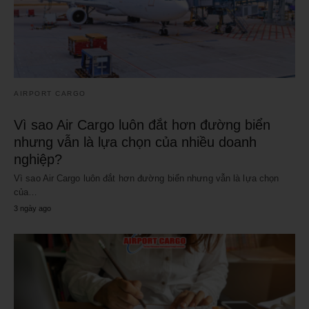
AIRPORT CARGO
Vì sao Air Cargo luôn đắt hơn đường biển
nhưng vẫn là lựa chọn của nhiều doanh
nghiệp?
Vì sao Air Cargo luôn đắt hơn đường biển nhưng vẫn là lựa chọn
của…
3 ngày ago