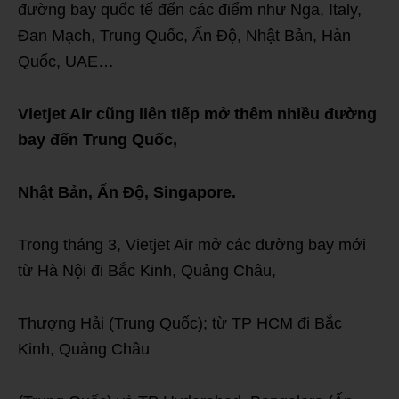
đường bay quốc tế đến các điểm như Nga, Italy,
Đan Mạch, Trung Quốc, Ấn Độ, Nhật Bản, Hàn
Quốc, UAE…
Vietjet Air cũng liên tiếp mở thêm nhiều đường
bay đến Trung Quốc,
Nhật Bản, Ấn Độ, Singapore.
Trong tháng 3, Vietjet Air mở các đường bay mới
từ Hà Nội đi Bắc Kinh, Quảng Châu,
Thượng Hải (Trung Quốc); từ TP HCM đi Bắc
Kinh, Quảng Châu