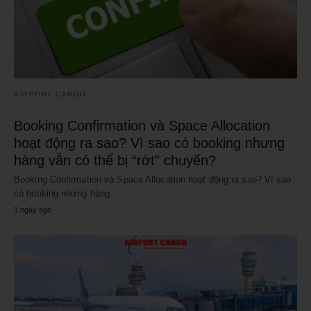
AIRPORT CARGO
Booking Confirmation và Space Allocation
hoạt động ra sao? Vì sao có booking nhưng
hàng vẫn có thể bị “rớt” chuyến?
Booking Confirmation và Space Allocation hoạt động ra sao? Vì sao
có booking nhưng hàng…
1 ngày ago