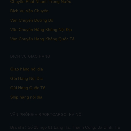
Chuyển Phát Nhanh Trong Nước
Dịch Vụ Vận Chuyển
Vận Chuyển Đường Bộ
Vận Chuyển Hàng Không Nội Địa
Vận Chuyển Hàng Không Quốc Tế
DỊCH VỤ GIAO HÀNG
Giao hàng nội địa
Gửi Hàng Nội Địa
Gửi Hàng Quốc Tế
Ship hàng nội địa
VĂN PHÒNG AIRPORTCARGO HÀ NỘI
Địa chỉ :
Số 25 ngõ 81 Láng Hạ, Thành Công, Ba Đình, Hà