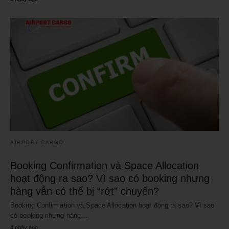
AIRPORT CARGO
Booking Confirmation và Space Allocation
hoạt động ra sao? Vì sao có booking nhưng
hàng vẫn có thể bị “rớt” chuyến?
Booking Confirmation và Space Allocation hoạt động ra sao? Vì sao
có booking nhưng hàng…
4 ngày ago