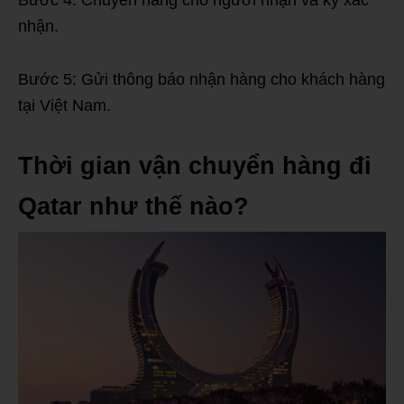
nhận.
Bước 5: Gửi thông báo nhận hàng cho khách hàng
tại Việt Nam.
Thời gian vận chuyển hàng đi
Qatar như thế nào?