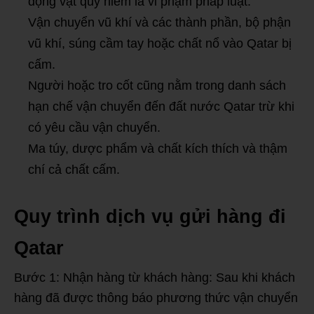
động vật quý hiếm là vi phạm pháp luật.
Vận chuyển vũ khí và các thành phần, bộ phận
vũ khí, súng cầm tay hoặc chất nổ vào Qatar bị
cấm.
Người hoặc tro cốt cũng nằm trong danh sách
hạn chế vận chuyển đến đất nước Qatar trừ khi
có yêu cầu vận chuyển.
Ma túy, dược phẩm và chất kích thích và thậm
chí cả chất cấm.
Quy trình dịch vụ gửi hàng đi
Qatar
Bước 1: Nhận hàng từ khách hàng: Sau khi khách
hàng đã được thông báo phương thức vận chuyển