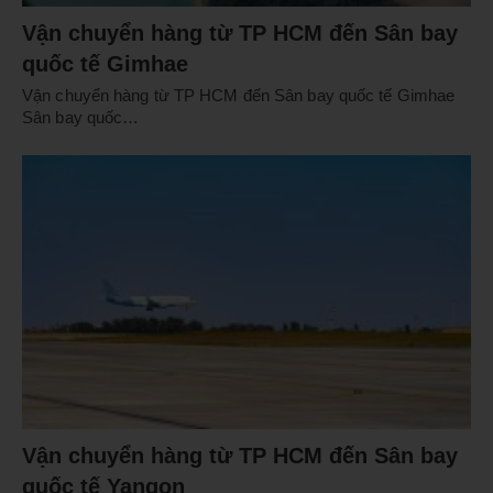
Vận chuyển hàng từ TP HCM đến Sân bay
quốc tế Gimhae
Vận chuyển hàng từ TP HCM đến Sân bay quốc tế Gimhae
Sân bay quốc…
Vận chuyển hàng từ TP HCM đến Sân bay
quốc tế Yangon