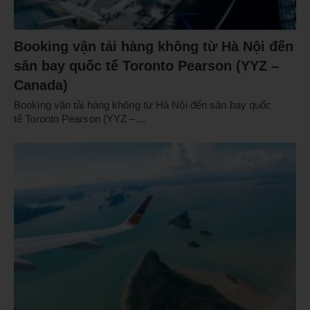
Booking vận tải hàng không từ Hà Nội đến
sân bay quốc tế Toronto Pearson (YYZ –
Canada)
Booking vận tải hàng không từ Hà Nội đến sân bay quốc
tế Toronto Pearson (YYZ –…