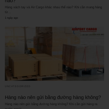
nào?
Hàng xách tay và Air Cargo khác nhau thế nào? Khi cần mang hàng
từ…
1 ngày ago
UNCATEGORIZED
Hàng nào nên gửi bằng đường hàng không?
Hàng nào nên gửi bằng đường hàng không? Khi cần gửi hàng ra
nước ngoài,…