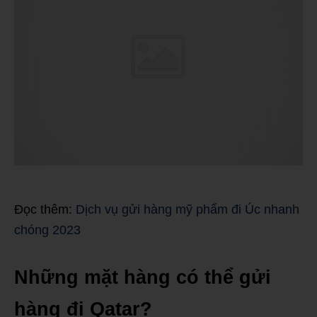
Đọc thêm:
Dịch vụ gửi hàng mỹ phẩm đi Úc nhanh
chóng 2023
Những mặt hàng có thể gửi
hàng đi Qatar?