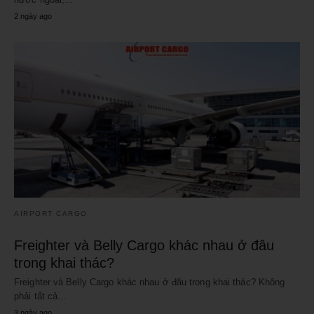
2 ngày ago
AIRPORT CARGO
Freighter và Belly Cargo khác nhau ở đâu
trong khai thác?
Freighter và Belly Cargo khác nhau ở đâu trong khai thác? Không
phải tất cả…
3 ngày ago