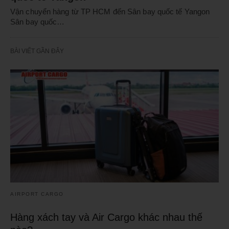
Vận chuyển hàng từ TP HCM đến Sân bay quốc tế Yangon
Sân bay quốc…
BÀI VIẾT GẦN ĐÂY
AIRPORT CARGO
Hàng xách tay và Air Cargo khác nhau thế