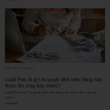
KIẾN THỨC CHUNG
Load Plan là gì? Ai quyết định kiện hàng nào
được lên máy bay trước?
Load Plan là gì? Ai quyết định kiện hàng nào được lên máy bay
trước?…
2 tuần ago