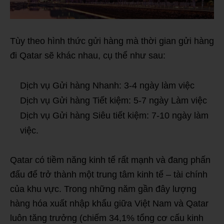
Tùy theo hình thức gửi hàng mà thời gian gửi hàng
đi Qatar sẽ khác nhau, cụ thể như sau:
Dịch vụ Gửi hàng Nhanh: 3-4 ngày làm việc
Dịch vụ Gửi hàng Tiết kiệm: 5-7 ngày Làm việc
Dịch vụ Gửi hàng Siêu tiết kiệm: 7-10 ngày làm
việc.
Qatar có tiềm năng kinh tế rất mạnh và đang phấn
đấu để trở thành một trung tâm kinh tế – tài chính
của khu vực. Trong những năm gần đây lượng
hàng hóa xuất nhập khẩu giữa Việt Nam và Qatar
luôn tăng trưởng (chiếm 34,1% tổng cơ cấu kinh