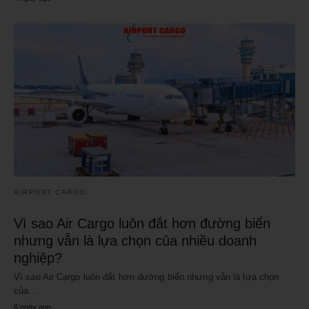
AIRPORT CARGO
Vì sao Air Cargo luôn đắt hơn đường biển
nhưng vẫn là lựa chọn của nhiều doanh
nghiệp?
Vì sao Air Cargo luôn đắt hơn đường biển nhưng vẫn là lựa chọn
của…
6 ngày ago