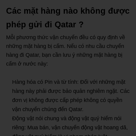
Các mặt hàng nào không được
phép gửi đi Qatar ?
Mỗi phương thức vận chuyển đều có quy định về
những mặt hàng bị cấm. Nếu có nhu cầu chuyển
hàng đi Qatar, bạn cần lưu ý những mặt hàng bị
cấm ở nước này:
Hàng hóa có Pin và từ tính: Đối với những mặt
hàng này phải được bảo quản nghiêm ngặt. Các
đơn vị không được cấp phép không có quyền
vận chuyển chúng đến Qatar.
Động vật nói chung và động vật quý hiếm nói
riêng: Mua bán, vận chuyển động vật hoang dã,