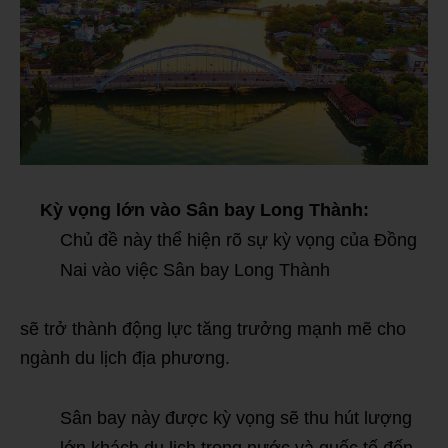
Kỳ vọng lớn vào Sân bay Long Thành:
Chủ đề này thể hiện rõ sự kỳ vọng của Đồng
Nai vào việc Sân bay Long Thành
sẽ trở thành động lực tăng trưởng mạnh mẽ cho
ngành du lịch địa phương.
Sân bay này được kỳ vọng sẽ thu hút lượng