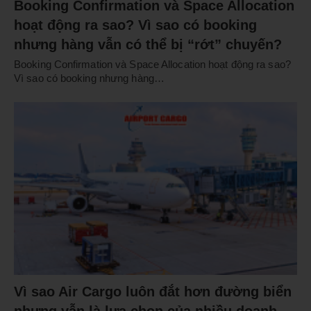
Booking Confirmation và Space Allocation
hoạt động ra sao? Vì sao có booking
nhưng hàng vẫn có thể bị “rớt” chuyến?
Booking Confirmation và Space Allocation hoạt động ra sao?
Vì sao có booking nhưng hàng…
Vì sao Air Cargo luôn đắt hơn đường biển
nhưng vẫn là lựa chọn của nhiều doanh