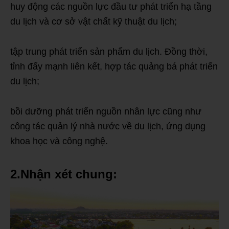
huy động các nguồn lực đầu tư phát triển hạ tầng
du lịch và cơ sở vật chất kỹ thuật du lịch;
tập trung phát triển sản phẩm du lịch. Đồng thời,
tỉnh đẩy mạnh liên kết, hợp tác quảng bá phát triển
du lịch;
bồi dưỡng phát triển nguồn nhân lực cũng như
công tác quản lý nhà nước về du lịch, ứng dụng
khoa học và công nghệ.
2.Nhận xét chung: