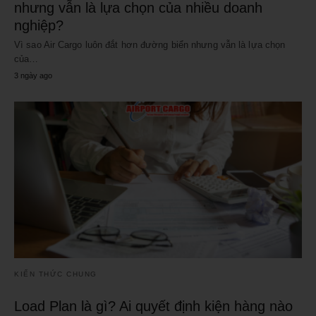
nhưng vẫn là lựa chọn của nhiều doanh
nghiệp?
Vì sao Air Cargo luôn đắt hơn đường biển nhưng vẫn là lựa chọn
của…
3 ngày ago
KIẾN THỨC CHUNG
Load Plan là gì? Ai quyết định kiện hàng nào