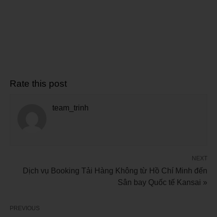
Rate this post
team_trinh
NEXT
Dịch vụ Booking Tải Hàng Không từ Hồ Chí Minh đến
Sân bay Quốc tế Kansai »
PREVIOUS