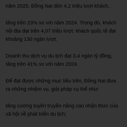
năm 2025, Đồng Nai đón 4,2 triệu lượt khách,
tăng trên 23% so với năm 2024. Trong đó, khách
nội địa đạt trên 4,07 triệu lượt; khách quốc tế đạt
khoảng 130 ngàn lượt.
Doanh thu dịch vụ du lịch đạt 3,4 ngàn tỷ đồng,
tăng trên 41% so với năm 2024.
Để đạt được những mục tiêu trên, Đồng Nai đưa
ra những nhiệm vụ, giải pháp cụ thể như:
tăng cường tuyên truyền nâng cao nhận thức của
xã hội về phát triển du lịch;