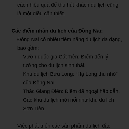
cách hiệu quả để thu hút khách du lịch cũng
là một điều cần thiết.
Các điểm nhấn du lịch của Đồng Nai:
Đồng Nai có nhiều tiềm năng du lịch đa dạng,
bao gồm:
Vườn quốc gia Cát Tiên: Điểm đến lý
tưởng cho du lịch sinh thái.
Khu du lịch Bửu Long: “Hạ Long thu nhỏ”
của Đồng Nai.
Thác Giang Điền: Điểm dã ngoại hấp dẫn.
Các khu du lịch mới nổi như khu du lịch
Sơn Tiên.
Việc phát triển các sản phẩm du lịch đặc