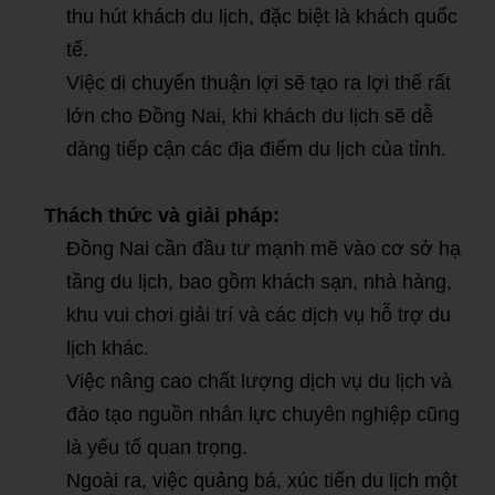
thu hút khách du lịch, đặc biệt là khách quốc
tế.
Việc di chuyển thuận lợi sẽ tạo ra lợi thế rất
lớn cho Đồng Nai, khi khách du lịch sẽ dễ
dàng tiếp cận các địa điểm du lịch của tỉnh.
Thách thức và giải pháp:
Đồng Nai cần đầu tư mạnh mẽ vào cơ sở hạ
tầng du lịch, bao gồm khách sạn, nhà hàng,
khu vui chơi giải trí và các dịch vụ hỗ trợ du
lịch khác.
Việc nâng cao chất lượng dịch vụ du lịch và
đào tạo nguồn nhân lực chuyên nghiệp cũng
là yếu tố quan trọng.
Ngoài ra, việc quảng bá, xúc tiến du lịch một