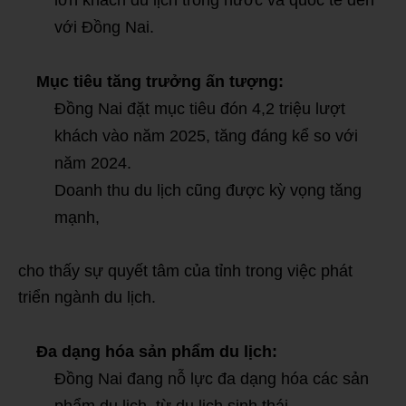
lớn khách du lịch trong nước và quốc tế đến
với Đồng Nai.
Mục tiêu tăng trưởng ấn tượng:
Đồng Nai đặt mục tiêu đón 4,2 triệu lượt
khách vào năm 2025, tăng đáng kể so với
năm 2024.
Doanh thu du lịch cũng được kỳ vọng tăng
mạnh,
cho thấy sự quyết tâm của tỉnh trong việc phát
triển ngành du lịch.
Đa dạng hóa sản phẩm du lịch:
Đồng Nai đang nỗ lực đa dạng hóa các sản