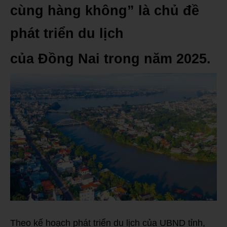
cùng hàng không” là chủ đề
phát triển du lịch
của Đồng Nai trong năm 2025.
Theo kế hoạch phát triển du lịch của UBND tỉnh,