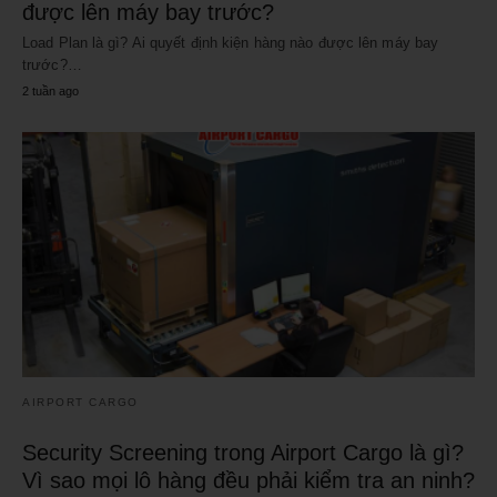
được lên máy bay trước?
Load Plan là gì? Ai quyết định kiện hàng nào được lên máy bay
trước?…
2 tuần ago
AIRPORT CARGO
Security Screening trong Airport Cargo là gì?
Vì sao mọi lô hàng đều phải kiểm tra an ninh?