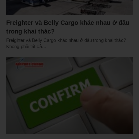
Freighter và Belly Cargo khác nhau ở đâu
trong khai thác?
Freighter và Belly Cargo khác nhau ở đâu trong khai thác?
Không phải tất cả…