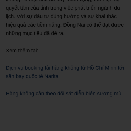
quyết tâm của tỉnh trong việc phát triển ngành du
lịch. Với sự đầu tư đúng hướng và sự khai thác
hiệu quả các tiềm năng, Đồng Nai có thể đạt được
những mục tiêu đã đề ra.
Xem thêm tại:
Dịch vụ booking tải hàng không từ Hồ Chí Minh tới
sân bay quốc tế Narita
Hàng không cần theo dõi sát diễn biến sương mù