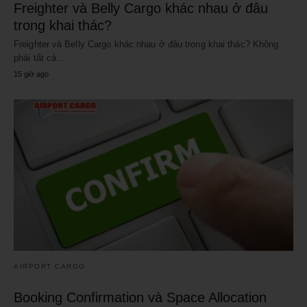
Freighter và Belly Cargo khác nhau ở đâu
trong khai thác?
Freighter và Belly Cargo khác nhau ở đâu trong khai thác? Không
phải tất cả…
15 giờ ago
AIRPORT CARGO
Booking Confirmation và Space Allocation