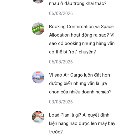
nhau ở đâu trong khai thác?
06/08/2026
Booking Confirmation và Space
Allocation hoạt động ra sao? Vì
sao có booking nhưng hàng vẫn
có thể bị “rớt” chuyến?
05/08/2026
Vì sao Air Cargo luôn đắt hơn
đường biển nhưng vẫn là lựa
chọn của nhiều doanh nghiệp?
03/08/2026
Load Plan là gì? Ai quyết định
kiện hàng nào được lên máy bay
trước?