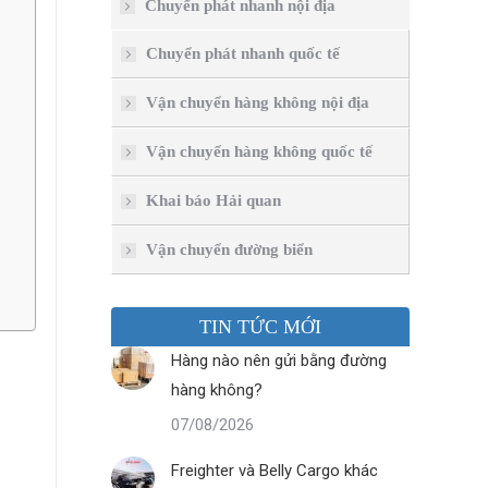
Chuyển phát nhanh nội địa
Chuyển phát nhanh quốc tế
Vận chuyển hàng không nội địa
Vận chuyển hàng không quốc tế
Khai báo Hải quan
Vận chuyển đường biển
TIN TỨC MỚI
Hàng nào nên gửi bằng đường
hàng không?
07/08/2026
Freighter và Belly Cargo khác