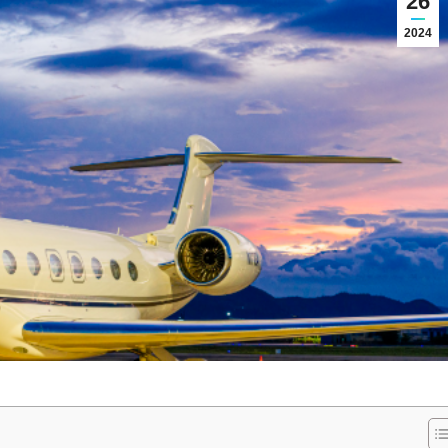
26
2024