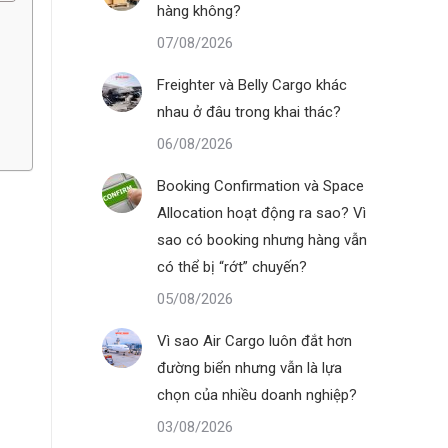
hàng không?
07/08/2026
Freighter và Belly Cargo khác
nhau ở đâu trong khai thác?
06/08/2026
Booking Confirmation và Space
Allocation hoạt động ra sao? Vì
sao có booking nhưng hàng vẫn
có thể bị “rớt” chuyến?
05/08/2026
Vì sao Air Cargo luôn đắt hơn
đường biển nhưng vẫn là lựa
chọn của nhiều doanh nghiệp?
03/08/2026