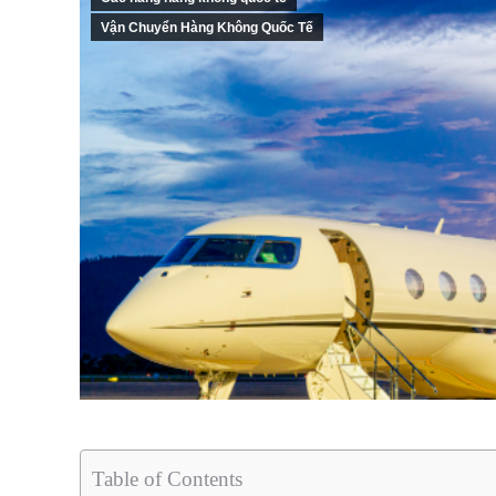
Vận Chuyển Hàng Không Quốc Tế
Table of Contents