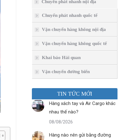
Chuyển phát nhanh nội địa
Chuyển phát nhanh quốc tế
Vận chuyển hàng không nội địa
Vận chuyển hàng không quốc tế
Khai báo Hải quan
Vận chuyển đường biển
TIN TỨC MỚI
Hàng xách tay và Air Cargo khác
nhau thế nào?
08/08/2026
Hàng nào nên gửi bằng đường