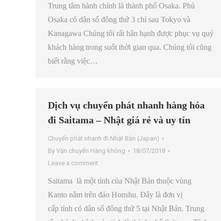
Trung tâm hành chính là thành phố Osaka. Phủ
Osaka có dân số đông thứ 3 chỉ sau Tokyo và
Kanagawa Chúng tôi rất hân hạnh được phục vụ quý
khách hàng trong suốt thời gian qua. Chúng tôi cũng
biết rằng việc…
Dịch vụ chuyển phát nhanh hàng hóa
đi Saitama – Nhật giá rẻ và uy tín
Chuyển phát nhanh đi Nhật Bản (Japan)
By
Vận chuyển Hàng không
18/07/2018
Leave a comment
Saitama là một tỉnh của Nhật Bản thuộc vùng
Kanto nằm trên đảo Honshu. Đây là đơn vị
cấp tỉnh có dân số đông thứ 5 tại Nhật Bản. Trung