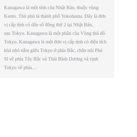
Kanagawa là một tỉnh của Nhật Bản, thuộc vùng
Kanto. Thủ phủ là thành phố Yokohama. Đây là đơn
vị cấp tỉnh có dân số đông thứ 2 tại Nhật Bản,
sau Tokyo. Kanagawa là một phần của Vùng thủ đô
Tokyo. Kanagawa là một đơn vị cấp tỉnh có diện tích
khá nhỏ nằm giữa Tokyo ở phía Bắc, chân núi Phú
Sĩ về phía Tây Bắc và Thái Bình Dương và vịnh
Tokyo về phía…