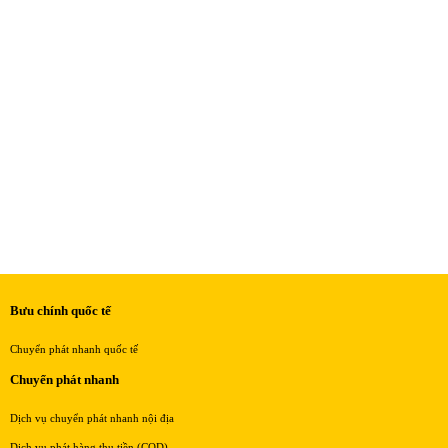
Bưu chính quốc tế
Chuyển phát nhanh quốc tế
Chuyển phát nhanh
Dịch vụ chuyển phát nhanh nội địa
Dịch vụ phát hàng thu tiền (COD)