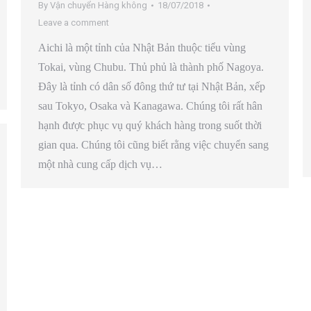
By
Vận chuyển Hàng không
18/07/2018
Leave a comment
Aichi là một tỉnh của Nhật Bản thuộc tiểu vùng
Tokai, vùng Chubu. Thủ phủ là thành phố Nagoya.
Đây là tỉnh có dân số đông thứ tư tại Nhật Bản, xếp
sau Tokyo, Osaka và Kanagawa. Chúng tôi rất hân
hạnh được phục vụ quý khách hàng trong suốt thời
gian qua. Chúng tôi cũng biết rằng việc chuyển sang
một nhà cung cấp dịch vụ…