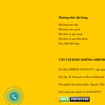
Phương thức đặt hàng
Đặt hàng trực tiếp
Đặt hàng trực tuyến
Đặt dịch vụ qua email
Đặt dịch vụ qua điện thoại
Quy trình đặt hàng
VẬN TẢI HÀNG KHÔNG AIRPO
Số Giấy CNĐKDN: 0107912577, cấp ngà
Nơi cấp: Sở kế hoạch và đầu tư thành phố
Tên người chịu trách nhiệm: Nguyễn Tiến
Giấy phép bưu chính số 353/GP-BTTT