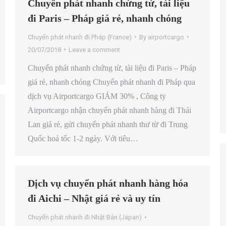
Chuyển phát nhanh chứng từ, tài liệu
đi Paris – Pháp giá rẻ, nhanh chóng
Chuyển phát nhanh đi Pháp (France)
By
airportcargo
20/07/2018
Leave a comment
Chuyển phát nhanh chứng từ, tài liệu đi Paris – Pháp
giá rẻ, nhanh chóng Chuyển phát nhanh đi Pháp qua
dịch vụ Airportcargo GIẢM 30% , Công ty
Airportcargo nhận chuyển phát nhanh hàng đi Thái
Lan giá rẻ, gửi chuyển phát nhanh thư từ đi Trung
Quốc hoả tốc 1-2 ngày. Với tiêu…
Dịch vụ chuyển phát nhanh hàng hóa
đi Aichi – Nhật giá rẻ và uy tín
Chuyển phát nhanh đi Nhật Bản (Japan)