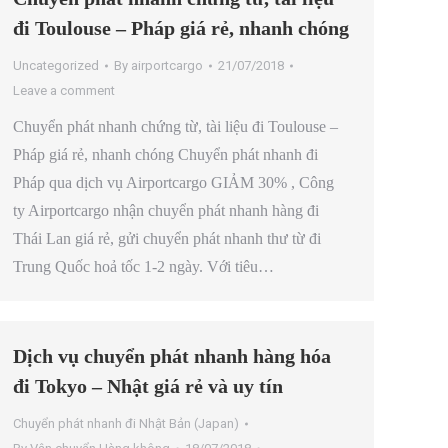
đi Toulouse – Pháp giá rẻ, nhanh chóng
Uncategorized
By
airportcargo
21/07/2018
Leave a comment
Chuyển phát nhanh chứng từ, tài liệu đi Toulouse –
Pháp giá rẻ, nhanh chóng Chuyển phát nhanh đi
Pháp qua dịch vụ Airportcargo GIẢM 30% , Công
ty Airportcargo nhận chuyển phát nhanh hàng đi
Thái Lan giá rẻ, gửi chuyển phát nhanh thư từ đi
Trung Quốc hoả tốc 1-2 ngày. Với tiêu…
Dịch vụ chuyển phát nhanh hàng hóa
đi Tokyo – Nhật giá rẻ và uy tín
Chuyển phát nhanh đi Nhật Bản (Japan)