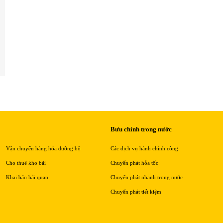
Bưu chính trong nước
Vận chuyển hàng hóa đường bộ
Các dịch vụ hành chính công
Cho thuê kho bãi
Chuyển phát hỏa tốc
Khai báo hải quan
Chuyển phát nhanh trong nước
Chuyển phát tiết kiệm