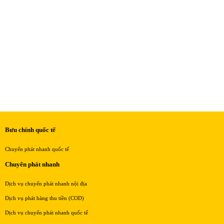
Bưu chính quốc tế
Chuyển phát nhanh quốc tế
Chuyển phát nhanh
Dịch vụ chuyển phát nhanh nội địa
Dịch vụ phát hàng thu tiền (COD)
Dịch vụ chuyển phát nhanh quốc tế