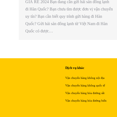
GIÁ RẺ 2024 Bạn đang cần gửi hải sản đông lạnh
đi Hàn Quốc? Bạn chưa tìm được đơn vị vận chuyển
uy tín? Bạn cần biết quy trình gửi hàng đi Hàn
Quốc? Gửi hải sản đông lạnh từ Việt Nam đi Hàn
Quốc có được…
Dịch vụ khác
Vận chuyển hàng không nội địa
Vận chuyển hàng không quốc tế
Vận chuyển hàng hóa đường sắt
Vận chuyển hàng hóa đường biển