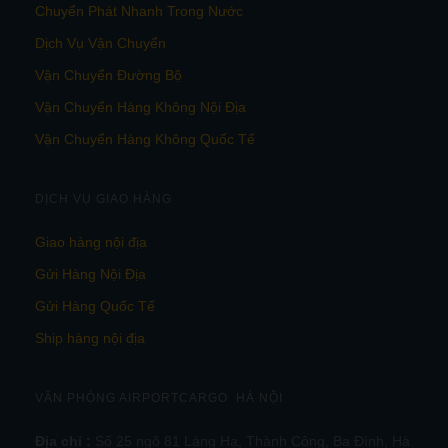
Chuyển Phát Nhanh Trong Nước
Dịch Vụ Vận Chuyển
Vận Chuyển Đường Bộ
Vận Chuyển Hàng Không Nội Địa
Vận Chuyển Hàng Không Quốc Tế
DỊCH VỤ GIAO HÀNG
Giao hàng nội địa
Gửi Hàng Nội Địa
Gửi Hàng Quốc Tế
Ship hàng nội địa
VĂN PHÒNG AIRPORTCARGO HÀ NỘI
Địa chỉ :
Số 25 ngõ 81 Láng Hạ, Thành Công, Ba Đình, Hà