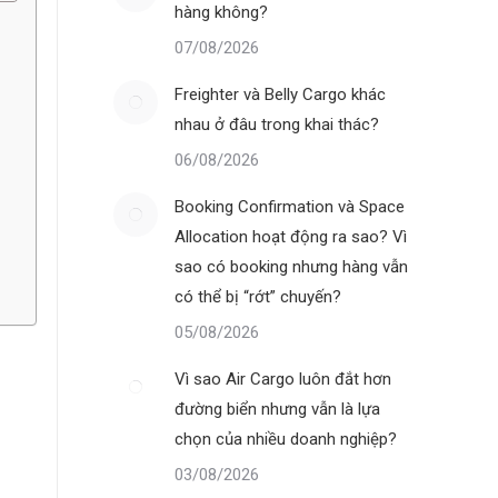
hàng không?
07/08/2026
Freighter và Belly Cargo khác
nhau ở đâu trong khai thác?
06/08/2026
Booking Confirmation và Space
Allocation hoạt động ra sao? Vì
sao có booking nhưng hàng vẫn
có thể bị “rớt” chuyến?
05/08/2026
Vì sao Air Cargo luôn đắt hơn
đường biển nhưng vẫn là lựa
chọn của nhiều doanh nghiệp?
03/08/2026