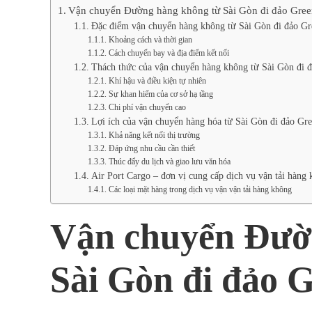
Vận chuyển Đường hàng không từ Sài Gòn đi đảo Gree
Đặc điểm vận chuyển hàng không từ Sài Gòn đi đảo Gr
Khoảng cách và thời gian
Cách chuyến bay và địa điểm kết nối
Thách thức của vận chuyển hàng không từ Sài Gòn đi 
Khí hậu và điều kiện tự nhiên
Sự khan hiếm của cơ sở hạ tầng
Chi phí vận chuyển cao
Lợi ích của vận chuyển hàng hóa từ Sài Gòn đi đảo Gr
Khả năng kết nối thị trường
Đáp ứng nhu cầu cần thiết
Thúc đẩy du lịch và giao lưu văn hóa
Air Port Cargo – đơn vị cung cấp dịch vụ vận tải hàng 
Các loại mặt hàng trong dịch vụ vận vận tải hàng không
Vận chuyển Đườ
Sài Gòn đi đảo 