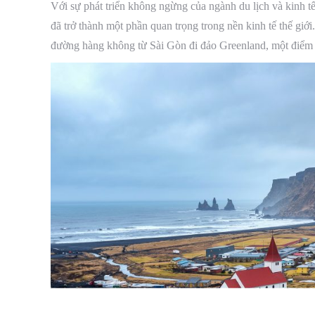
Với sự phát triển không ngừng của ngành du lịch và kinh 
đã trở thành một phần quan trọng trong nền kinh tế thế giới
đường hàng không từ Sài Gòn đi đảo Greenland, một điểm 