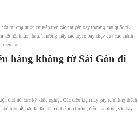
 hóa thường được chuyển trên các chuyến bay thương mại quốc tế.
m kết nối khác nhau. Thường thấy các tuyến bay chạy qua các thành
 Greenland.
ển hàng không từ Sài Gòn đi
ện thời tiết cực kỳ khắc nghiệt. Các điều kiện này gây ra những thách
phủ trên bề mặt đất lâu dài có thể ảnh hưởng đến hoạt động sân bay