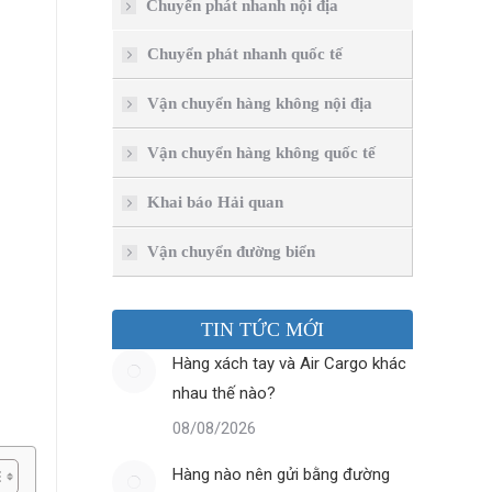
Chuyển phát nhanh nội địa
Chuyển phát nhanh quốc tế
Vận chuyển hàng không nội địa
Vận chuyển hàng không quốc tế
Khai báo Hải quan
Vận chuyển đường biển
TIN TỨC MỚI
Hàng xách tay và Air Cargo khác
nhau thế nào?
08/08/2026
Hàng nào nên gửi bằng đường