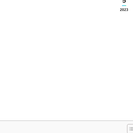
5
2023