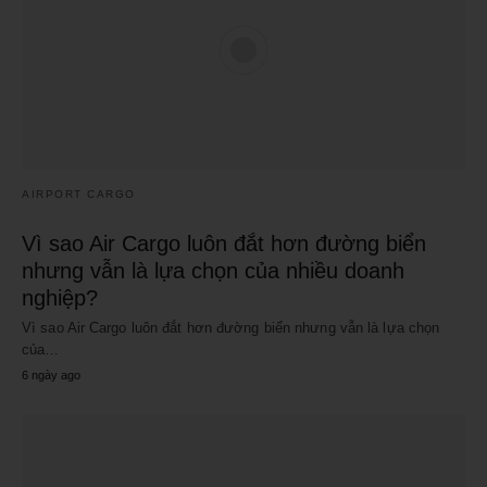
AIRPORT CARGO
Vì sao Air Cargo luôn đắt hơn đường biển
nhưng vẫn là lựa chọn của nhiều doanh
nghiệp?
Vì sao Air Cargo luôn đắt hơn đường biển nhưng vẫn là lựa chọn
của…
6 ngày ago