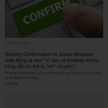
AIRPORT CARGO
Booking Confirmation và Space Allocation
hoạt động ra sao? Vì sao có booking nhưng
hàng vẫn có thể bị “rớt” chuyến?
Booking Confirmation và Space Allocation hoạt động ra sao? Vì sao
có booking nhưng hàng…
4 ngày ago