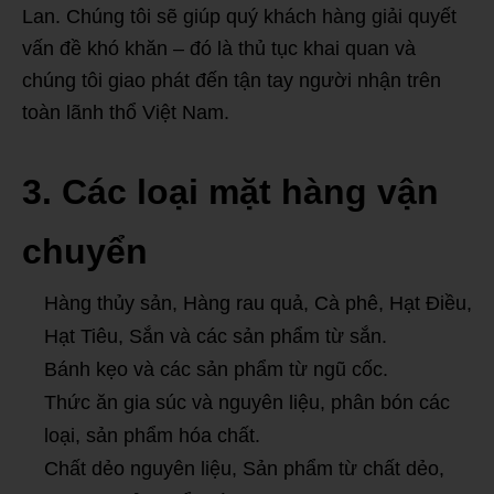
Lan. Chúng tôi sẽ giúp quý khách hàng giải quyết
vấn đề khó khăn – đó là thủ tục khai quan và
chúng tôi giao phát đến tận tay người nhận trên
toàn lãnh thổ Việt Nam.
3. Các loại mặt hàng vận
chuyển
Hàng thủy sản, Hàng rau quả, Cà phê, Hạt Điều,
Hạt Tiêu, Sắn và các sản phẩm từ sắn.
Bánh kẹo và các sản phẩm từ ngũ cốc.
Thức ăn gia súc và nguyên liệu, phân bón các
loại, sản phẩm hóa chất.
Chất dẻo nguyên liệu, Sản phẩm từ chất dẻo,