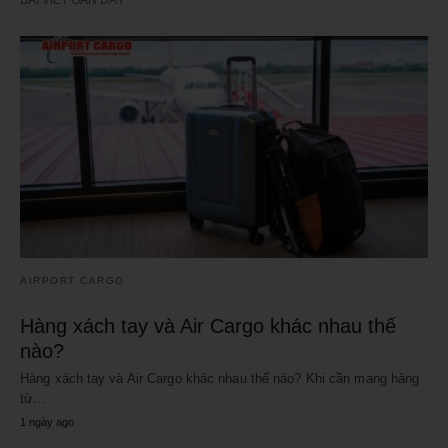
AIRPORT CARGO
Hàng xách tay và Air Cargo khác nhau thế
nào?
Hàng xách tay và Air Cargo khác nhau thế nào? Khi cần mang hàng
từ…
1 ngày ago