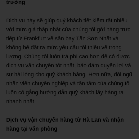
trường
Dịch vụ này sẽ giúp quý khách tiết kiệm rất nhiều
với mức giá thấp nhất của chúng tôi gởi hàng trực
tiếp từ Frankfurt về sân bay Tân Sơn Nhất và
không hề đặt ra mức yêu cầu tối thiểu về trọng
lượng. Chúng tôi luôn trả phí cao hơn để có được
dịch vụ vận chuyển tốt nhất, bảo đảm quyền lợi và
sự hài lòng cho quý khách hàng. Hơn nữa, đội ngũ
nhân viên chuyên nghiệp và tận tâm của chúng tôi
luôn cố gắng hướng dẫn quý khách lấy hàng ra
nhanh nhất.
Dịch vụ vận chuyển hàng từ Hà Lan và nhận
hàng tại văn phòng