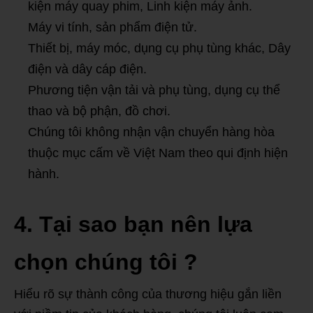
kiện máy quay phim, Linh kiện máy ảnh.
Máy vi tính, sản phẩm điện tử.
Thiết bị, máy móc, dụng cụ phụ tùng khác, Dây
điện và dây cáp điện.
Phương tiện vận tải và phụ tùng, dụng cụ thể
thao và bộ phận, đồ chơi.
Chúng tôi không nhận vận chuyển hàng hòa
thuộc mục cấm về Việt Nam theo qui định hiện
hành.
4. Tại sao bạn nên lựa
chọn chúng tôi ?
Hiểu rõ sự thành công của thương hiệu gắn liền