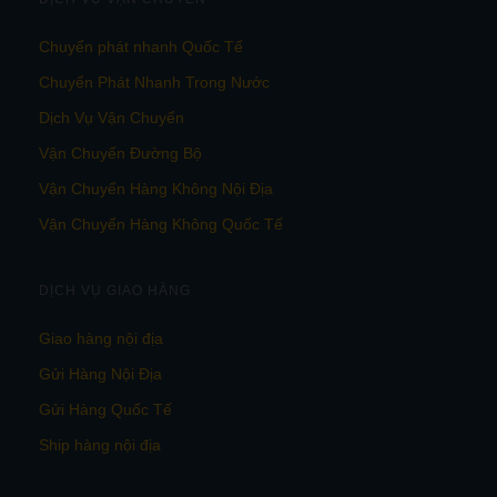
Chuyển phát nhanh Quốc Tế
Chuyển Phát Nhanh Trong Nước
Dịch Vụ Vận Chuyển
Vận Chuyển Đường Bộ
Vận Chuyển Hàng Không Nội Địa
Vận Chuyển Hàng Không Quốc Tế
DỊCH VỤ GIAO HÀNG
Giao hàng nội địa
Gửi Hàng Nội Địa
Gửi Hàng Quốc Tế
Ship hàng nội địa