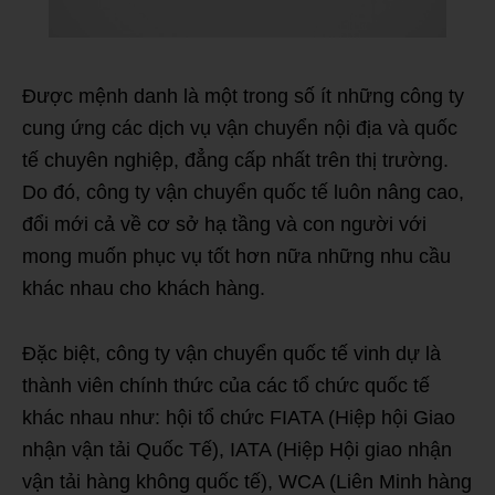
Được mệnh danh là một trong số ít những công ty
cung ứng các dịch vụ vận chuyển nội địa và quốc
tế chuyên nghiệp, đẳng cấp nhất trên thị trường.
Do đó, công ty vận chuyển quốc tế luôn nâng cao,
đổi mới cả về cơ sở hạ tầng và con người với
mong muốn phục vụ tốt hơn nữa những nhu cầu
khác nhau cho khách hàng.
Đặc biệt, công ty vận chuyển quốc tế vinh dự là
thành viên chính thức của các tổ chức quốc tế
khác nhau như: hội tổ chức FIATA (Hiệp hội Giao
nhận vận tải Quốc Tế), IATA (Hiệp Hội giao nhận
vận tải hàng không quốc tế), WCA (Liên Minh hàng