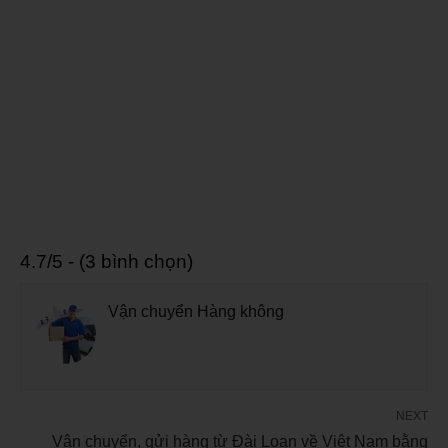
4.7/5 - (3 bình chọn)
Vận chuyển Hàng không
NEXT
Vận chuyển, gửi hàng từ Đài Loan về Việt Nam bằng