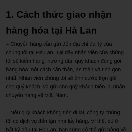
1. Cách thức giao nhận
hàng hóa tại Hà Lan
– Chuyển hàng cần gửi đến địa chỉ đại lý của
chúng tôi tại Hà Lan. Tại đây nhân viên của chúng
tôi sẽ kiểm hàng, hướng dẫn quý khách đóng gói
hàng hóa một cách cẩn thận, an toàn và tinh gọn
nhất. Nhân viên chúng tôi sẽ tính cước trọn gói
cho quý khách, và gửi cho quý khách biên lai nhận
chuyển hàng về Việt Nam.
– Nếu quý khách không tiện đi lại, công ty chúng
tôi có dịch vụ đến tận nhà lấy hàng. Vì thế, dù ở
bất kỳ đâu tại Hà Lan, bạn cũng có thể gửi hàng về