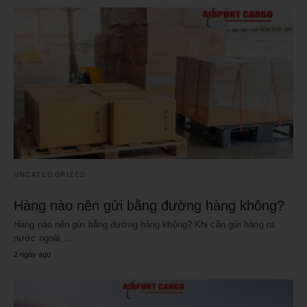
UNCATEGORIZED
Hàng nào nên gửi bằng đường hàng không?
Hàng nào nên gửi bằng đường hàng không? Khi cần gửi hàng ra
nước ngoài,…
2 ngày ago