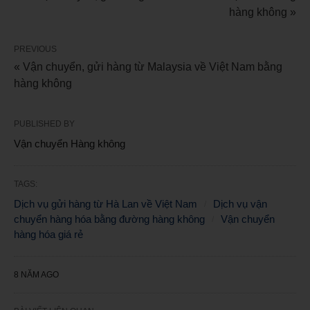
hàng không »
PREVIOUS
« Vận chuyển, gửi hàng từ Malaysia về Việt Nam bằng
hàng không
PUBLISHED BY
Vận chuyển Hàng không
TAGS:
Dịch vụ gửi hàng từ Hà Lan về Việt Nam
Dịch vụ vận
chuyển hàng hóa bằng đường hàng không
Vận chuyển
hàng hóa giá rẻ
8 NĂM AGO