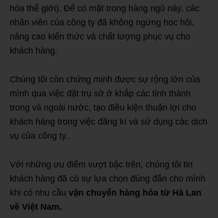
hóa thế giới). Để có mặt trong hàng ngũ này, các
nhân viên của công ty đã không ngừng học hỏi,
nâng cao kiến thức và chất lượng phục vụ cho
khách hàng.
Chúng tôi còn chứng minh được sự rộng lớn của
mình qua việc đặt trụ sở ở khắp các tỉnh thành
trong và ngoài nước, tạo điều kiện thuận lợi cho
khách hàng trong việc đăng kí và sử dụng các dịch
vụ của công ty.
Với những ưu điểm vượt bậc trên, chúng tôi tin
khách hàng đã có sự lựa chọn đúng đắn cho mình
khi có nhu cầu
vận chuyển hàng hóa từ Hà Lan
về Việt Nam.