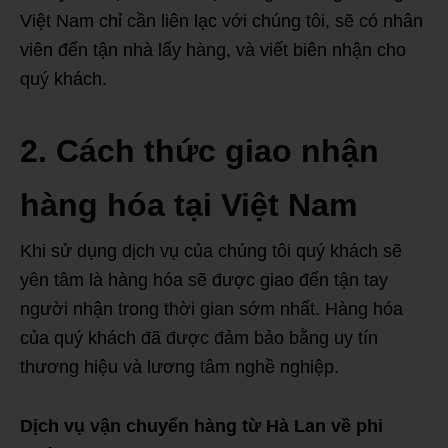
Việt Nam chỉ cần liên lạc với chúng tôi, sẽ có nhân
viên đến tận nhà lấy hàng, và viết biên nhận cho
quý khách.
2. Cách thức giao nhận
hàng hóa tại Việt Nam
Khi sử dụng dịch vụ của chúng tôi quý khách sẽ
yên tâm là hàng hóa sẽ được giao đến tận tay
người nhận trong thời gian sớm nhất. Hàng hóa
của quý khách đã được đảm bảo bằng uy tín
thương hiệu và lương tâm nghề nghiệp.
Dịch vụ vận chuyển hàng từ Hà Lan về phi