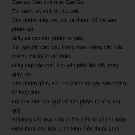
Cao su, Sản phẩm từ Cao Su,
Túi xách, ví, vali, ô , dù, mũ.
Sản phẩm mây, tre, cói và thảm, Gỗ và sản
phẩm gỗ.
Giấy và các sản phẩm từ giấy.
Xơ, sợi dệt các loại, Hàng may, Hàng dệt, Vải
mành, Vải kỹ thuật khác.
Giày dép các loại, Nguyên phụ liệu dệt, may,
giày, da.
Sản phẩm gốm, sứ, Thủy tinh và các sản phẩm
từ thủy tinh.
Đá quý, kim loại quý và sản phẩm từ kim loại
quý.
Sắt thép các loại, sản phẩm điện tử và linh kiện.
Điện thoại các loại, Linh kiện điện thoại, Linh