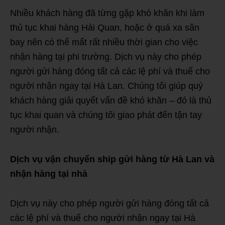
Nhiều khách hàng đã từng gặp khó khăn khi làm
thủ tục khai hàng Hải Quan, hoặc ở quá xa sân
bay nên có thể mất rất nhiều thời gian cho việc
nhận hàng tại phi trường. Dịch vụ này cho phép
người gửi hàng đóng tất cả các lệ phí và thuế cho
người nhận ngay tại Hà Lan. Chúng tôi giúp quý
khách hàng giải quyết vấn đề khó khăn – đó là thủ
tục khai quan và chúng tôi giao phát đến tận tay
người nhận.
Dịch vụ vận chuyển ship gửi hàng từ Hà Lan và
nhận hàng tại nhà
Dịch vụ này cho phép người gửi hàng đóng tất cả
các lệ phí và thuế cho người nhận ngay tại Hà