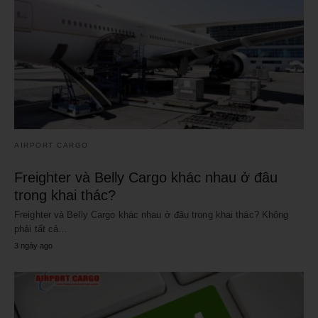
AIRPORT CARGO
Freighter và Belly Cargo khác nhau ở đâu
trong khai thác?
Freighter và Belly Cargo khác nhau ở đâu trong khai thác? Không
phải tất cả…
3 ngày ago