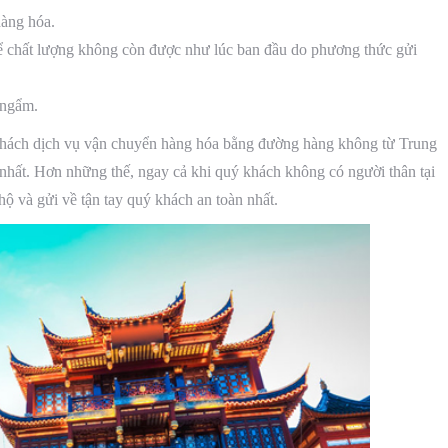
hàng hóa.
hể chất lượng không còn được như lúc ban đầu do phương thức gửi
 ngẩm.
 khách dịch vụ vận chuyển hàng hóa bằng đường hàng không từ Trung
 nhất. Hơn những thế, ngay cả khi quý khách không có người thân tại
ộ và gửi về tận tay quý khách an toàn nhất.