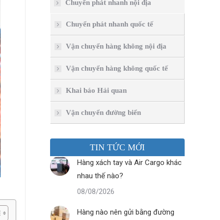
Chuyển phát nhanh nội địa
Chuyển phát nhanh quốc tế
Vận chuyển hàng không nội địa
Vận chuyển hàng không quốc tế
Khai báo Hải quan
Vận chuyển đường biển
TIN TỨC MỚI
Hàng xách tay và Air Cargo khác
nhau thế nào?
08/08/2026
Hàng nào nên gửi bằng đường