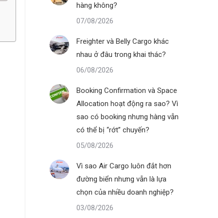
hàng không?
07/08/2026
Freighter và Belly Cargo khác
nhau ở đâu trong khai thác?
06/08/2026
Booking Confirmation và Space
Allocation hoạt động ra sao? Vì
sao có booking nhưng hàng vẫn
có thể bị “rớt” chuyến?
05/08/2026
Vì sao Air Cargo luôn đắt hơn
đường biển nhưng vẫn là lựa
chọn của nhiều doanh nghiệp?
03/08/2026