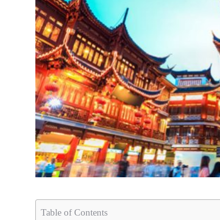
Table of Contents