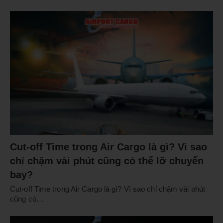
Cut-off Time trong Air Cargo là gì? Vì sao
chỉ chậm vài phút cũng có thể lỡ chuyến
bay?
Cut-off Time trong Air Cargo là gì? Vì sao chỉ chậm vài phút
cũng có…