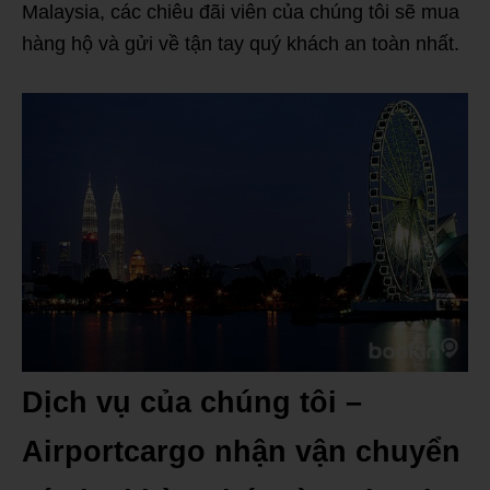
Malaysia, các chiêu đãi viên của chúng tôi sẽ mua
hàng hộ và gửi về tận tay quý khách an toàn nhất.
Dịch vụ của chúng tôi –
Airportcargo nhận vận chuyển