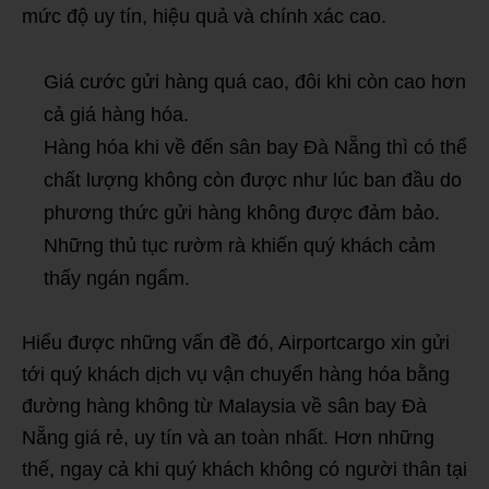
mức độ uy tín, hiệu quả và chính xác cao.
Giá cước gửi hàng quá cao, đôi khi còn cao hơn
cả giá hàng hóa.
Hàng hóa khi về đến sân bay Đà Nẵng thì có thể
chất lượng không còn được như lúc ban đầu do
phương thức gửi hàng không được đảm bảo.
Những thủ tục rườm rà khiến quý khách cảm
thấy ngán ngẩm.
Hiểu được những vấn đề đó, Airportcargo xin gửi
tới quý khách dịch vụ vận chuyển hàng hóa bằng
đường hàng không từ Malaysia về sân bay Đà
Nẵng giá rẻ, uy tín và an toàn nhất. Hơn những
thế, ngay cả khi quý khách không có người thân tại