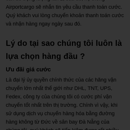
Airportcargo sẽ nhắn tin yêu cầu thanh toán cước.
Quý khách vui lòng chuyển khoản thanh toán cước
và nhận hàng ngay ngày sau đó.
Lý do tại sao chúng tôi luôn là
lựa chọn hàng đầu ?
Ưu đãi giá cước
Là đại lý ủy quyền chính thức của các hãng vận
chuyển lớn nhất thế giới như DHL, TNT, UPS,
Fedex, công ty của chúng tôi có cước phí vận
chuyển tốt nhất trên thị trường. Chính vì vậy, khi
sử dụng dịch vụ chuyển hàng hóa bằng đường
hàng không từ Đức về sân bay Đà Nẵng của