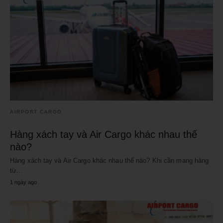
AIRPORT CARGO
Hàng xách tay và Air Cargo khác nhau thế
nào?
Hàng xách tay và Air Cargo khác nhau thế nào? Khi cần mang hàng
từ…
1 ngày ago