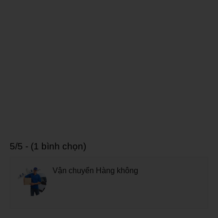
5/5 - (1 bình chọn)
Vận chuyển Hàng không