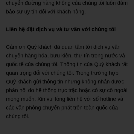
chuyển đường hàng không của chúng tôi luôn đảm
bảo sự uy tín đối với khách hàng.
Liên hệ đặt dịch vụ và tư vấn với chúng tôi
Cảm ơn Quý khách đã quan tâm tới dịch vụ vận
chuyển hàng hóa, bưu kiện, thư tín trong nước và
quốc tế của chúng tôi. Thông tin của Quý khách rất
quan trọng đối với chúng tôi. Trong trường hợp
Quý khách gửi thông tin nhưng không nhận được
phản hồi do hệ thống trục trặc hoặc có sự cố ngoài
mong muốn. Xin vui lòng liên hệ với số hotline và
các văn phòng chuyển phát trên toàn quốc của
chúng tôi.