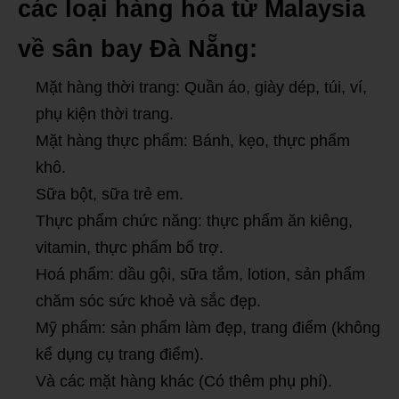
các loại hàng hóa từ Malaysia
về sân bay Đà Nẵng:
Mặt hàng thời trang: Quần áo, giày dép, túi, ví,
phụ kiện thời trang.
Mặt hàng thực phẩm: Bánh, kẹo, thực phẩm
khô.
Sữa bột, sữa trẻ em.
Thực phẩm chức năng: thực phẩm ăn kiêng,
vitamin, thực phẩm bổ trợ.
Hoá phẩm: dầu gội, sữa tắm, lotion, sản phẩm
chăm sóc sức khoẻ và sắc đẹp.
Mỹ phẩm: sản phẩm làm đẹp, trang điểm (không
kể dụng cụ trang điểm).
Và các mặt hàng khác (Có thêm phụ phí).