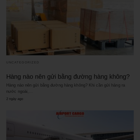
UNCATEGORIZED
Hàng nào nên gửi bằng đường hàng không?
Hàng nào nên gửi bằng đường hàng không? Khi cần gửi hàng ra
nước ngoài,…
2 ngày ago