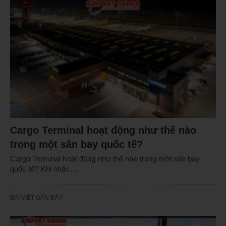
Cargo Terminal hoạt động như thế nào
trong một sân bay quốc tế?
Cargo Terminal hoạt động như thế nào trong một sân bay
quốc tế? Khi nhắc…
BÀI VIẾT GẦN ĐÂY