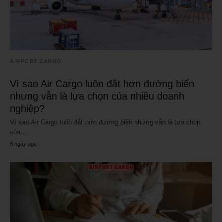
AIRPORT CARGO
Vì sao Air Cargo luôn đắt hơn đường biển
nhưng vẫn là lựa chọn của nhiều doanh
nghiệp?
Vì sao Air Cargo luôn đắt hơn đường biển nhưng vẫn là lựa chọn
của…
6 ngày ago