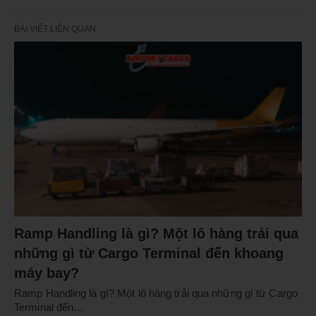
BÀI VIẾT LIÊN QUAN
Ramp Handling là gì? Một lô hàng trải qua
những gì từ Cargo Terminal đến khoang
máy bay?
Ramp Handling là gì? Một lô hàng trải qua những gì từ Cargo
Terminal đến…