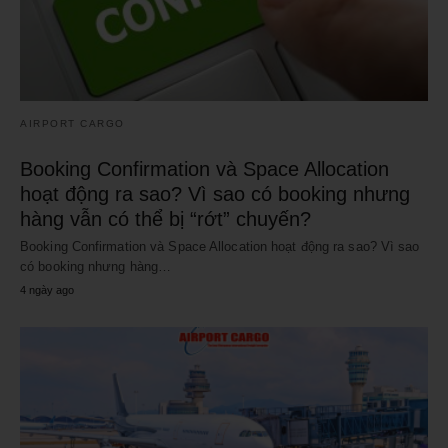
AIRPORT CARGO
Booking Confirmation và Space Allocation
hoạt động ra sao? Vì sao có booking nhưng
hàng vẫn có thể bị “rớt” chuyến?
Booking Confirmation và Space Allocation hoạt động ra sao? Vì sao
có booking nhưng hàng…
4 ngày ago