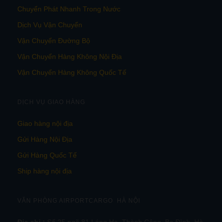
Chuyển Phát Nhanh Trong Nước
Dịch Vụ Vận Chuyển
Vận Chuyển Đường Bộ
Vận Chuyển Hàng Không Nội Địa
Vận Chuyển Hàng Không Quốc Tế
DỊCH VỤ GIAO HÀNG
Giao hàng nội địa
Gửi Hàng Nội Địa
Gửi Hàng Quốc Tế
Ship hàng nội địa
VĂN PHÒNG AIRPORTCARGO HÀ NỘI