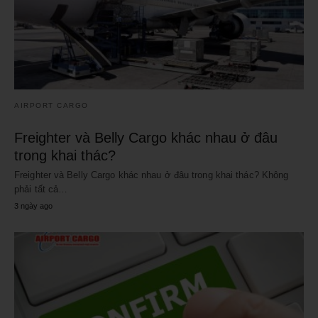
AIRPORT CARGO
Freighter và Belly Cargo khác nhau ở đâu
trong khai thác?
Freighter và Belly Cargo khác nhau ở đâu trong khai thác? Không
phải tất cả…
3 ngày ago