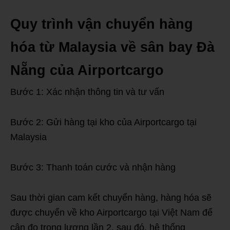
Quy trình vận chuyển hàng
hóa từ Malaysia về sân bay Đà
Nẵng của Airportcargo
Bước 1: Xác nhận thông tin và tư vấn
Bước 2: Gửi hàng tại kho của Airportcargo tại
Malaysia
Bước 3: Thanh toán cước và nhận hàng
Sau thời gian cam kết chuyển hàng, hàng hóa sẽ
được chuyển về kho Airportcargo tại Việt Nam để
cân đo trọng lượng lần 2, sau đó, hệ thống